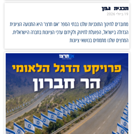
תכנית גפן
19 ביולי 2026
מחוברים לחינוך התוכניות שלנו בבתי הספר 'אם תרצו' היא התנועה הציונית
הגדולה בישראל, הפועלת לחיזוק ולקידום ערכי הציונות בחברה הישראלית.
המרצים שלנו מתמחים בנושאי ציונות