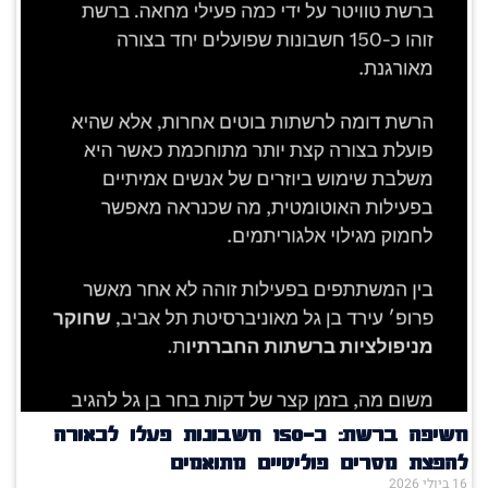
חשיפה ברשת: כ־150 חשבונות פעלו לכאורה
להפצת מסרים פוליטיים מתואמים
16 ביולי 2026