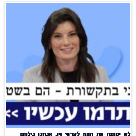
לא יסתמו את הפה לערוץ 14, אנחנו נילחם