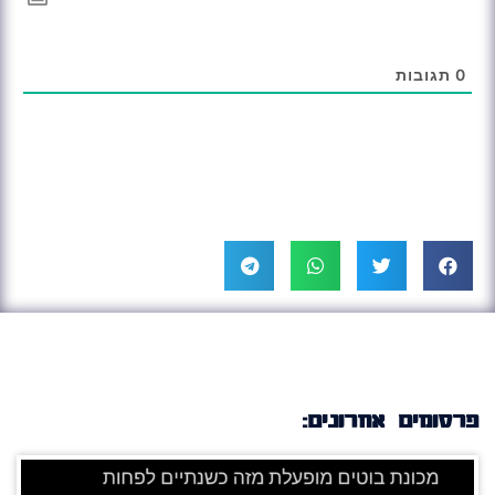
0
תגובות
פרסומים אחרונים: