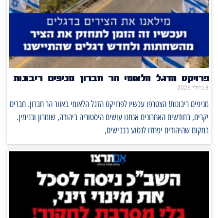
פרויקט הדגל הלאומי הר חברון מניפים ריבונות
8 ביולי 2026
מניפים ריבונות! הצטרפו עכשיו לפרויקט הדגל הלאומי באזור הר חברון. חברים
יקרים, בחודשים האחרונים אנחנו עושים היסטוריה ביהודה, שומרון ובנימין.
במקום שהיהודים יפחדו לנסוע בכבישים,