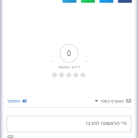
0
דירוג המאמר
הצטרף כמנוי
התחבר