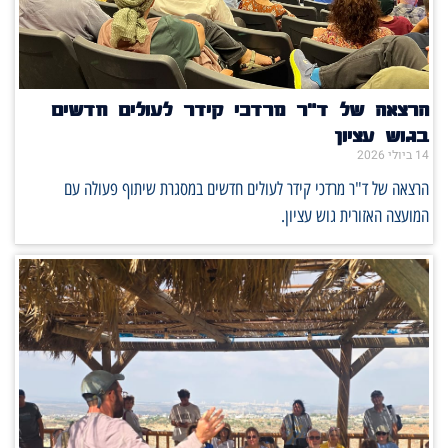
הרצאה של ד"ר מרדכי קידר לעולים חדשים
בגוש עציון
14 ביולי 2026
הרצאה של ד"ר מרדכי קידר לעולים חדשים במסגרת שיתוף פעולה עם
המועצה האזורית גוש עציון.