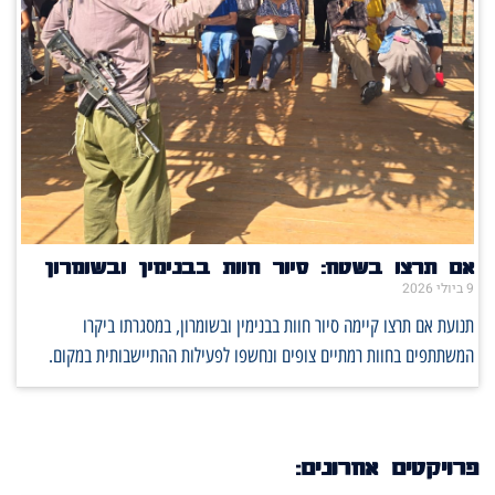
אם תרצו בשטח: סיור חוות בבנימין ובשומרון
9 ביולי 2026
תנועת אם תרצו קיימה סיור חוות בבנימין ובשומרון, במסגרתו ביקרו
המשתתפים בחוות רמתיים צופים ונחשפו לפעילות ההתיישבותית במקום.
פרויקטים אחרונים: