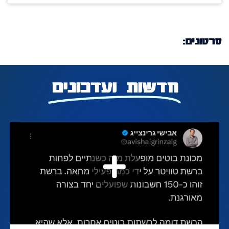
סרטונים:
חדשות ועדכונים