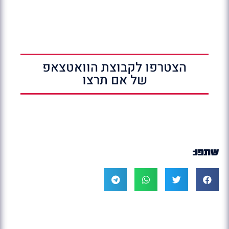
הצטרפו לקבוצת הוואטצאפ
של אם תרצו
שתפו: