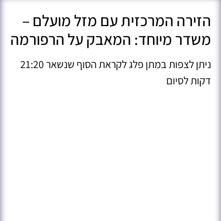
הזירה המרכזית עם מזל מועלם –
משדר מיוחד: המאבק על הרפורמה
ניתן לצפות במתן פלג לקראת הסוף שנשאר 21:20
דקות לסיום