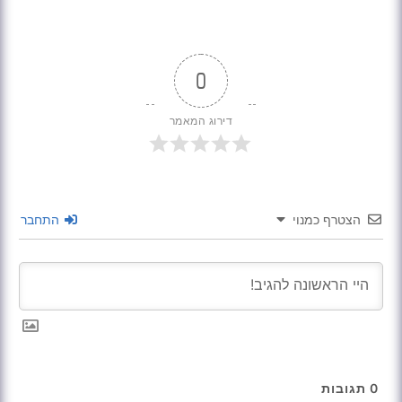
0
דירוג המאמר
הצטרף כמנוי
התחבר
0
תגובות