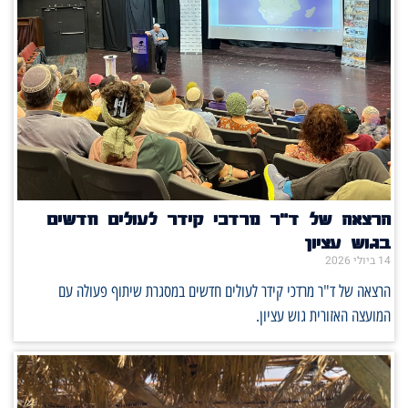
הרצאה של ד"ר מרדכי קידר לעולים חדשים
בגוש עציון
14 ביולי 2026
הרצאה של ד"ר מרדכי קידר לעולים חדשים במסגרת שיתוף פעולה עם
המועצה האזורית גוש עציון.