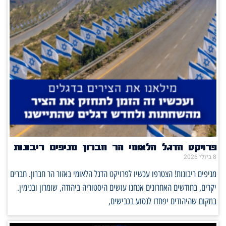
פרויקט הדגל הלאומי הר חברון מניפים ריבונות
8 ביולי 2026
מניפים ריבונות! הצטרפו עכשיו לפרויקט הדגל הלאומי באזור הר חברון. חברים
יקרים, בחודשים האחרונים אנחנו עושים היסטוריה ביהודה, שומרון ובנימין.
במקום שהיהודים יפחדו לנסוע בכבישים,