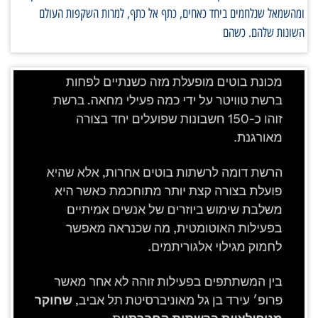
ומהשמאל שנלחמים ביחד כאחים, כתף אל כתף, למרות השקפות העולם
השונות שלהם. כשהם