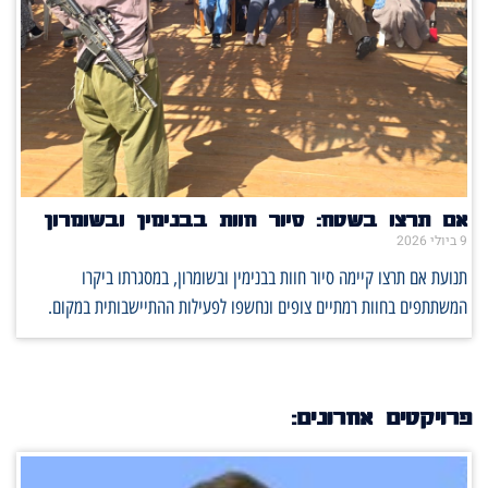
אם תרצו בשטח: סיור חוות בבנימין ובשומרון
9 ביולי 2026
תנועת אם תרצו קיימה סיור חוות בבנימין ובשומרון, במסגרתו ביקרו
המשתתפים בחוות רמתיים צופים ונחשפו לפעילות ההתיישבותית במקום.
פרויקטים אחרונים: