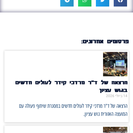
פרסומים אחרונים:
הרצאה של ד"ר מרדכי קידר לעולים חדשים
בגוש עציון
14 ביולי 2026
הרצאה של ד"ר מרדכי קידר לעולים חדשים במסגרת שיתוף פעולה עם
המועצה האזורית גוש עציון.