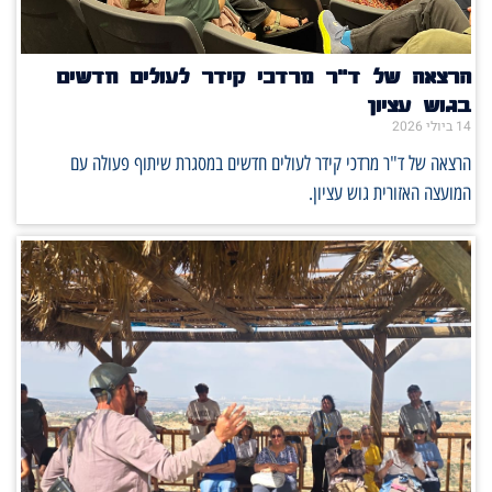
הרצאה של ד"ר מרדכי קידר לעולים חדשים
בגוש עציון
14 ביולי 2026
הרצאה של ד"ר מרדכי קידר לעולים חדשים במסגרת שיתוף פעולה עם
המועצה האזורית גוש עציון.