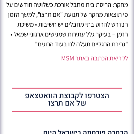
מחקר: הריסת בית מחבל אורכת כשלושה חודשים על
פי תוצאות מחקר של תנועת "אם תרצו", למשך הזמן
הנדרש להרוס בתי מחבלים יש חשיבות • משיכת
הזמן – בעיקר גלל עתירות שמגישים ארגוני שמאל •
"גרירת הרגליים תעלה לנו בעוד הרוגים"
לקריאת הכתבה באתר MSM
הצטרפו לקבוצת הוואטצאפ
של אם תרצו
הכתבה פורסמה בישראל היום