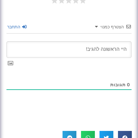
הצטרף כמנוי
התחבר
0
תגובות