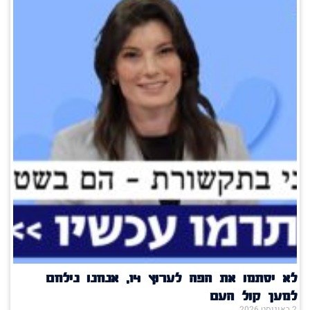
לא יסתמו את הפה לערוץ 14, אנחנו נילחם
למען קול העם
2 באוגוסט 2026