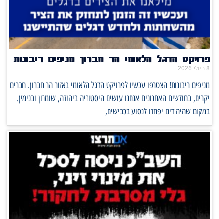
פרויקט הדגל הלאומי הר חברון מניפים ריבונות
8 ביולי 2026
מניפים ריבונות! הצטרפו עכשיו לפרויקט הדגל הלאומי באזור הר חברון. חברים
יקרים, בחודשים האחרונים אנחנו עושים היסטוריה ביהודה, שומרון ובנימין.
במקום שהיהודים יפחדו לנסוע בכבישים,