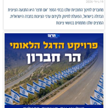
19 ביולי 2026
מחוברים לחינוך התוכניות שלנו בבתי הספר 'אם תרצו' היא התנועה הציונית
הגדולה בישראל, הפועלת לחיזוק ולקידום ערכי הציונות בחברה הישראלית.
המרצים שלנו מתמחים בנושאי ציונות