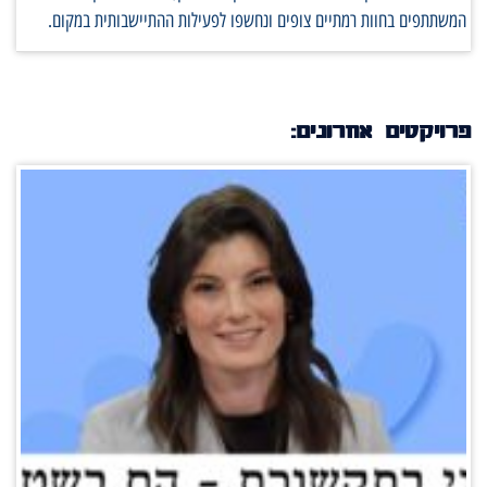
המשתתפים בחוות רמתיים צופים ונחשפו לפעילות ההתיישבותית במקום.
פרויקטים אחרונים: