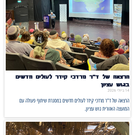
הרצאה של ד"ר מרדכי קידר לעולים חדשים
בגוש עציון
14 ביולי 2026
הרצאה של ד"ר מרדכי קידר לעולים חדשים במסגרת שיתוף פעולה עם
המועצה האזורית גוש עציון.