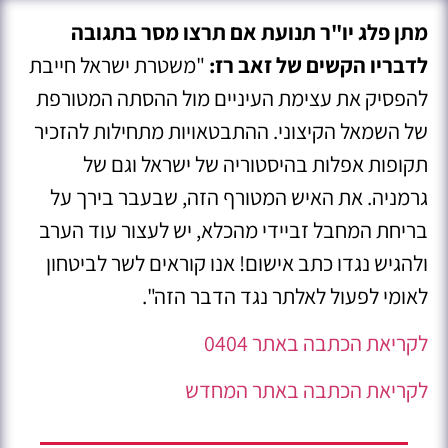
מתן פלג יו"ר תנועת אם תרצו מסר בתגובה
לדבריו הקשים של זאב רז:
"משטרת ישראל חייבת
להפסיק את עצימת העיניים מול ההסתה המטורפת
של השמאל הקיצוני. ההתבטאויות מתחילות להזכיר
תקופות אפלות בהיסטוריה של ישראל וגם של
גרמניה. את האיש המטורף הזה, שבעבר בירך על
בריחת המחבל זביידי מהכלא, יש לעצור עוד הערב
ולהגיש נגדו כתב אישום! אנו קוראים לשר לביטחון
לאומי לפעול לאלתר נגד הדבר הזה".
לקריאת הכתבה באתר 0404
לקריאת הכתבה באתר המחדש