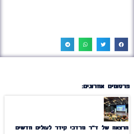
פרסומים אחרונים:
הרצאה של ד"ר מרדכי קידר לעולים חדשים