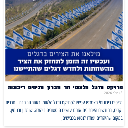
פרויקט הדגל הלאומי הר חברון מניפים ריבונות
8 ביולי 2026
מניפים ריבונות! הצטרפו עכשיו לפרויקט הדגל הלאומי באזור הר חברון. חברים
יקרים, בחודשים האחרונים אנחנו עושים היסטוריה ביהודה, שומרון ובנימין.
במקום שהיהודים יפחדו לנסוע בכבישים,