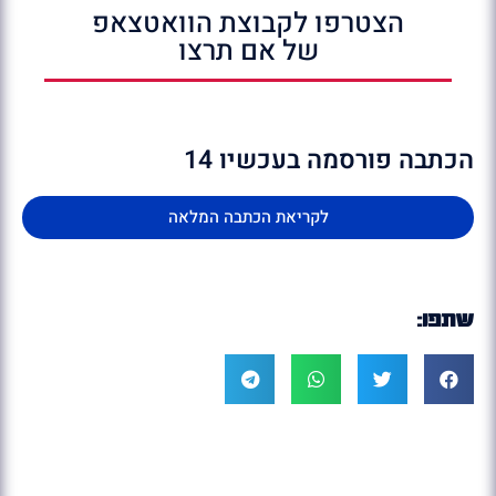
הצטרפו לקבוצת הוואטצאפ
של אם תרצו
הכתבה פורסמה בעכשיו 14
לקריאת הכתבה המלאה
שתפו: