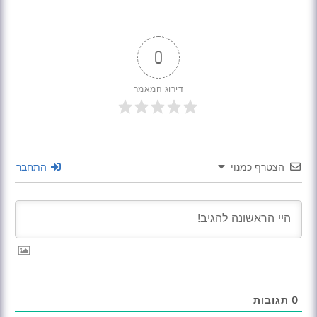
0
דירוג המאמר
הצטרף כמנוי
התחבר
0
תגובות