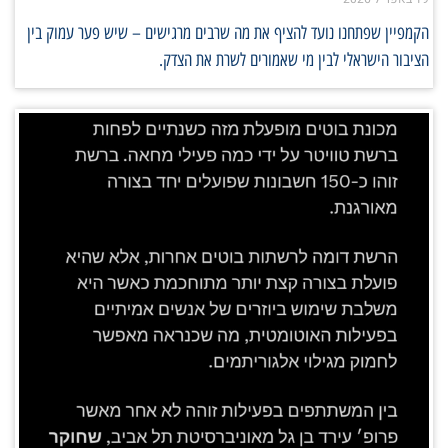
הקמפיין שפתחנו נועד להציף את מה שרבים מרגישים – שיש פער עמוק בין
הציבור הישראלי לבין מי שאמורים לשרת את הצדק.