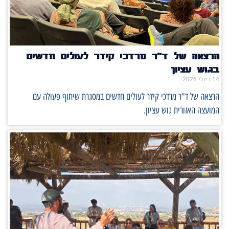
הרצאה של ד"ר מרדכי קידר לעולים חדשים
בגוש עציון
14 ביולי 2026
הרצאה של ד"ר מרדכי קידר לעולים חדשים במסגרת שיתוף פעולה עם
המועצה האזורית גוש עציון.