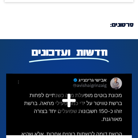
סרטונים:
חדשות ועדכונים