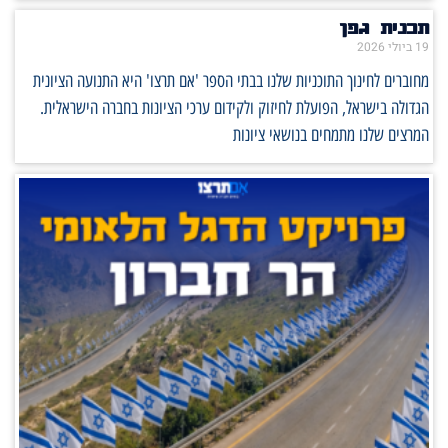
תכנית גפן
19 ביולי 2026
מחוברים לחינוך התוכניות שלנו בבתי הספר 'אם תרצו' היא התנועה הציונית
הגדולה בישראל, הפועלת לחיזוק ולקידום ערכי הציונות בחברה הישראלית.
המרצים שלנו מתמחים בנושאי ציונות