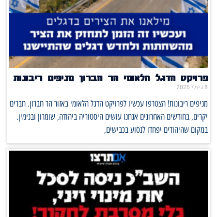
פרויקט הדגל הלאומי הר חברון מניפים ריבונות
8 ביולי 2026
מניפים ריבונות! הצטרפו עכשיו לפרויקט הדגל הלאומי באזור הר חברון. חברים
יקרים, בחודשים האחרונים אנחנו עושים היסטוריה ביהודה, שומרון ובנימין.
במקום שהיהודים יפחדו לנסוע בכבישים,