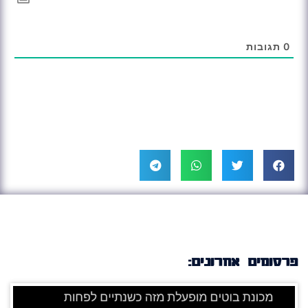
0
תגובות
פרסומים אחרונים: