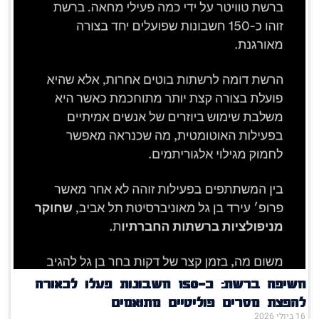
חשיפה ברשת: כ־150 חשבונות פעלו לכאורה
להפצת מסרים פוליטיים מתואמים
16 ביולי 2026