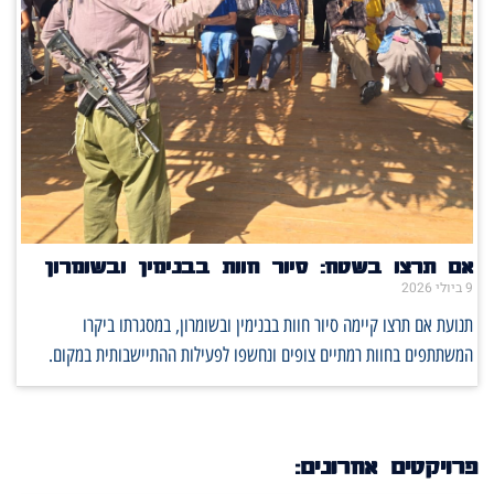
אם תרצו בשטח: סיור חוות בבנימין ובשומרון
9 ביולי 2026
תנועת אם תרצו קיימה סיור חוות בבנימין ובשומרון, במסגרתו ביקרו
המשתתפים בחוות רמתיים צופים ונחשפו לפעילות ההתיישבותית במקום.
פרויקטים אחרונים: