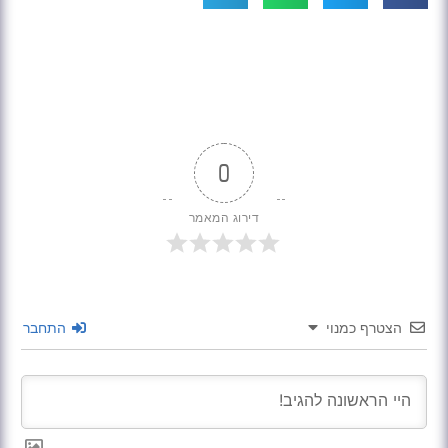
0
דירוג המאמר
הצטרף כמנוי
התחבר