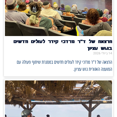
הרצאה של ד"ר מרדכי קידר לעולים חדשים
בגוש עציון
14 ביולי 2026
הרצאה של ד"ר מרדכי קידר לעולים חדשים במסגרת שיתוף פעולה עם
המועצה האזורית גוש עציון.