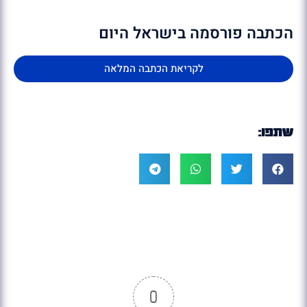
הכתבה פורסמה בישראל היום
לקריאת הכתבה המלאה
שתפו:
0