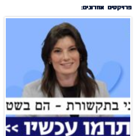
פרויקטים אחרונים: