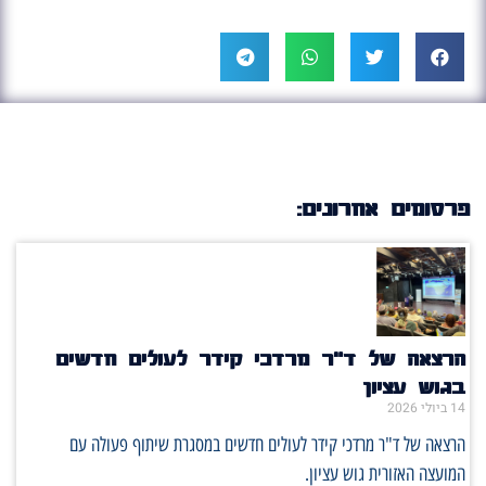
פרסומים אחרונים:
הרצאה של ד"ר מרדכי קידר לעולים חדשים
בגוש עציון
14 ביולי 2026
הרצאה של ד"ר מרדכי קידר לעולים חדשים במסגרת שיתוף פעולה עם
המועצה האזורית גוש עציון.