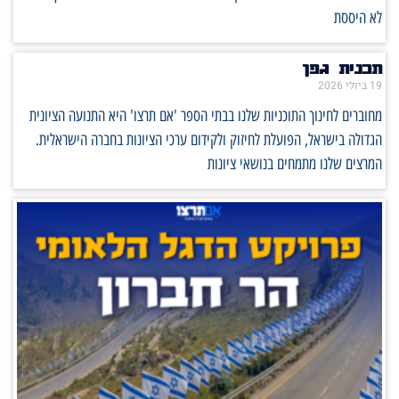
לא היססת
תכנית גפן
19 ביולי 2026
מחוברים לחינוך התוכניות שלנו בבתי הספר 'אם תרצו' היא התנועה הציונית
הגדולה בישראל, הפועלת לחיזוק ולקידום ערכי הציונות בחברה הישראלית.
המרצים שלנו מתמחים בנושאי ציונות