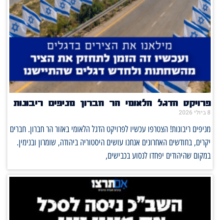
פרויקט הדגל הלאומי הר חברון מניפים ריבונות
8 ביולי 2026
מניפים ריבונות! הצטרפו עכשיו לפרויקט הדגל הלאומי באזור הר חברון. חברים
יקרים, בחודשים האחרונים אנחנו עושים היסטוריה ביהודה, שומרון ובנימין.
במקום שהיהודים יפחדו לנסוע בכבישים,