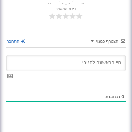
דירוג המאמר
הצטרף כמנוי
התחבר
0
תגובות