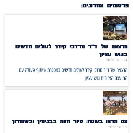
פרסומים אחרונים:
הרצאה של ד"ר מרדכי קידר לעולים חדשים
בגוש עציון
14 ביולי 2026
הרצאה של ד"ר מרדכי קידר לעולים חדשים במסגרת שיתוף פעולה עם
המועצה האזורית גוש עציון.
אם תרצו בשטח: סיור חוות בבנימין ובשומרון
9 ביולי 2026