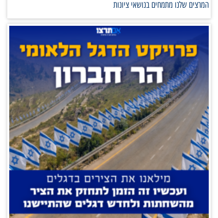
המרצים שלנו מתמחים בנושאי ציונות