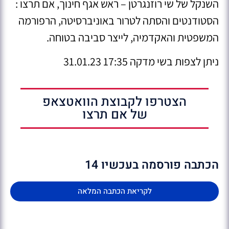
השנקל של שי רוזנגרטן – ראש אגף חינוך, אם תרצו :
הסטודנטים והסתה לטרור באוניברסיטה, הרפורמה
המשפטית והאקדמיה, לייצר סביבה בטוחה.
ניתן לצפות בשי מדקה 17:35 31.01.23
הצטרפו לקבוצת הוואטצאפ
של אם תרצו
הכתבה פורסמה בעכשיו 14
לקריאת הכתבה המלאה