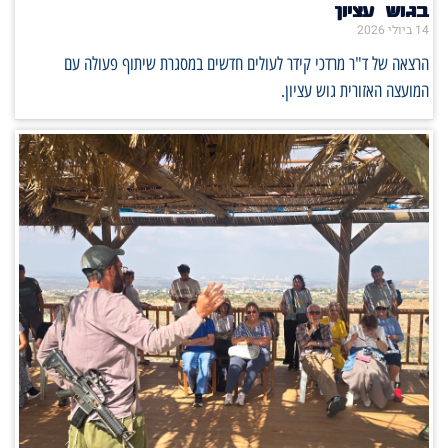
בגוש עציון
14 ביולי 2026
הרצאה של ד"ר מרדכי קידר לעולים חדשים במסגרת שיתוף פעולה עם
המועצה האזורית גוש עציון.