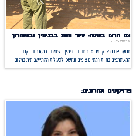
אם תרצו בשטח: סיור חוות בבנימין ובשומרון
9 ביולי 2026
תנועת אם תרצו קיימה סיור חוות בבנימין ובשומרון, במסגרתו ביקרו
המשתתפים בחוות רמתיים צופים ונחשפו לפעילות ההתיישבותית במקום.
פרויקטים אחרונים: