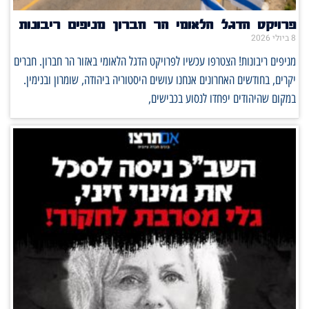
פרויקט הדגל הלאומי הר חברון מניפים ריבונות
8 ביולי 2026
מניפים ריבונות! הצטרפו עכשיו לפרויקט הדגל הלאומי באזור הר חברון. חברים
יקרים, בחודשים האחרונים אנחנו עושים היסטוריה ביהודה, שומרון ובנימין.
במקום שהיהודים יפחדו לנסוע בכבישים,