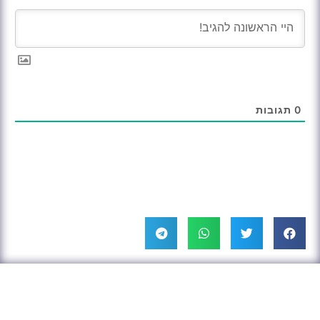
0
תגובות