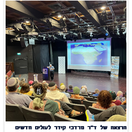
הרצאה של ד"ר מרדכי קידר לעולים חדשים