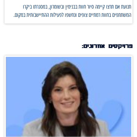
תנועת אם תרצו קיימה סיור חוות בבנימין ובשומרון, במסגרתו ביקרו
המשתתפים בחוות רמתיים צופים ונחשפו לפעילות ההתיישבותית במקום.
פרויקטים אחרונים: