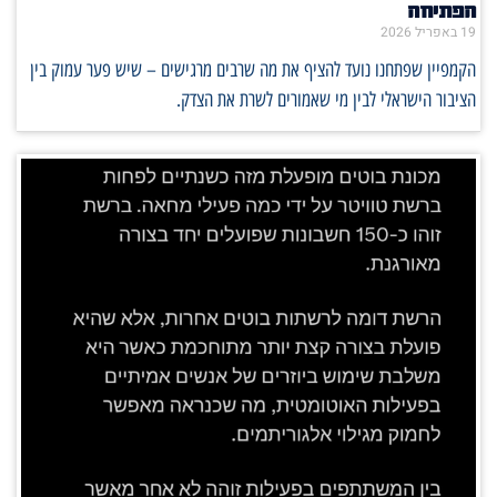
הפתיחה
19 באפריל 2026
הקמפיין שפתחנו נועד להציף את מה שרבים מרגישים – שיש פער עמוק בין
הציבור הישראלי לבין מי שאמורים לשרת את הצדק.