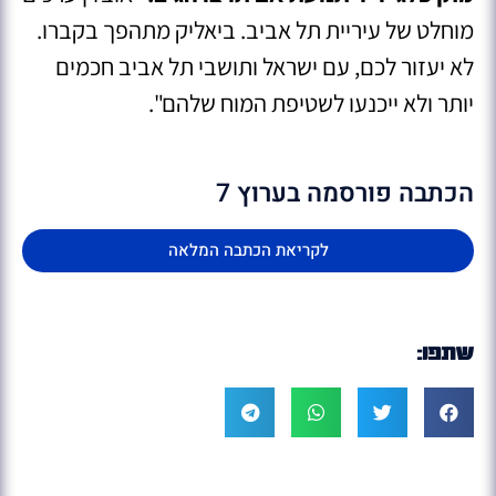
מוחלט של עיריית תל אביב. ביאליק מתהפך בקברו.
לא יעזור לכם, עם ישראל ותושבי תל אביב חכמים
יותר ולא ייכנעו לשטיפת המוח שלהם".
הכתבה פורסמה בערוץ 7
לקריאת הכתבה המלאה
שתפו: