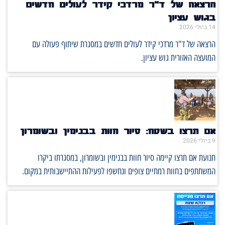
הרצאה של ד"ר מרדכי קידר לעולים חדשים
בגוש עציון
14 ביולי 2026
הרצאה של ד"ר מרדכי קידר לעולים חדשים במסגרת שיתוף פעולה עם
המועצה האזורית גוש עציון.
אם תרצו בשטח: סיור חוות בבנימין ובשומרון
9 ביולי 2026
תנועת אם תרצו קיימה סיור חוות בבנימין ובשומרון, במסגרתו ביקרו
המשתתפים בחוות רמתיים צופים ונחשפו לפעילות ההתיישבותית במקום.