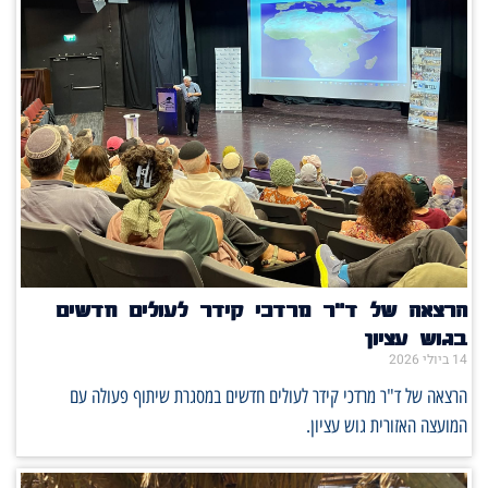
הרצאה של ד"ר מרדכי קידר לעולים חדשים
בגוש עציון
14 ביולי 2026
הרצאה של ד"ר מרדכי קידר לעולים חדשים במסגרת שיתוף פעולה עם
המועצה האזורית גוש עציון.