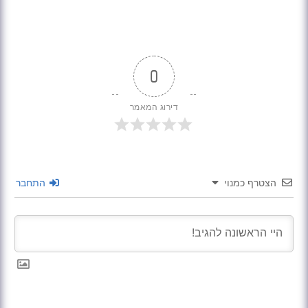
0
דירוג המאמר
הצטרף כמנוי
התחבר