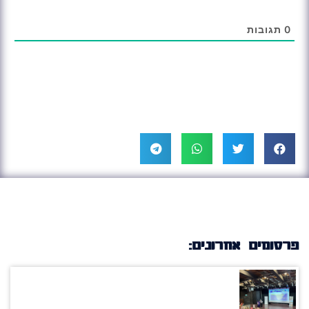
0
תגובות
פרסומים אחרונים: