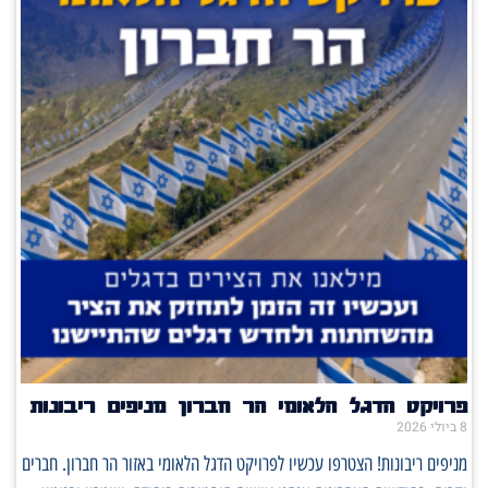
פרויקט הדגל הלאומי הר חברון מניפים ריבונות
8 ביולי 2026
מניפים ריבונות! הצטרפו עכשיו לפרויקט הדגל הלאומי באזור הר חברון. חברים