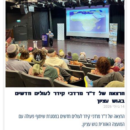
הרצאה של ד"ר מרדכי קידר לעולים חדשים
בגוש עציון
14 ביולי 2026
הרצאה של ד"ר מרדכי קידר לעולים חדשים במסגרת שיתוף פעולה עם
המועצה האזורית גוש עציון.