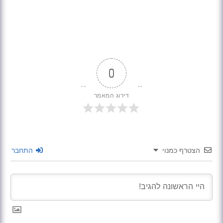
0
דירוג המאמר
הצטרף כמנוי
התחבר