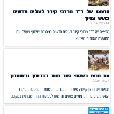
הרצאה של ד"ר מרדכי קידר לעולים חדשים
בגוש עציון
14 ביולי 2026
הרצאה של ד"ר מרדכי קידר לעולים חדשים במסגרת שיתוף פעולה עם
המועצה האזורית גוש עציון.
אם תרצו בשטח: סיור חוות בבנימין ובשומרון
9 ביולי 2026
תנועת אם תרצו קיימה סיור חוות בבנימין ובשומרון, במסגרתו ביקרו
המשתתפים בחוות רמתיים צופים ונחשפו לפעילות ההתיישבותית במקום.