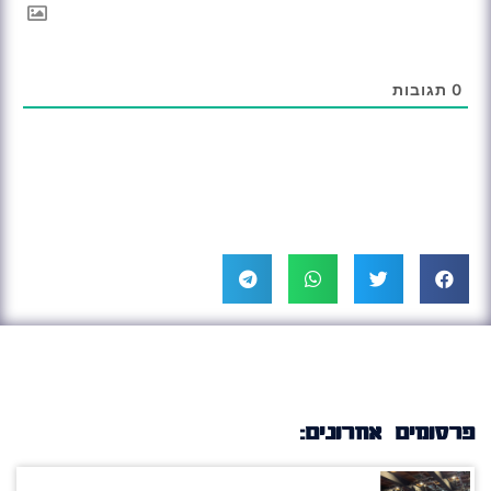
0
תגובות
פרסומים אחרונים: