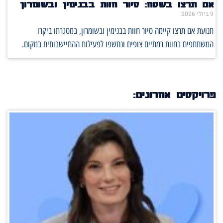
אם תרצו בשטח: סיור חוות בבנימין ובשומרון
9 ביולי 2026
תנועת אם תרצו קיימה סיור חוות בבנימין ובשומרון, במסגרתו ביקרו
המשתתפים בחוות רמתיים צופים ונחשפו לפעילות ההתיישבותית במקום.
פרויקטים אחרונים: