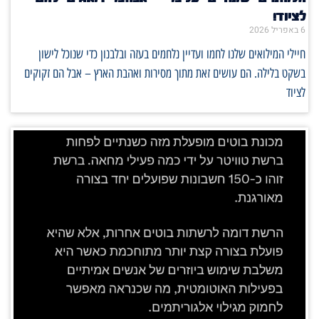
לציוד!
6 באפריל 2026
חיילי המילואים שלנו לחמו ועדיין נלחמים בעזה ובלבנון כדי שנוכל לישון
בשקט בלילה. הם עושים זאת מתוך מסירות ואהבת הארץ – אבל הם זקוקים
לציוד