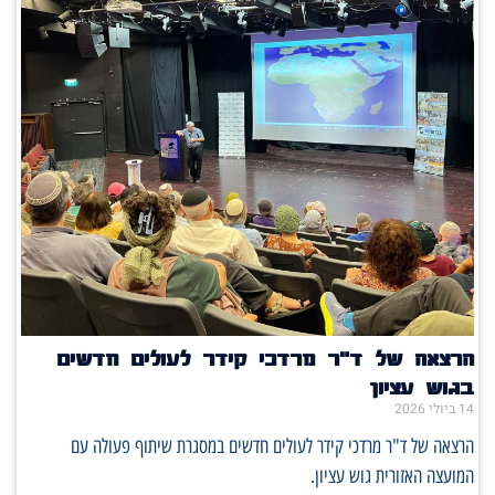
הרצאה של ד"ר מרדכי קידר לעולים חדשים
בגוש עציון
14 ביולי 2026
הרצאה של ד"ר מרדכי קידר לעולים חדשים במסגרת שיתוף פעולה עם
המועצה האזורית גוש עציון.