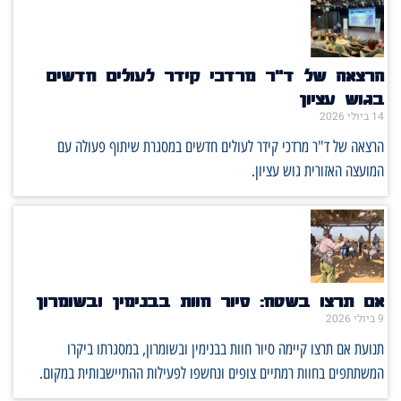
הרצאה של ד"ר מרדכי קידר לעולים חדשים
בגוש עציון
14 ביולי 2026
הרצאה של ד"ר מרדכי קידר לעולים חדשים במסגרת שיתוף פעולה עם
המועצה האזורית גוש עציון.
אם תרצו בשטח: סיור חוות בבנימין ובשומרון
9 ביולי 2026
תנועת אם תרצו קיימה סיור חוות בבנימין ובשומרון, במסגרתו ביקרו
המשתתפים בחוות רמתיים צופים ונחשפו לפעילות ההתיישבותית במקום.