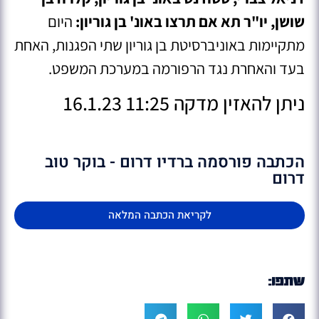
שושן, יו"ר תא אם תרצו באונ' בן גוריון:
היום
מתקיימות באוניברסיטת בן גוריון שתי הפגנות, האחת
בעד והאחרת נגד הרפורמה במערכת המשפט.
ניתן להאזין מדקה 11:25 16.1.23
הכתבה פורסמה ברדיו דרום - בוקר טוב
דרום
לקריאת הכתבה המלאה
שתפו: