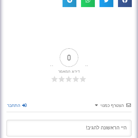
0
דירוג המאמר
הצטרף כמנוי
התחבר