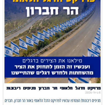
פרויקט הדגל הלאומי הר חברון מניפים ריבונות
8 ביולי 2026
מניפים ריבונות! הצטרפו עכשיו לפרויקט הדגל הלאומי באזור הר חברון. חברים