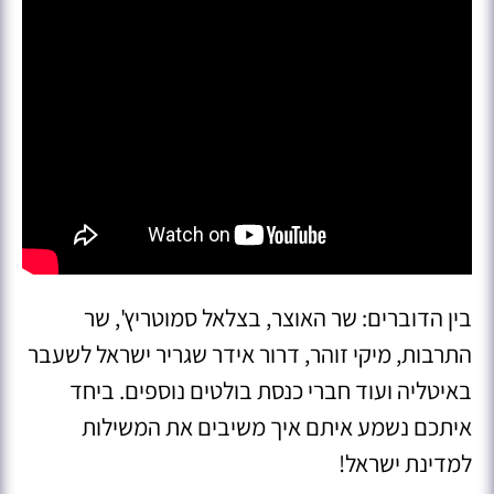
בין הדוברים: שר האוצר, בצלאל סמוטריץ', שר
התרבות, מיקי זוהר, דרור אידר שגריר ישראל לשעבר
באיטליה ועוד חברי כנסת בולטים נוספים. ביחד
איתכם נשמע איתם איך משיבים את המשילות
למדינת ישראל!