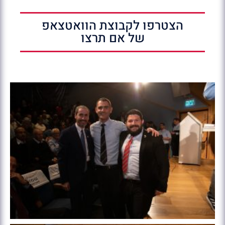
הצטרפו לקבוצת הוואטצאפ
של אם תרצו