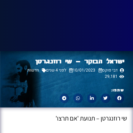
ישראל הבוקר – שי רוזנגרטן
דבי פוקס
10/01/2023
לפני 4 שנים
חדשות
29,181
שתפו:
שי רוזנגרטן – תנועת 'אם תרצו'