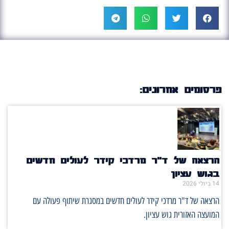
פרסומים אחרונים:
הרצאה של ד"ר מרדכי קידר לעולים חדשים
בגוש עציון
14 ביולי 2026
הרצאה של ד"ר מרדכי קידר לעולים חדשים במסגרת שיתוף פעולה עם
המועצה האזורית גוש עציון.