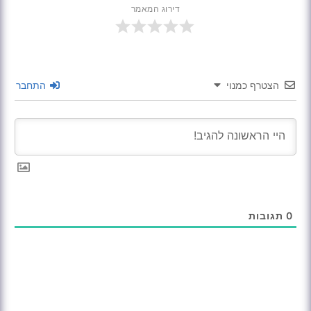
דירוג המאמר
הצטרף כמנוי
התחבר
0
תגובות