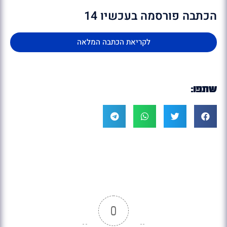
הכתבה פורסמה בעכשיו 14
לקריאת הכתבה המלאה
שתפו:
0