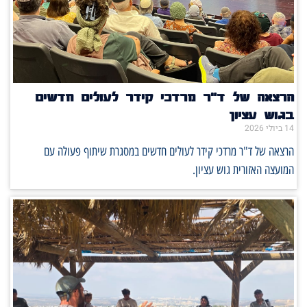
הרצאה של ד"ר מרדכי קידר לעולים חדשים
בגוש עציון
14 ביולי 2026
הרצאה של ד"ר מרדכי קידר לעולים חדשים במסגרת שיתוף פעולה עם
המועצה האזורית גוש עציון.