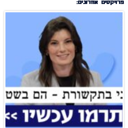
פרויקטים אחרונים: