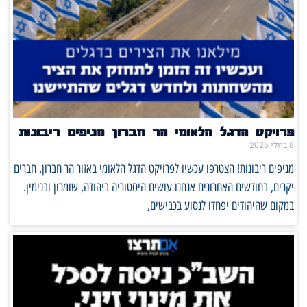
פרויקט הדגל הלאומי הר חברון מניפים ריבונות
8 ביולי 2026
מניפים ריבונות! הצטרפו עכשיו לפרויקט הדגל הלאומי באזור הר חברון. חברים
יקרים, בחודשים האחרונים אנחנו עושים היסטוריה ביהודה, שומרון ובנימין.
במקום שהיהודים יפחדו לנסוע בכבישים,