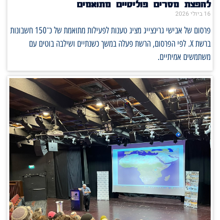
להפצת מסרים פוליטיים מתואמים
16 ביולי 2026
פרסום של אבישי גרינצייג מציג טענות לפעילות מתואמת של כ־150 חשבונות
ברשת X. לפי הפרסום, הרשת פעלה במשך כשנתיים ושילבה בוטים עם
משתמשים אמיתיים.