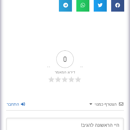
0
דירוג המאמר
הצטרף כמנוי
התחבר