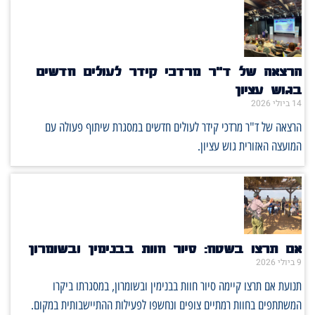
הרצאה של ד"ר מרדכי קידר לעולים חדשים
בגוש עציון
14 ביולי 2026
הרצאה של ד"ר מרדכי קידר לעולים חדשים במסגרת שיתוף פעולה עם
המועצה האזורית גוש עציון.
אם תרצו בשטח: סיור חוות בבנימין ובשומרון
9 ביולי 2026
תנועת אם תרצו קיימה סיור חוות בבנימין ובשומרון, במסגרתו ביקרו
המשתתפים בחוות רמתיים צופים ונחשפו לפעילות ההתיישבותית במקום.