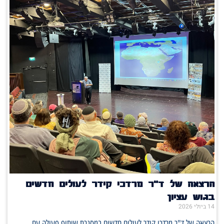
הרצאה של ד"ר מרדכי קידר לעולים חדשים
בגוש עציון
14 ביולי 2026
הרצאה של ד"ר מרדכי קידר לעולים חדשים במסגרת שיתוף פעולה עם