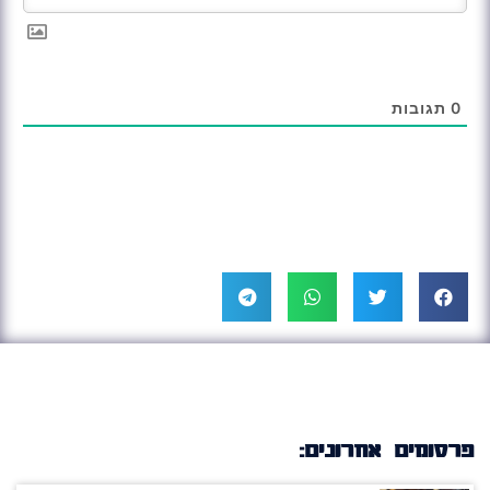
0
תגובות
פרסומים אחרונים: