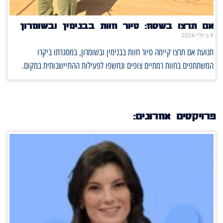
אם תרצו בשטח: סיור חוות בבנימין ובשומרון
9 ביולי 2026
תנועת אם תרצו קיימה סיור חוות בבנימין ובשומרון, במסגרתו ביקרו
המשתתפים בחוות רמתיים צופים ונחשפו לפעילות ההתיישבותית במקום.
פרויקטים אחרונים: