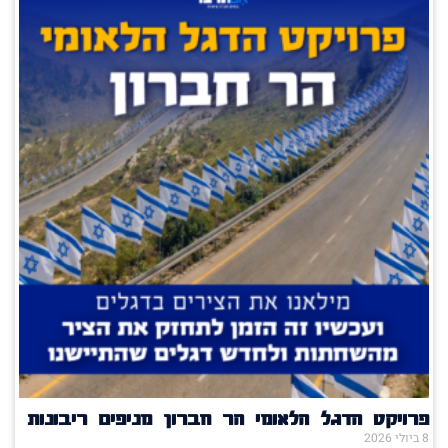
פרויקט הדגל הלאומי הר חברון מניפים ריבונות
8 ביולי 2026