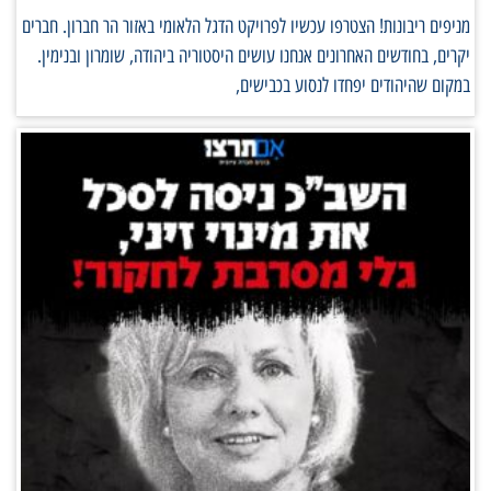
מניפים ריבונות! הצטרפו עכשיו לפרויקט הדגל הלאומי באזור הר חברון. חברים
יקרים, בחודשים האחרונים אנחנו עושים היסטוריה ביהודה, שומרון ובנימין.
במקום שהיהודים יפחדו לנסוע בכבישים,