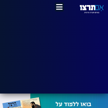
לתוכן