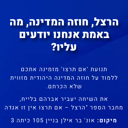
הרצל, חוזה המדינה, מה
באמת אנחנו יודעים
עליו?
תנועת 'אם תרצו' מזמינה אתכם
ללמוד על חוזה המדינה היהודית מזווית
שלא הכרתם.
את השיחה יעביר אברהם בלייח,
מחבר הספר "הרצל – אם תרצו אין זו אגדה
מיקום:
אונ' בר אילן בניין 105 כיתה 3