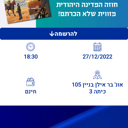
להרשמה
18:30
27/12/2022
אונ' בר אילן בניין 105
כיתה 3
חינם