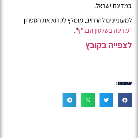
במדינת ישראל.
למעוניינים להרחיב, מומלץ לקרוא את הספרון
"
מדינה בשלטון הבג"ץ
".
לצפייה בקובץ
שתפו: