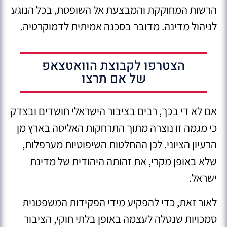
הרשות המחוקקת והמבצעת אל השופטת, בכל הנוגע
לניהול מדינה. מדובר בסכנה אמיתית לדמוקרטיה.
הצטרפו לקבוצת הוואטצאפ
של אם תרצו
אם לא די בכך, רבים בציבור הישראלי חושדים ובצדק
כי מגמה זו נוצרה מתוך התרחקות האליטה בארץ מן
הרעיון הציוני. לכן ההחלטות השיפוטיות מערפלות,
שלא באופן מקרי, את זהותה היהודית של מדינת
ישראל.
לאור זאת, כדי להפקיע מידי הפקידות המשפטנית
סמכויות שנטלה לעצמה באופן בלתי חוקי, הציבור