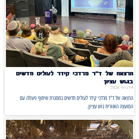
הרצאה של ד"ר מרדכי קידר לעולים חדשים
בגוש עציון
14 ביולי 2026
הרצאה של ד"ר מרדכי קידר לעולים חדשים במסגרת שיתוף פעולה עם
המועצה האזורית גוש עציון.