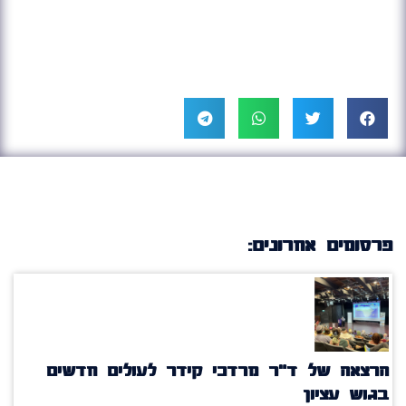
פרסומים אחרונים:
הרצאה של ד"ר מרדכי קידר לעולים חדשים
בגוש עציון