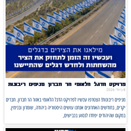
פרויקט הדגל הלאומי הר חברון מניפים ריבונות
8 ביולי 2026
מניפים ריבונות! הצטרפו עכשיו לפרויקט הדגל הלאומי באזור הר חברון. חברים
יקרים, בחודשים האחרונים אנחנו עושים היסטוריה ביהודה, שומרון ובנימין.
במקום שהיהודים יפחדו לנסוע בכבישים,