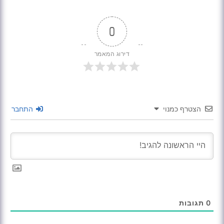
0
דירוג המאמר
הצטרף כמנוי
התחבר
0
תגובות