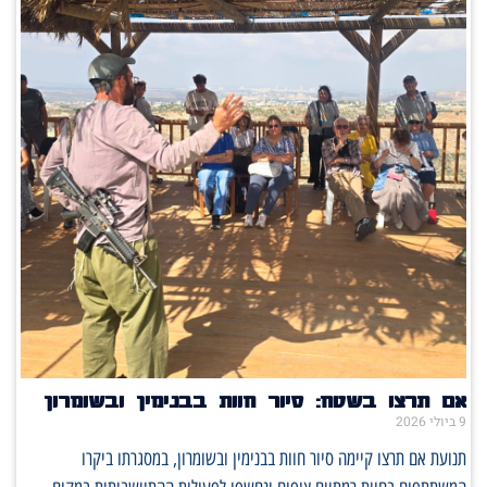
אם תרצו בשטח: סיור חוות בבנימין ובשומרון
9 ביולי 2026
תנועת אם תרצו קיימה סיור חוות בבנימין ובשומרון, במסגרתו ביקרו