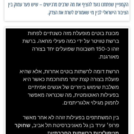
הקמפיין שפתחנו נועד להציף את מה שרבים מרגישים – שיש פער עמוק בין
הציבור הישראלי לבין מי שאמורים לשרת את הצדק.