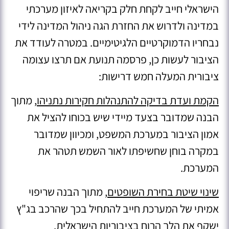
הישראלי חייב לקחת חלק בקריאה לאיזון מערכתי
במדינה ולדרוש את החזרת הגה ניהול המדינה לידי
נבחריו הדמוקרטיים הלגיטימיים. במטרה לעודד את
הציבור לעשות כן, פרסמה תנועת אם תרצו עצומה
ציבורית המעלה חמש דרישות:
הקמת ועדת בדיקה להתנהלות חקירות נתניהו
, מתוך
הבנה שמדובר בצעד מיידי שיש בכוחו להציל את
אמון הציבור במערכת המשפט, ומכיוון שמדובר
במקרה בוחן שחשיפתו לאור השמש תטהר את
המערכת.
שינוי שיטת בחירת השופטים
, מתוך הבנה שריפוי
אמיתי של המערכת חייב להתחיל בכך שהרכב בג"ץ
ישקף את הלך הרוח בציבוריות הישראלית.