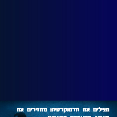
מצילים את הדמוקרטיה! מחזירים את