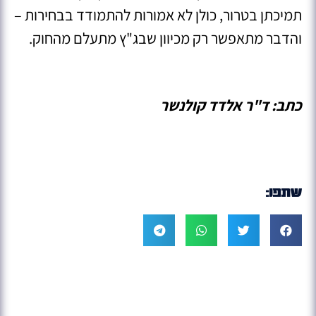
תמיכתן בטרור, כולן לא אמורות להתמודד בבחירות –
והדבר מתאפשר רק מכיוון שבג"ץ מתעלם מהחוק.
כתב: ד"ר אלדד קולנשר
שתפו: