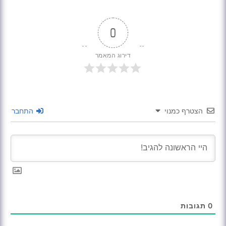
0
דירוג המאמר
הצטרף כמנוי
התחבר
0
תגובות