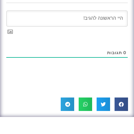
0
תגובות