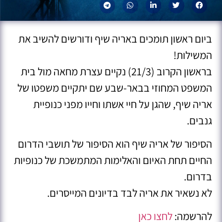
ביום ראשון תומכים באריה שיף ודורשים להשיב את
המשילות!
בראשון הקרוב (21/3) נקיים עצרת מחאה מול בית
המשפט המחוזי בבאר-שבע שם יתקיים משפטו של
אריה שיף, שהגן על חיי אשתו וחייו מפני כנופיית
גנבים.
הסיפור של אריה שיף הוא הסיפור של תושבי הדרום
החיים תחת האיום והאלימות המתמשכת של כנופיות
בדרום.
לא נשאיר את אריה לבד בדיונים המייסרים.
להרשמה:
לחצו כאן