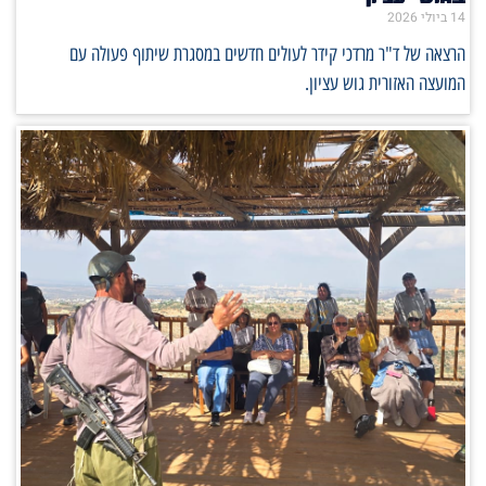
14 ביולי 2026
הרצאה של ד"ר מרדכי קידר לעולים חדשים במסגרת שיתוף פעולה עם
המועצה האזורית גוש עציון.