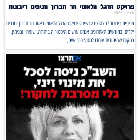
פרויקט הדגל הלאומי הר חברון מניפים ריבונות
8 ביולי 2026
מניפים ריבונות! הצטרפו עכשיו לפרויקט הדגל הלאומי באזור הר חברון. חברים
יקרים, בחודשים האחרונים אנחנו עושים היסטוריה ביהודה, שומרון ובנימין.
במקום שהיהודים יפחדו לנסוע בכבישים,