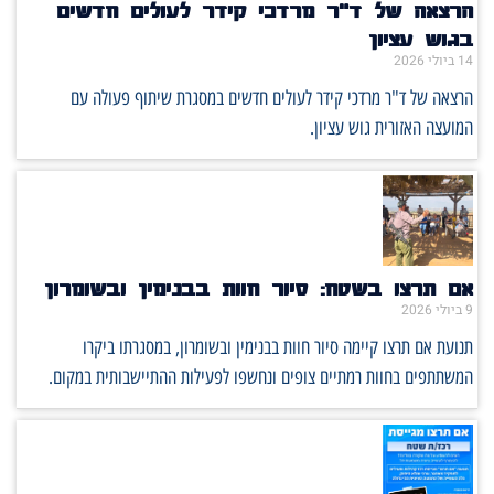
הרצאה של ד"ר מרדכי קידר לעולים חדשים
בגוש עציון
14 ביולי 2026
הרצאה של ד"ר מרדכי קידר לעולים חדשים במסגרת שיתוף פעולה עם
המועצה האזורית גוש עציון.
אם תרצו בשטח: סיור חוות בבנימין ובשומרון
9 ביולי 2026
תנועת אם תרצו קיימה סיור חוות בבנימין ובשומרון, במסגרתו ביקרו
המשתתפים בחוות רמתיים צופים ונחשפו לפעילות ההתיישבותית במקום.