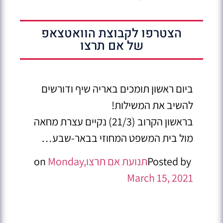
הצטרפו לקבוצת הוואטצאפ
של אם תרצו
ביום ראשון תומכים באריה שיף ודורשים
להשיב את המשילות!
בראשון הקרוב (21/3) נקיים עצרת מחאה
מול בית המשפט המחוזי בבאר-שבע…
Posted by ‎
תנועת אם תרצו
Monday,
‎ on
March 15, 2021