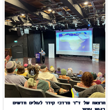
הרצאה של ד"ר מרדכי קידר לעולים חדשים
בגוש עציון