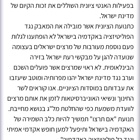
בפעילות האנטי ציונית השוללים את זכות הקיום של
מדינת ישראל.
כתנועת הציונית אשר מובילה את המאבק נגד
הפוליטיזציה באקדמיה בישראל לא הופתענו לגלות
פעם נוספת מעורבות של מרצים ישראלים בעצומה
שנועדה להגן על מבקשי רעת ישראל בזירה
הבינלאומית. לא ראוי שמרצים אשר פועלים השכם
וערב נגד מדינת ישראל יהנו מפרותיה ומוטב שיעזבו
את עבדותם במוסדות הציוניים. אנו קוראים לשר
החינוך ונשיאי האוניברסיטאות לזמן את אותם מרצים
לוועדת משמעת כפי שהחלטת מל"ג בנושא מחייבת.
תנועת "אם תרצו" תמשיך להיות כלב השמירה של
האקדמיה בישראל ותיפעל למען חופש אקדמי אמיתי
ונגד כל פוליטיזציה באקדמיה".