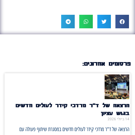
פרסומים אחרונים:
הרצאה של ד"ר מרדכי קידר לעולים חדשים
בגוש עציון
14 ביולי 2026
הרצאה של ד"ר מרדכי קידר לעולים חדשים במסגרת שיתוף פעולה עם