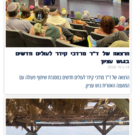
הרצאה של ד"ר מרדכי קידר לעולים חדשים
בגוש עציון
14 ביולי 2026
הרצאה של ד"ר מרדכי קידר לעולים חדשים במסגרת שיתוף פעולה עם
המועצה האזורית גוש עציון.