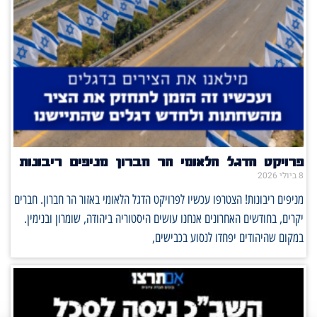
פרויקט הדגל הלאומי הר חברון מניפים ריבונות
8 ביולי 2026
מניפים ריבונות! הצטרפו עכשיו לפרויקט הדגל הלאומי באזור הר חברון. חברים
יקרים, בחודשים האחרונים אנחנו עושים היסטוריה ביהודה, שומרון ובנימין.
במקום שהיהודים יפחדו לנסוע בכבישים,