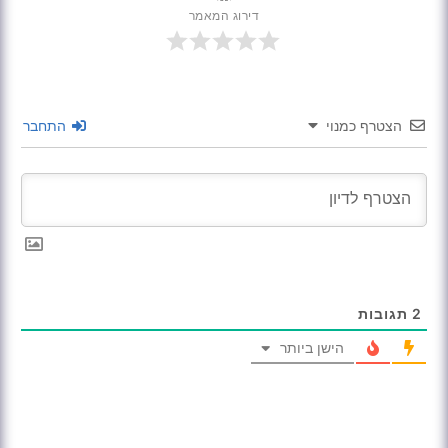
דירוג המאמר
הצטרף כמנוי
התחבר
2
תגובות
הישן ביותר