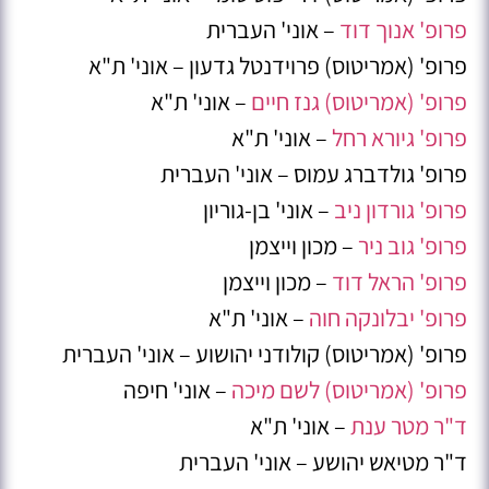
פרופ' אנוך דוד
– אוני' העברית
פרופ' (אמריטוס) פרוידנטל גדעון – אוני' ת"א
פרופ' (אמריטוס) גנז חיים
– אוני' ת"א
פרופ' גיורא רחל
– אוני' ת"א
פרופ' גולדברג עמוס – אוני' העברית
פרופ' גורדון ניב
– אוני' בן-גוריון
פרופ' גוב ניר
– מכון וייצמן
פרופ' הראל דוד
– מכון וייצמן
פרופ' יבלונקה חוה
– אוני' ת"א
פרופ' (אמריטוס) קולודני יהושוע – אוני' העברית
פרופ' (אמריטוס) לשם מיכה
– אוני' חיפה
ד"ר מטר ענת
– אוני' ת"א
ד"ר מטיאש יהושע – אוני' העברית