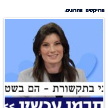
פרויקטים אחרונים: