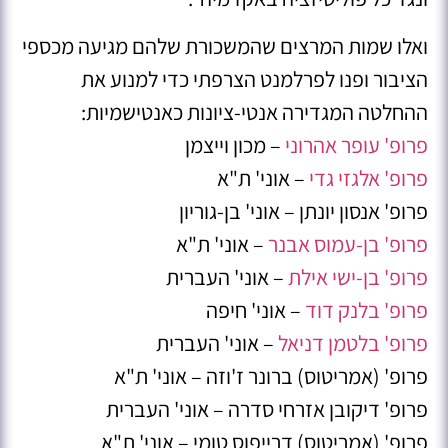
ואלו שמות המרצים שהמשכורת שלהם מגיעה מכספי
הציבור ופנו לפרלמנט הצרפתי כדי למנוע את
ההחלטה המגדירה אנטי-ציונות כאנטישמיות:
פרופ' עופר אהרוני
– מכון וייצמן
פרופ' אלגזי גדי
– אוני' ת"א
פרופ' אנסון יונתן – אוני' בן-גוריון
פרופ' בן-עמוס אבנר
– אוני' ת"א
פרופ' בן-ישי אילת
– אוני' העברית
פרופ' בלנק דוד
– אוני' חיפה
פרופ' בלטמן דניאל
– אוני' העברית
פרופ' (אמריטוס) ברונר ז'וזה – אוני' ת"א
פרופ' דיקובן אזרחי סדרה – אוני' העברית
פרופ' (אמריטוס) דרייפוס טומי – אוני' ת"א