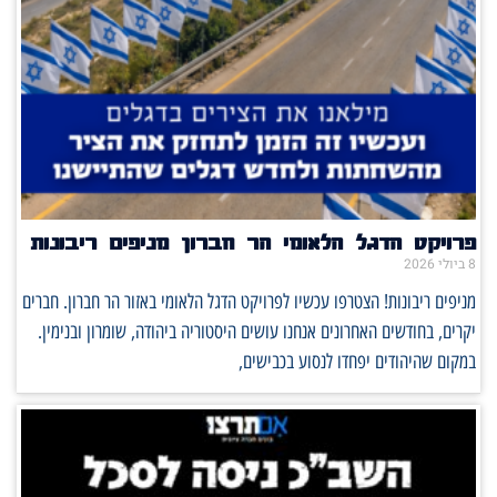
פרויקט הדגל הלאומי הר חברון מניפים ריבונות
8 ביולי 2026
מניפים ריבונות! הצטרפו עכשיו לפרויקט הדגל הלאומי באזור הר חברון. חברים
יקרים, בחודשים האחרונים אנחנו עושים היסטוריה ביהודה, שומרון ובנימין.
במקום שהיהודים יפחדו לנסוע בכבישים,