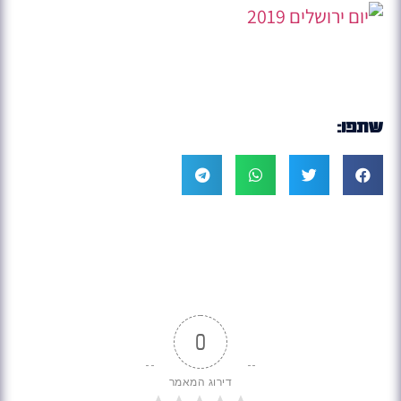
שתפו:
0
דירוג המאמר