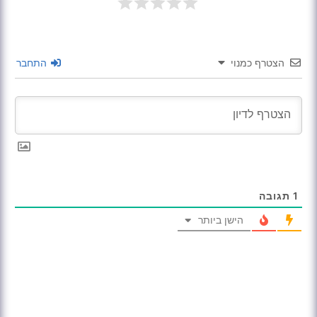
הצטרף כמנוי
התחבר
1
תגובה
הישן ביותר