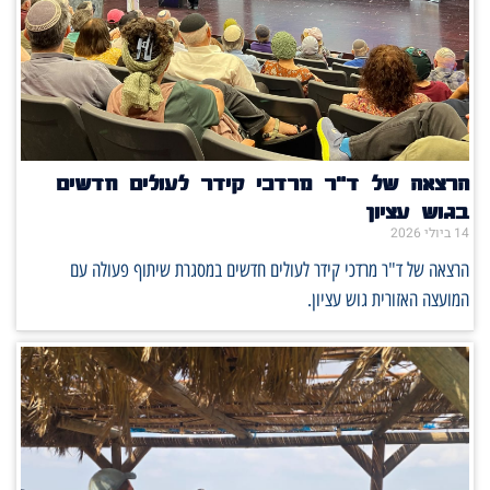
הרצאה של ד"ר מרדכי קידר לעולים חדשים
בגוש עציון
14 ביולי 2026
הרצאה של ד"ר מרדכי קידר לעולים חדשים במסגרת שיתוף פעולה עם
המועצה האזורית גוש עציון.