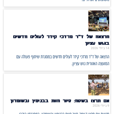
הרצאה של ד"ר מרדכי קידר לעולים חדשים
בגוש עציון
14 ביולי 2026
הרצאה של ד"ר מרדכי קידר לעולים חדשים במסגרת שיתוף פעולה עם
המועצה האזורית גוש עציון.
אם תרצו בשטח: סיור חוות בבנימין ובשומרון
9 ביולי 2026