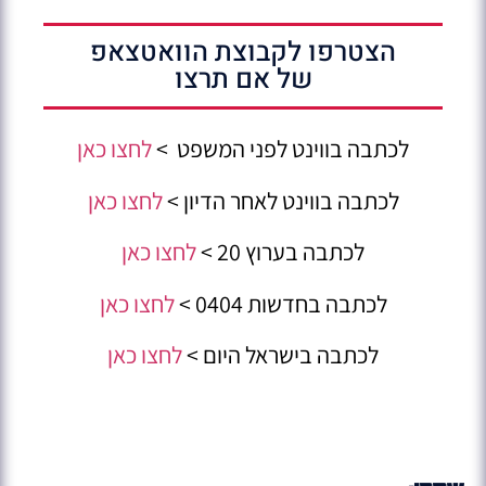
הצטרפו לקבוצת הוואטצאפ
של אם תרצו
לכתבה בווינט לפני המשפט >
לחצו כאן
לכתבה בווינט לאחר הדיון >
לחצו כאן
לכתבה בערוץ 20 >
לחצו כאן
לכתבה בחדשות 0404 >
לחצו כאן
לכתבה בישראל היום >
לחצו כאן