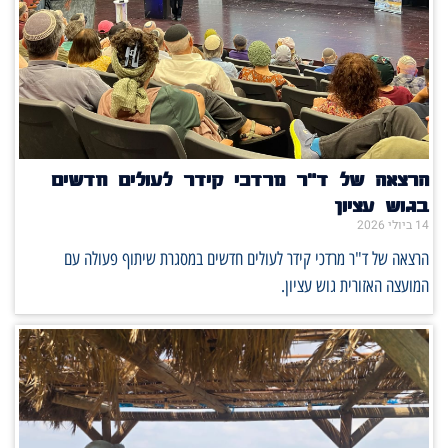
הרצאה של ד"ר מרדכי קידר לעולים חדשים
בגוש עציון
14 ביולי 2026
הרצאה של ד"ר מרדכי קידר לעולים חדשים במסגרת שיתוף פעולה עם
המועצה האזורית גוש עציון.