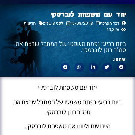
יחד עם משפחת לוברסקי
דבר מערכת
16/08/2018
לפני 8 שנים
חדשות
19,326
ביום רביעי נפתח משפטו של המחבל שרצח את
סמ"ר רונן לוברסקי.
שתפו:
יחד עם משפחת לוברסקי
ביום רביעי נפתח משפטו של המחבל שרצח את
סמ"ר רונן לוברסקי.
היינו שם וליוונו את משפחת לוברסקי.