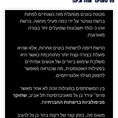
פרסומים אחרונים: