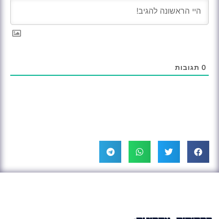
0
תגובות