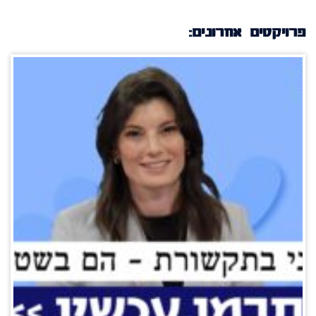
פרויקטים אחרונים: