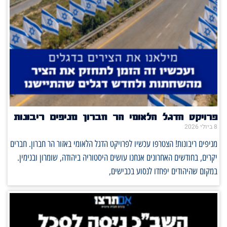
פרויקט הדגל הלאומי הר חברון מניפים ריבונות
8 ביולי 2026
מניפים ריבונות! הצטרפו עכשיו לפרויקט הדגל הלאומי באזור הר חברון. חברים
יקרים, בחודשים האחרונים אנחנו עושים היסטוריה ביהודה, שומרון ובנימין.
במקום שהיהודים יפחדו לנסוע בכבישים,