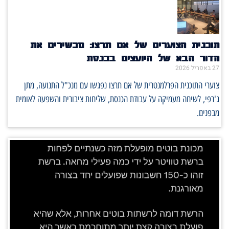
תוכנית הצוערים של אם תרצו: מכשירים את
הדור הבא של היועצים בכנסת
27 באפריל 2026
צוערי התוכנית הפרלמנטרית של אם תרצו נפגשו עם מנכ"ל התנועה, מתן
ג'רפי, לשיחה מעמיקה על עבודת הכנסת, שליחות ציבורית והשפעה לאומית
מבפנים.