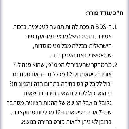
ח"כ עודד פורר
:
ה-BDS הופכת להיות תנועה לגיטימית בזכות
אמירות ותמיכה של מרצים מהאקדמיה
הישראלית בכללה מכל מני מוסדות,
שמאפשרים את העניין הזה.
מהמחקר שהעביר לי הממ"מ, שהוא פנה ל-7
אוניברסיטאות ול-12 מכללות – האם סטודנט
יכול לקבל קורס בחירה בתחום הזה (הציונות)?
כי הוא יכול לקבל נושאי בחירה בנושאים
גלובלים אבל הנושא של ההגות הציונית מסתבר
שמ-7 אוניברסיטאות ו-12 מכללות מתוקצבות
ברובן לא ניתן לראות קורס בחירה בנושא.