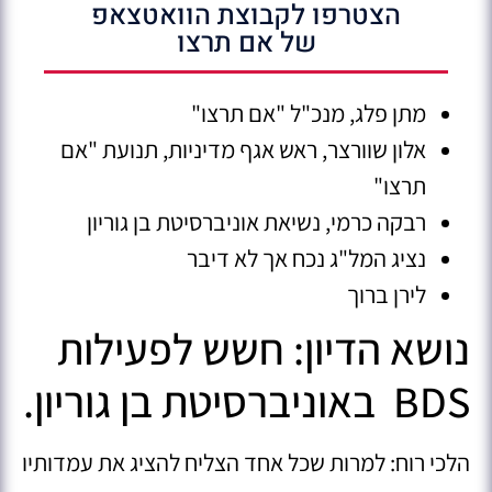
הצטרפו לקבוצת הוואטצאפ
של אם תרצו
מתן פלג, מנכ"ל "אם תרצו"
אלון שוורצר, ראש אגף מדיניות, תנועת "אם
תרצו"
רבקה כרמי, נשיאת אוניברסיטת בן גוריון
נציג המל"ג נכח אך לא דיבר
לירן ברוך
נושא הדיון: חשש לפעילות
BDS באוניברסיטת בן גוריון.
הלכי רוח: למרות שכל אחד הצליח להציג את עמדותיו