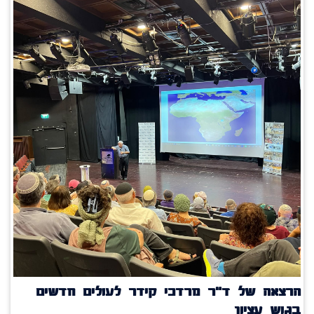
הרצאה של ד"ר מרדכי קידר לעולים חדשים
בגוש עציון