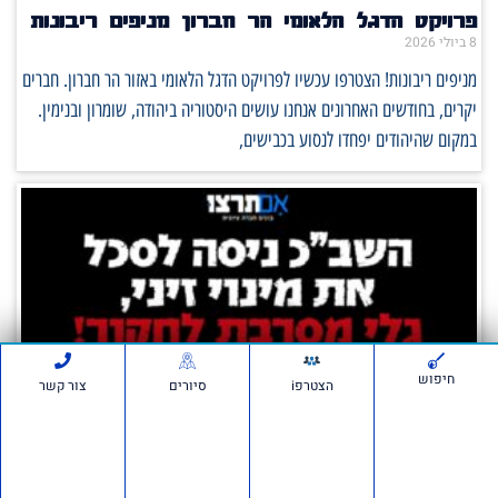
פרויקט הדגל הלאומי הר חברון מניפים ריבונות
8 ביולי 2026
מניפים ריבונות! הצטרפו עכשיו לפרויקט הדגל הלאומי באזור הר חברון. חברים
יקרים, בחודשים האחרונים אנחנו עושים היסטוריה ביהודה, שומרון ובנימין.
במקום שהיהודים יפחדו לנסוע בכבישים,
חיפוש
הצטרפi
סיורים
צור קשר