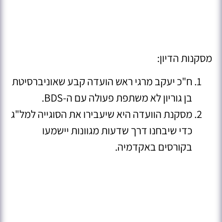
מסקנות הדיון:
ח"כ יעקב מרגי ראש הועדה קבע שאוניברסיטת
בן גוריון לא משתפת פעולה עם ה-BDS.
מסקנת הוועדה היא שיעבירו את הסוגייה למל"ג
כדי שיבחנו דרך שדעות מגוונות יישמעו
בקורסים באקדמיה.