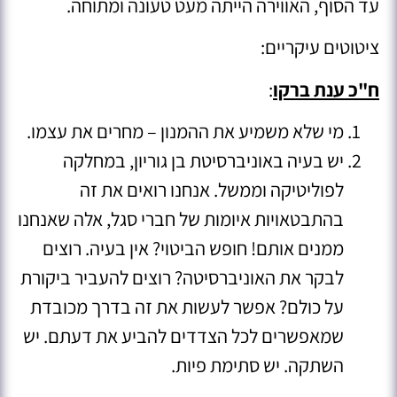
עד הסוף, האווירה הייתה מעט טעונה ומתוחה.
ציטוטים עיקריים:
ח"כ ענת ברקו
:
מי שלא משמיע את ההמנון – מחרים את עצמו.
יש בעיה באוניברסיטת בן גוריון, במחלקה
לפוליטיקה וממשל. אנחנו רואים את זה
בהתבטאויות איומות של חברי סגל, אלה שאנחנו
ממנים אותם! חופש הביטוי? אין בעיה. רוצים
לבקר את האוניברסיטה? רוצים להעביר ביקורת
על כולם? אפשר לעשות את זה בדרך מכובדת
שמאפשרים לכל הצדדים להביע את דעתם. יש
השתקה. יש סתימת פיות.