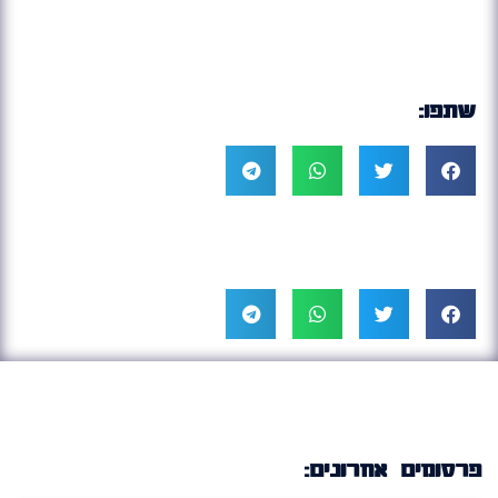
שתפו:
פרסומים אחרונים: