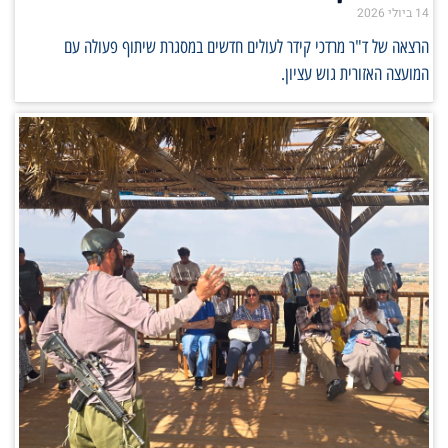
14 ביולי 2026
הרצאה של ד"ר מרדכי קידר לעולים חדשים במסגרת שיתוף פעולה עם
המועצה האזורית גוש עציון.