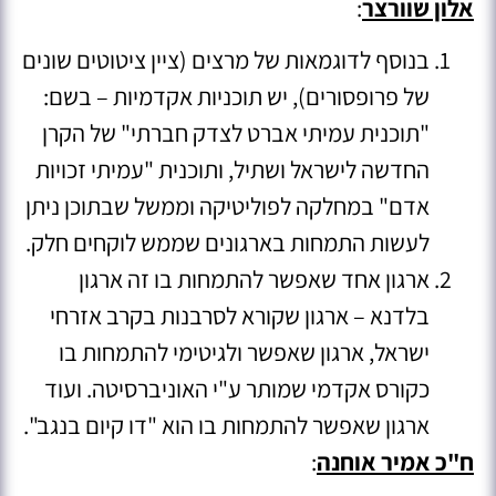
אלון שוורצר
:
בנוסף לדוגמאות של מרצים (ציין ציטוטים שונים
של פרופסורים), יש תוכניות אקדמיות – בשם:
"תוכנית עמיתי אברט לצדק חברתי" של הקרן
החדשה לישראל ושתיל, ותוכנית "עמיתי זכויות
אדם" במחלקה לפוליטיקה וממשל שבתוכן ניתן
לעשות התמחות בארגונים שממש לוקחים חלק.
ארגון אחד שאפשר להתמחות בו זה ארגון
בלדנא – ארגון שקורא לסרבנות בקרב אזרחי
ישראל, ארגון שאפשר ולגיטימי להתמחות בו
כקורס אקדמי שמותר ע"י האוניברסיטה. ועוד
ארגון שאפשר להתמחות בו הוא "דו קיום בנגב".
ח"כ אמיר אוחנה
: