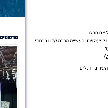
 אם תרצו.
פרסומים 
לפעילויות והעשייה הרבה שלנו ברחבי
ר.