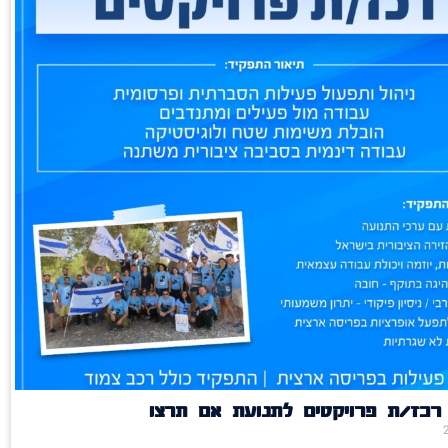
רכז/ת פרויקטים לתנועת אם תרצו