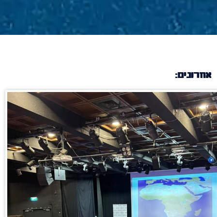
אחרונים: