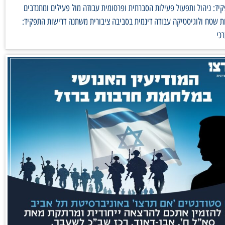
ד: ניהול ותפעול פעילות הסברתית ופרסומית עבודה מול פעילים ומתנדבים
 שטח ולוגיסטיקה עבודה דינמית בסביבה ציבורית משתנה דרישות התפקיד:
כי