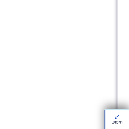
חיפוש