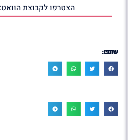
הצטרפו לקבוצת הוואטצ
שתפו: