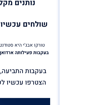
נותנים מקל
שולחים עכשיו 
טורקו אבג'י היא סטודנ
בעקבות פעילותה ארדואן 
בעקבות התביעה, 
הצטרפו עכשיו לע