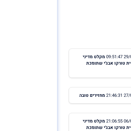
מקלט מדיני
ת טורקו אבג'י שתומכת
מחזירים טובה
מקלט מדיני
ת טורקו אבג'י שתומכת