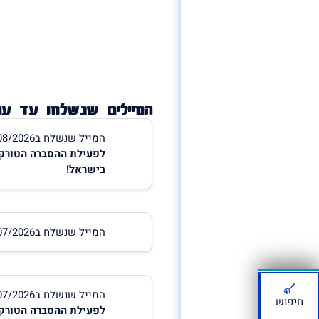
המיילים שנשלחו עד עכש
המייל שנשלח ב01/08/2026 15:17:19
לפעילת ההסברה הטורקי
בישראל!
המייל שנשלח ב28/07/2026 19:27:38
המייל שנשלח ב19/07/2026 22:03:38
חיפוש
לפעילת ההסברה הטורקי