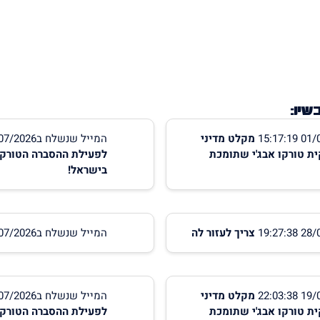
יו:
מקלט מדיני
המייל שנשלח ב29/07/2026 09:51:47
ת טורקו אבג'י שתומכת
לפעילת ההסברה הטורקי
בישראל!
צריך לעזור לה
המייל שנשלח ב27/07/2026 21:46:31
מקלט מדיני
המייל שנשלח ב06/07/2026 21:06:55
ת טורקו אבג'י שתומכת
לפעילת ההסברה הטורקי