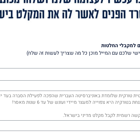
ם למקבלי החלטות
שי שלכם עם המייל מוכן כל מה שצריך לעשות זה שלח)