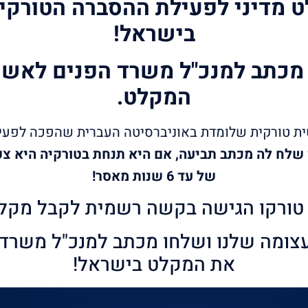
ט מדיני לפעילת ההסברה הטורק
בישראל!
מכתב למנכ"ל משרד הפנים לאש
המקלט.
טית טורקית שלומדת באוניברסיטה העברית שהפכה לפע
שלח לה מכתב תביעה, אם היא תנחת בטורקיה היא צפו
של עד 6 שנות מאסר!
טורקו הגישה בקשה רשמית לקבל מקלט
צומה שלנו ושלחו מכתב למנכ"ל משרד
את המקלט בישראל!