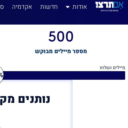
לתוכן
אודות
חדשות
אקדמיה
סי
500
מספר מיילים מבוקש
מיילים נשלחו
%
נותנים מק