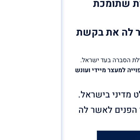
ית שתומכת
ר לה את בקשת
ילת הסברה בעד ישראל.
ייה למעצר מיידי ועונש
 מדיני בישראל.
 הפנים לאשר לה