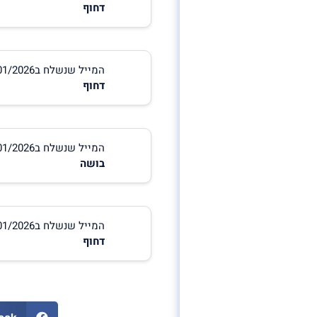
דחוף
המייל שנשלח ב18/01/2026 10:52:34
דחוף
המייל שנשלח ב15/01/2026 14:06:45
בושה
המייל שנשלח ב15/01/2026 11:25:53
דחוף