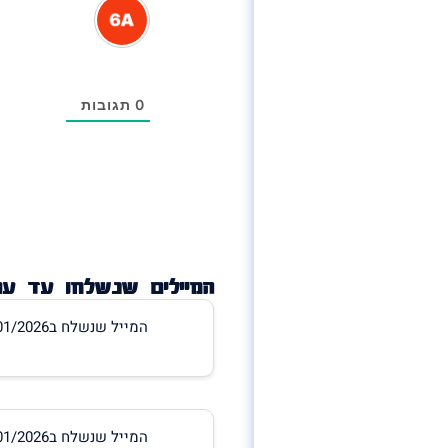
0
תגובות
המיילים שנשלחו עד עכש
המייל שנשלח ב25/01/2026 18:48:13
המייל שנשלח ב18/01/2026 11:47:46