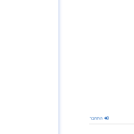
התחבר