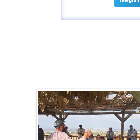
Telegra