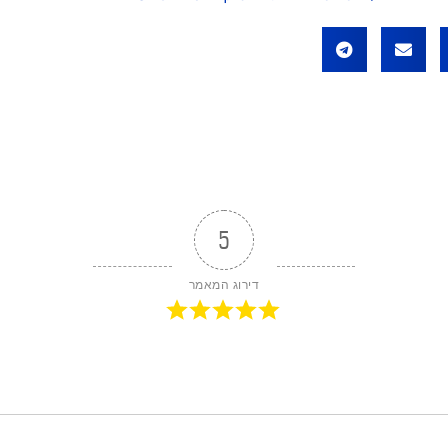
5
דירוג המאמר