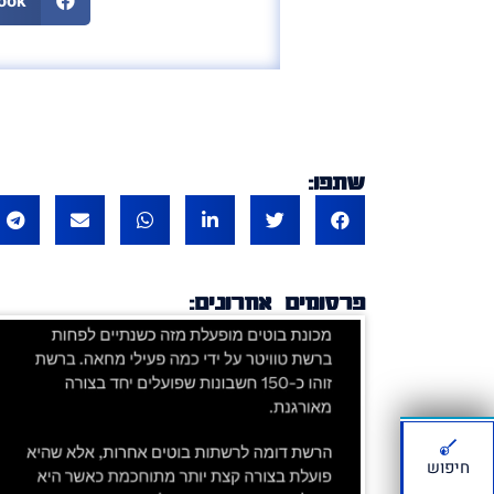
ook
שתפו:
פרסומים אחרונים:
חיפוש