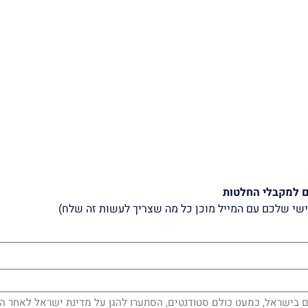
ם למקבלי החלטות
שי שלכם עם המייל מוכן כל מה שצריך לעשות זה שלח)