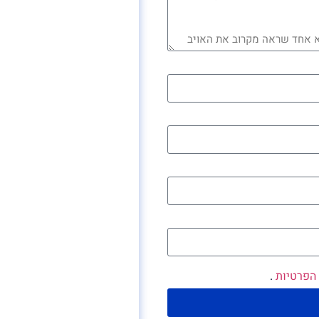
 הפרטיות
.