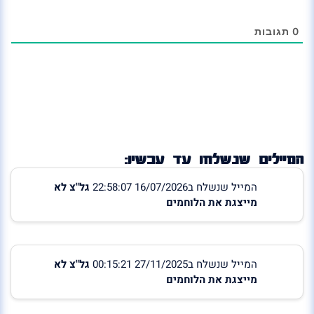
0
תגובות
המיילים שנשלחו עד עכשיו:
המייל שנשלח ב16/07/2026 22:58:07
גל"צ לא
מייצגת את הלוחמים
המייל שנשלח ב27/11/2025 00:15:21
גל"צ לא
מייצגת את הלוחמים