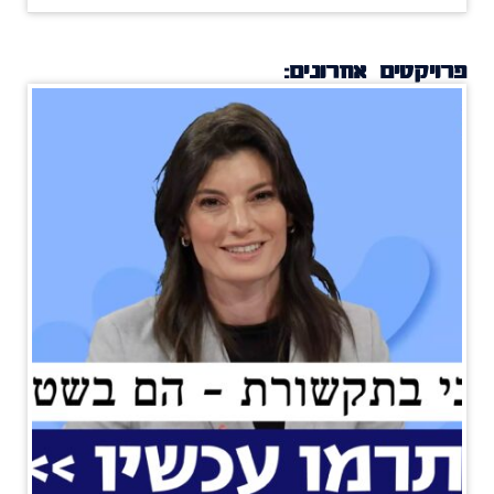
פרויקטים אחרונים: