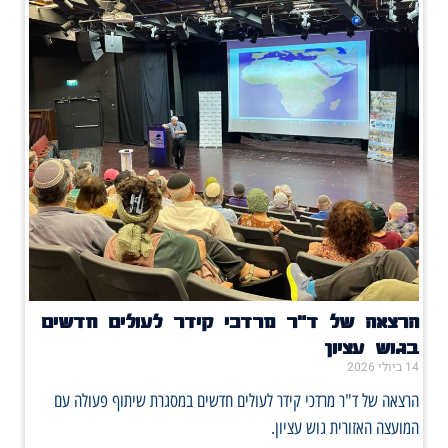
הרצאה של ד"ר מרדכי קידר לעולים חדשים
בגוש עציון
14 ביולי 2026
הרצאה של ד"ר מרדכי קידר לעולים חדשים במסגרת שיתוף פעולה עם
המועצה האזורית גוש עציון.