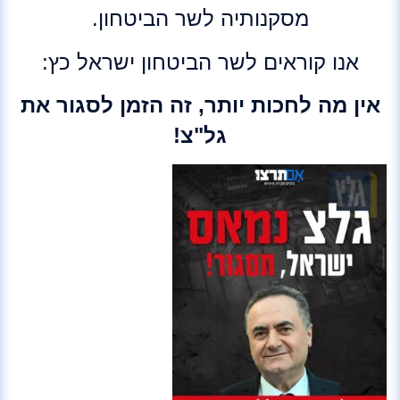
מסקנותיה לשר הביטחון.
אנו קוראים לשר הביטחון ישראל כץ:
אין מה לחכות יותר, זה הזמן לסגור את
גל"צ!