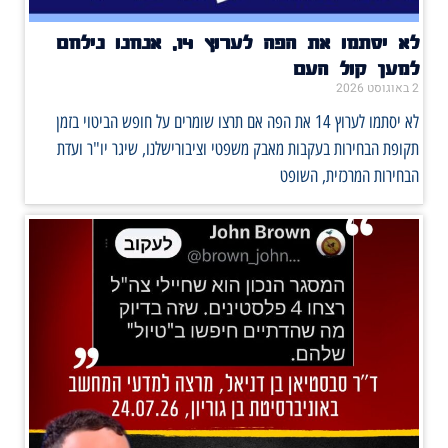
לא יסתמו את הפה לערוץ 14, אנחנו נילחם
למען קול העם
2 באוגוסט 2026
לא יסתמו לערוץ 14 את הפה אם תרצו שומרים על חופש הביטוי בזמן
תקופת הבחירות בעקבות מאבק משפטי וציבורישלנו, שיגר יו"ר ועדת
הבחירות המרכזית, השופט