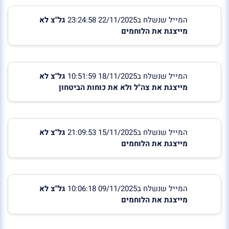
המייל שנשלח ב22/11/2025 23:24:58
גל"צ לא
מייצגת את הלוחמים
המייל שנשלח ב18/11/2025 10:51:59
גל"צ לא
מייצגת את צה"ל ולא את כוחות הביטחון
המייל שנשלח ב15/11/2025 21:09:53
גל"צ לא
מייצגת את הלוחמים
המייל שנשלח ב09/11/2025 10:06:18
גל"צ לא
מייצגת את הלוחמים