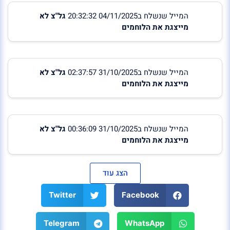
המייל שנשלח ב04/11/2025 20:32:32
גל"צ לא
מייצגת את הלוחמים
המייל שנשלח ב31/10/2025 02:37:57
גל"צ לא
מייצגת את הלוחמים
המייל שנשלח ב31/10/2025 00:36:09
גל"צ לא
מייצגת את הלוחמים
הצג עוד
Twitter
Facebook
Telegram
WhatsApp