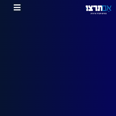
לתוכן