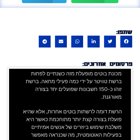
שתפו:
פרסומים אחרונים: