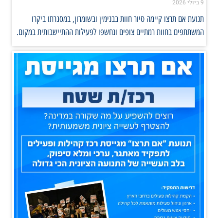
9 ביולי 2026
תנועת אם תרצו קיימה סיור חוות בבנימין ובשומרון, במסגרתו ביקרו
המשתתפים בחוות רמתיים צופים ונחשפו לפעילות ההתיישבותית במקום.