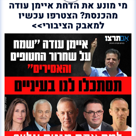
מי מונע את הדחת איימן עודה
מהכנסת? הצטרפו עכשיו
למאבק הציבורי>>