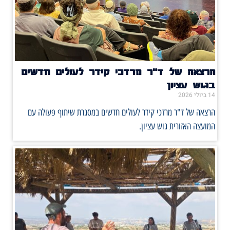
הרצאה של ד"ר מרדכי קידר לעולים חדשים
בגוש עציון
14 ביולי 2026
הרצאה של ד"ר מרדכי קידר לעולים חדשים במסגרת שיתוף פעולה עם
המועצה האזורית גוש עציון.