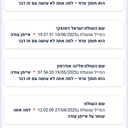
הוא תומך טרור – למה אתה לא עושה עם זה דבר
שם השולח:ישראל ויסוצקי
המייל שנשלח ב10/06/2025 19:27:51
איימן עודה
הוא תומך טרור – למה אתה לא עושה עם זה דבר
שם השולח:אלינה אנדרסון
המייל שנשלח ב19/05/2025 07:56:33
איימן עודה
הוא תומך טרור – למה אתה לא עושה עם זה דבר
שם השולח:
המייל שנשלח ב27/04/2025 12:02:09
למה אתה
שומר על איימן עודה