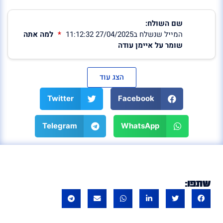
שם השולח:
המייל שנשלח ב27/04/2025 11:12:32
למה אתה
שומר על איימן עודה
הצג עוד
Twitter
Facebook
Telegram
WhatsApp
שתפו: