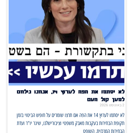
לא יסתמו את הפה לערוץ 14, אנחנו נילחם
למען קול העם
2 באוגוסט 2026
לא יסתמו לערוץ 14 את הפה אם תרצו שומרים על חופש הביטוי בזמן
תקופת הבחירות בעקבות מאבק משפטי וציבורישלנו, שיגר יו"ר ועדת
הבחירות המרכזית, השופט