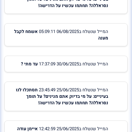
נסראללה? תחתמו עכשיו על הדרישה!
המייל שנשלח ב06/08/2025 05:09:11
אשמח לקבל
מענה
המייל שנשלח ב30/06/2025 17:37:09
עד מתי ?
המייל שנשלח ב25/06/2025 23:45:49
תסתכלו לנו
בעיניים: על מי בדיוק אתם מגינים? על תומך
נסראללה? תחתמו עכשיו על הדרישה!
המייל שנשלח ב25/06/2025 12:42:59
איימן עודה