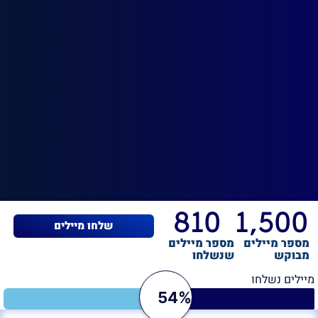
810
1,500
שלחו מיילים
מספר מיילים
מספר מיילים
מבוקש
שנשלחו
מיילים נשלחו
54%