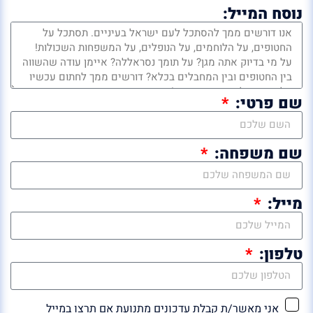
נוסח המייל:
שם פרטי:
שם משפחה:
מייל:
טלפון:
אני מאשר/ת קבלת עדכונים מתנועת אם תרצו במייל