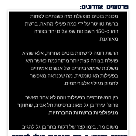
פרסומים אחרונים: