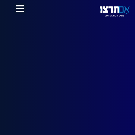
לתוכן