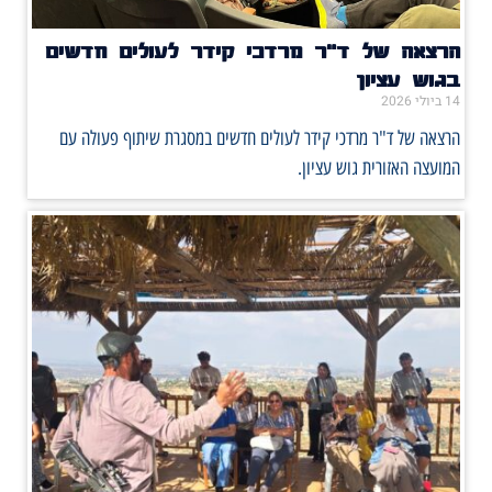
הרצאה של ד"ר מרדכי קידר לעולים חדשים
בגוש עציון
14 ביולי 2026
הרצאה של ד"ר מרדכי קידר לעולים חדשים במסגרת שיתוף פעולה עם
המועצה האזורית גוש עציון.