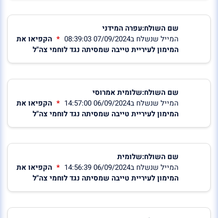
שם השולח:עפרה המידני
המייל שנשלח ב07/09/2024 08:39:03
הקפיאו את
המימון לעיריית טייבה שמסיתה נגד לוחמי צה"ל
שם השולח:שלומית אמרוסי
המייל שנשלח ב06/09/2024 14:57:00
הקפיאו את
המימון לעיריית טייבה שמסיתה נגד לוחמי צה"ל
שם השולח:שלומית
המייל שנשלח ב06/09/2024 14:56:39
הקפיאו את
המימון לעיריית טייבה שמסיתה נגד לוחמי צה"ל