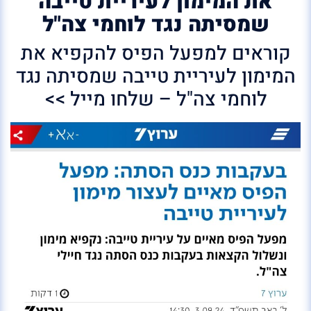
את המימון לעיריית טייבה
שמסיתה נגד לוחמי צה"ל
קוראים למפעל הפיס להקפיא את
המימון לעיריית טייבה שמסיתה נגד
לוחמי צה"ל – שלחו מייל >>