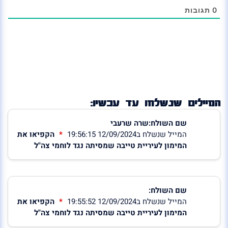
0
תגובות
המיילים שנשלחו עד עכשיו:
שם השולח:שרה שרעבי
המייל שנשלח ב12/09/2024 19:56:15
הקפיאו את
המימון לעיריית טייבה שמסיתה נגד לוחמי צה"ל
שם השולח:
המייל שנשלח ב12/09/2024 19:55:52
הקפיאו את
המימון לעיריית טייבה שמסיתה נגד לוחמי צה"ל