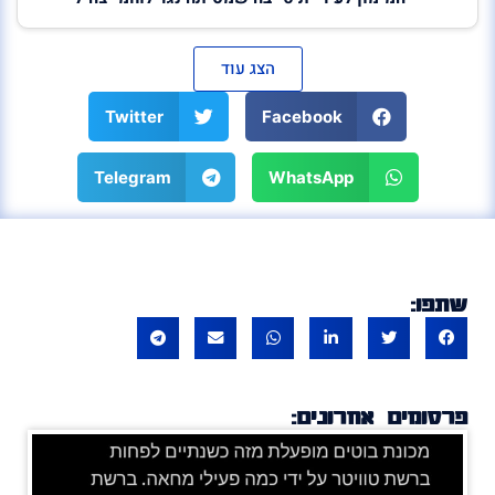
הצג עוד
Twitter
Facebook
Telegram
WhatsApp
שתפו:
פרסומים אחרונים: