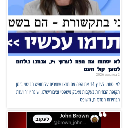
לא יסתמו את הפה לערוץ 14, אנחנו נילחם
למען קול העם
2 באוגוסט 2026
לא יסתמו לערוץ 14 את הפה אם תרצו שומרים על חופש הביטוי בזמן
תקופת הבחירות בעקבות מאבק משפטי וציבורישלנו, שיגר יו"ר ועדת
הבחירות המרכזית, השופט