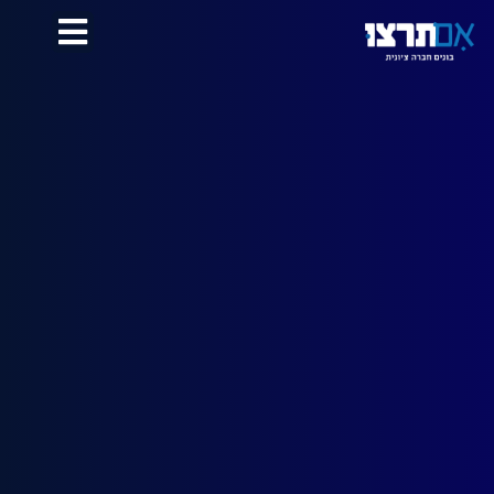
לתוכן