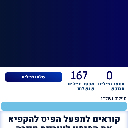
167
0
שלחו מיילים
מספר מיילים
מספר מיילים
מבוקש
שנשלחו
מיילים נשלחו
קוראים למפעל הפיס להקפיא