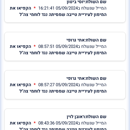
שם השולח:יוסי ביטון
המייל שנשלח ב05/09/2024 16:21:41
הקפיאו את
המימון לעיריית טייבה שמסיתה נגד לוחמי צה"ל
שם השולח:אתי גרופי
המייל שנשלח ב05/09/2024 08:57:51
הקפיאו את
המימון לעיריית טייבה שמסיתה נגד לוחמי צה"ל
שם השולח:אתי גרופי
המייל שנשלח ב05/09/2024 08:57:27
הקפיאו את
המימון לעיריית טייבה שמסיתה נגד לוחמי צה"ל
שם השולח:ראובן לוין
המייל שנשלח ב05/09/2024 08:43:36
הקפיאו את
המימון לעיריית טייבה שמסיתה נגד לוחמי צה"ל