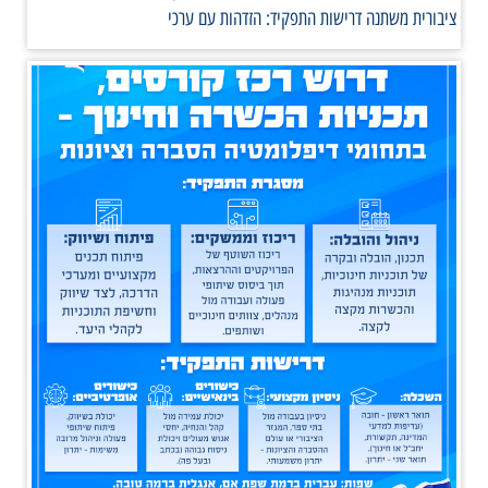
ציבורית משתנה דרישות התפקיד: הזדהות עם ערכי