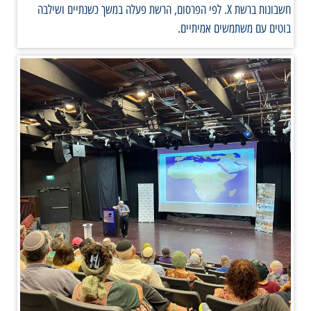
חשבונות ברשת X. לפי הפרסום, הרשת פעלה במשך כשנתיים ושילבה
בוטים עם משתמשים אמיתיים.