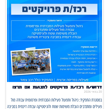
דרוש/ה רכז/ת פרויקטים לתנועת אם תרצו
20 במאי 2026
במסגרת התפקיד: ניהול ותפעול פעילות הסברתית ופרסומית עבודה מול
פעילים ומתנדבים הובלת משימות שטח ולוגיסטיקה עבודה דינמית בסביבה