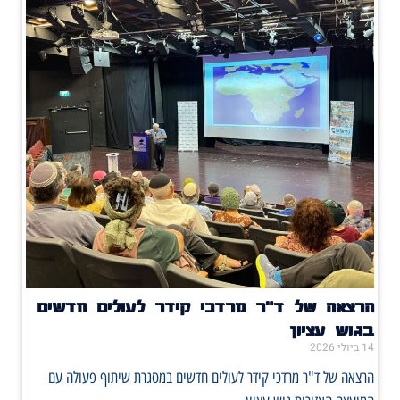
הרצאה של ד"ר מרדכי קידר לעולים חדשים
בגוש עציון
14 ביולי 2026
הרצאה של ד"ר מרדכי קידר לעולים חדשים במסגרת שיתוף פעולה עם