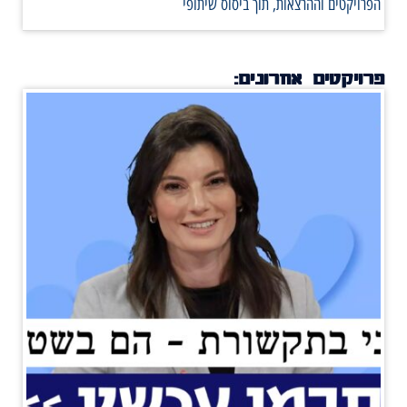
הפרויקטים וההרצאות, תוך ביסוס שיתופי
פרויקטים אחרונים: