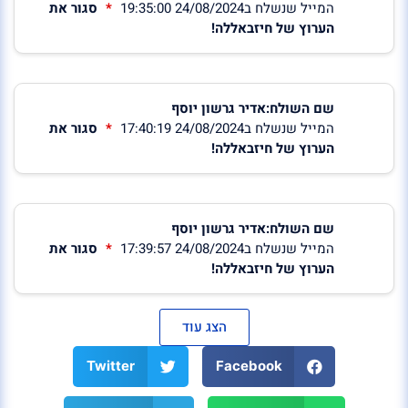
המייל שנשלח ב24/08/2024 19:35:00
סגור את
הערוץ של חיזבאללה!
שם השולח:אדיר גרשון יוסף
המייל שנשלח ב24/08/2024 17:40:19
סגור את
הערוץ של חיזבאללה!
שם השולח:אדיר גרשון יוסף
המייל שנשלח ב24/08/2024 17:39:57
סגור את
הערוץ של חיזבאללה!
הצג עוד
Twitter
Facebook