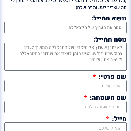
(בלחיצה על שלח יפתח המייל האישי שלכם עם המייל מוכן כל
מה שצריך לעשות זה שלח)
נושא המייל:
נוסח המייל:
שם פרטי:
שם משפחה:
מייל: