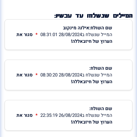
המיילים שנשלחו עד עכשיו:
שם השולח:אילנה מינקוב
המייל שנשלח ב28/08/2024 08:31:01
סגור את
הערוץ של חיזבאללה!
שם השולח:
המייל שנשלח ב28/08/2024 08:30:20
סגור את
הערוץ של חיזבאללה!
שם השולח:
המייל שנשלח ב26/08/2024 22:35:19
סגור את
הערוץ של חיזבאללה!