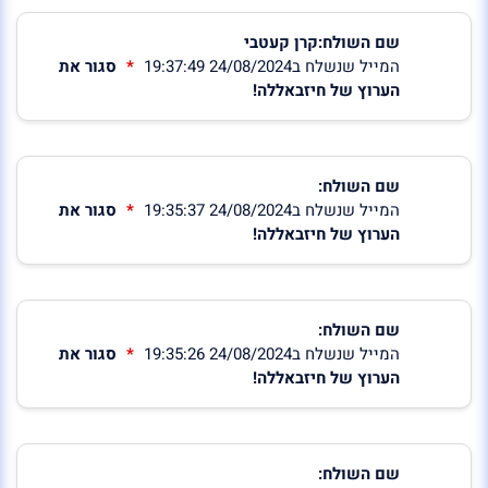
שם השולח:קרן קעטבי
המייל שנשלח ב24/08/2024 19:37:49
סגור את
הערוץ של חיזבאללה!
שם השולח:
המייל שנשלח ב24/08/2024 19:35:37
סגור את
הערוץ של חיזבאללה!
שם השולח:
המייל שנשלח ב24/08/2024 19:35:26
סגור את
הערוץ של חיזבאללה!
שם השולח: