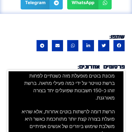
Telegram
WhatsApp
שתפו:
פרסומים אחרונים: