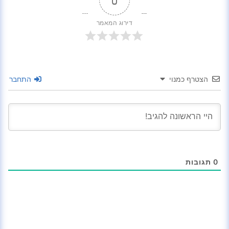
0
דירוג המאמר
הצטרף כמנוי
התחבר
0
תגובות