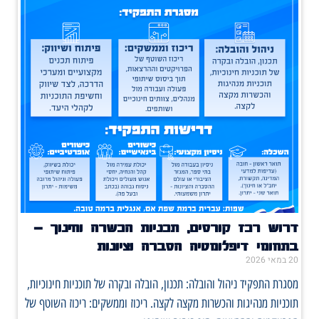
דרוש רכז קורסים, תכניות הכשרה וחינוך –
בתחומי דיפלומטיה הסברה וציונות
20 במאי 2026
מסגרת התפקיד ניהול והובלה: תכנון, הובלה ובקרה של תוכניות חינוכיות,
תוכניות מנהיגות והכשרות מקצה לקצה. ריכוז וממשקים: ריכוז השוטף של