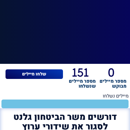
151
0
שלחו מיילים
מספר מיילים
מספר מיילים
מבוקש
שנשלחו
מיילים נשלחו
דורשים משר הביטחון גלנט
לסגור את שידורי ערוץ