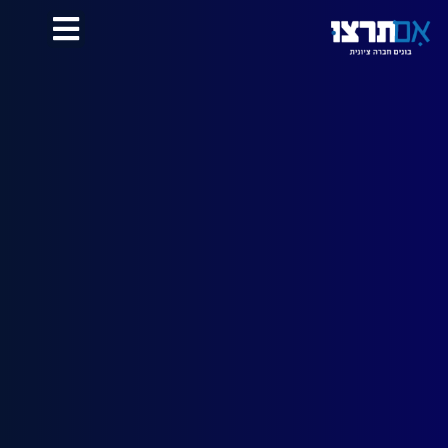
לתוכן