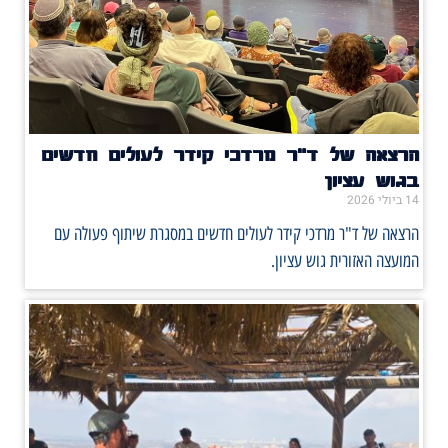
הרצאה של ד"ר מרדכי קידר לעולים חדשים
בגוש עציון
14 ביולי 2026
הרצאה של ד"ר מרדכי קידר לעולים חדשים במסגרת שיתוף פעולה עם
המועצה האזורית גוש עציון.