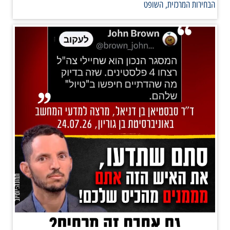
הבחירות המרכזית, השופט