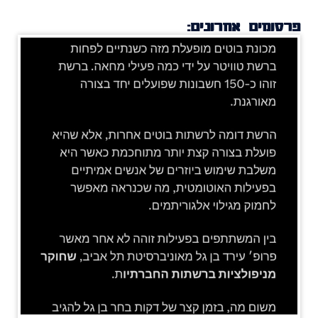
פרסומים אחרונים: