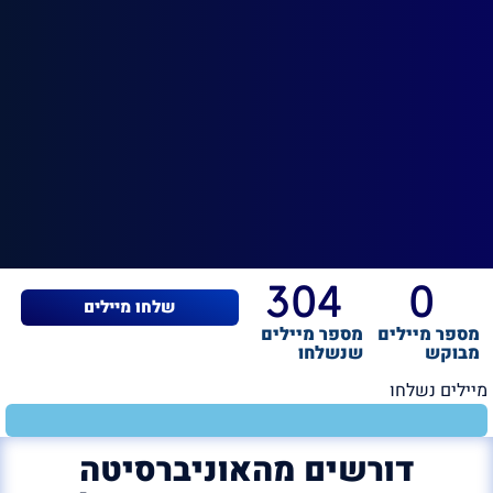
304
0
שלחו מיילים
מספר מיילים
מספר מיילים
מבוקש
שנשלחו
מיילים נשלחו
דורשים מהאוניברסיטה