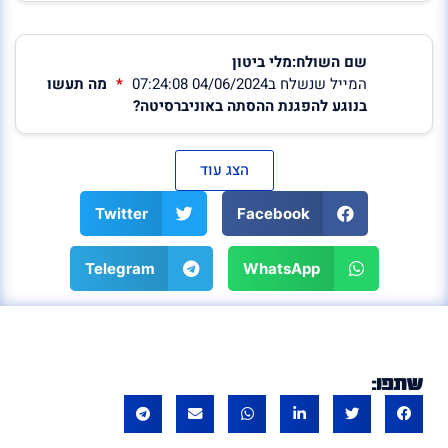
שם השולח:מלי ביטון
המייל שנשלח ב04/06/2024 07:24:08
מה תעשו
בנוגע להפגנת ההסתה באוניברסיטה?
הצג עוד
Twitter
Facebook
Telegram
WhatsApp
שתפו: