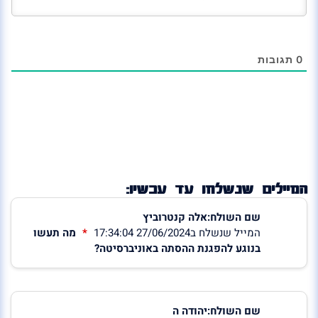
0
תגובות
המיילים שנשלחו עד עכשיו:
שם השולח:אלה קנטרוביץ
המייל שנשלח ב27/06/2024 17:34:04
מה תעשו
בנוגע להפגנת ההסתה באוניברסיטה?
שם השולח:יהודה ה