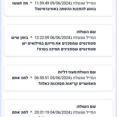
המייל שנשלח ב09/06/2024 11:59:49
מה תעשו
בנוגע להפגנת ההסתה באוניברסיטה?
שם השולח:
המייל שנשלח ב06/06/2024 12:22:09
בזמן שיש
סטודנטים שמסכנים את חייהם במילואים יש
סטודנטים שמפגינים תמיכה בטרור!
שם השולח:מעוז דליות
המייל שנשלח ב05/06/2024 06:50:51
למה אתם
מאפשרים קריאות מסוכנות כאלה?
שם השולח:
המייל שנשלח ב04/06/2024 20:31:19
למה אתם