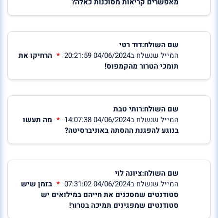
מאפשרים קריאות מסוכנות כאלה?
שם השולח:דוד רטי
המייל שנשלח ב04/06/2024 20:21:59
הרחיקו את
תומכי הטרור מהקמפוס!
שם השולח:רותי טבת
המייל שנשלח ב04/06/2024 14:07:38
מה תעשו
בנוגע להפגנת ההסתה באוניברסיטה?
שם השולח:ציונה לוי
המייל שנשלח ב04/06/2024 07:31:02
בזמן שיש
סטודנטים שמסכנים את חייהם במילואים יש
סטודנטים שמפגינים תמיכה בטרור!