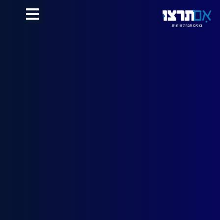
לתוכן