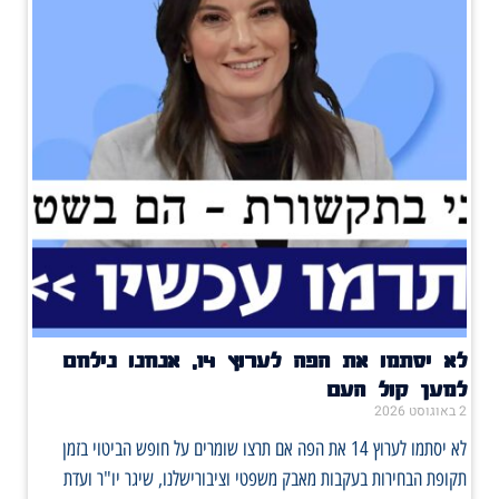
לא יסתמו את הפה לערוץ 14, אנחנו נילחם
למען קול העם
2 באוגוסט 2026
לא יסתמו לערוץ 14 את הפה אם תרצו שומרים על חופש הביטוי בזמן
תקופת הבחירות בעקבות מאבק משפטי וציבורישלנו, שיגר יו"ר ועדת