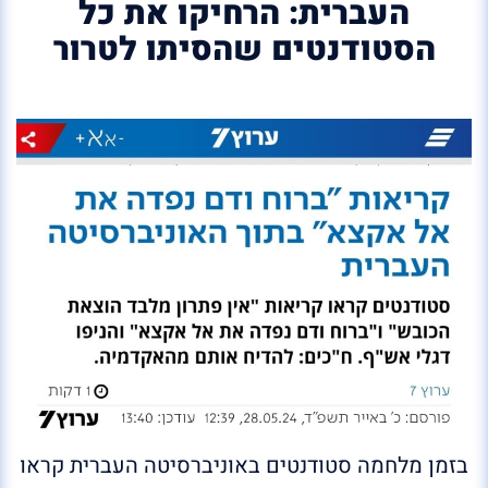
העברית: הרחיקו את כל
הסטודנטים שהסיתו לטרור
בזמן מלחמה סטודנטים באוניברסיטה העברית קראו