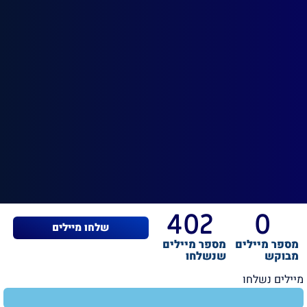
402
0
שלחו מיילים
מספר מיילים
מספר מיילים
מבוקש
שנשלחו
מיילים נשלחו