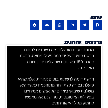
שתפו:
פרסומים אחרונים: