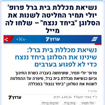
נשיאת מכללת בית ברל פרופ'
יולי תמיר החליטה לשנות את
הסלוגן "ביחד ננצח" – שלחו לה
מייל