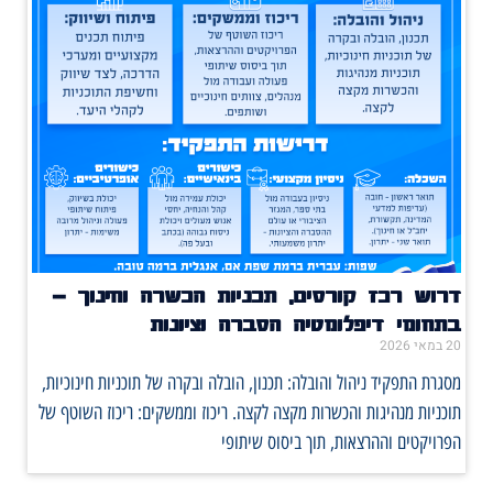
דרוש רכז קורסים, תכניות הכשרה וחינוך –
בתחומי דיפלומטיה הסברה וציונות
20 במאי 2026
מסגרת התפקיד ניהול והובלה: תכנון, הובלה ובקרה של תוכניות חינוכיות,
תוכניות מנהיגות והכשרות מקצה לקצה. ריכוז וממשקים: ריכוז השוטף של
הפרויקטים וההרצאות, תוך ביסוס שיתופי