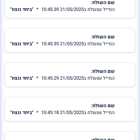
שם השולח:
המייל שנשלח ב21/05/2025 10:45:39
"ביחד ננצח"
שם השולח:
המייל שנשלח ב21/05/2025 10:45:35
"ביחד ננצח"
שם השולח:
המייל שנשלח ב21/05/2025 10:45:29
"ביחד ננצח"
שם השולח:
המייל שנשלח ב21/05/2025 10:45:18
"ביחד ננצח"
שם השולח: