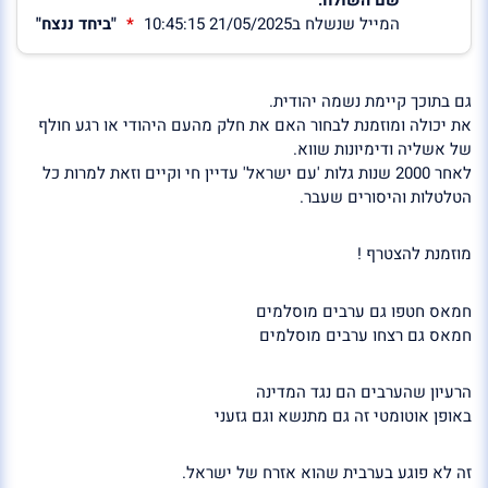
המייל שנשלח ב21/05/2025 10:45:15
"ביחד ננצח"
גם בתוכך קיימת נשמה יהודית.
את יכולה ומוזמנת לבחור האם את חלק מהעם היהודי או רגע חולף
של אשליה ודימיונות שווא.
לאחר 2000 שנות גלות 'עם ישראל' עדיין חי וקיים וזאת למרות כל
הטלטלות והיסורים שעבר.
מוזמנת להצטרף !
חמאס חטפו גם ערבים מוסלמים
חמאס גם רצחו ערבים מוסלמים
הרעיון שהערבים הם נגד המדינה
באופן אוטומטי זה גם מתנשא וגם גזעני
זה לא פוגע בערבית שהוא אזרח של ישראל.