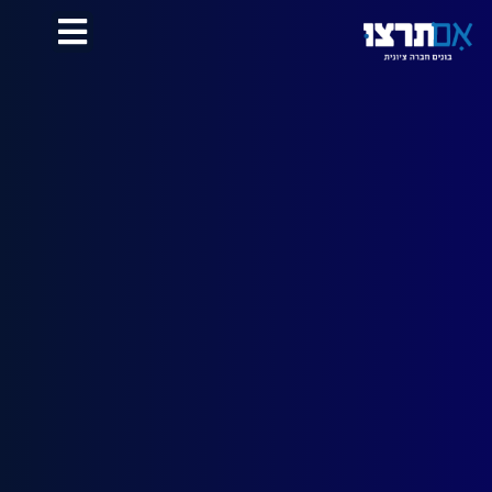
לתוכן