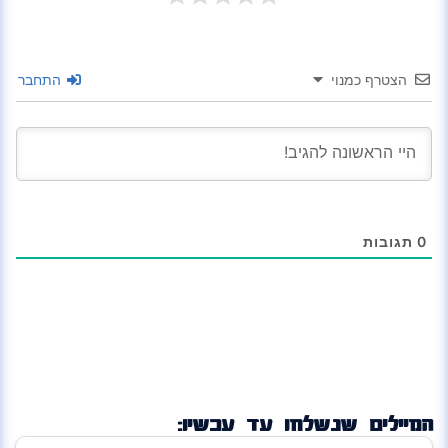
הצטרף כמנוי
התחבר
0
תגובות
המיילים שנשלחו עד עכשיו: