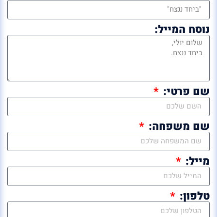
נוסח המייל:
שם פרטי:
שם משפחה:
מייל:
טלפון: