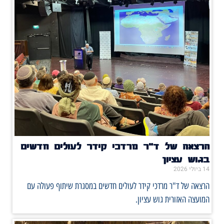
הרצאה של ד"ר מרדכי קידר לעולים חדשים
בגוש עציון
14 ביולי 2026
הרצאה של ד"ר מרדכי קידר לעולים חדשים במסגרת שיתוף פעולה עם
המועצה האזורית גוש עציון.