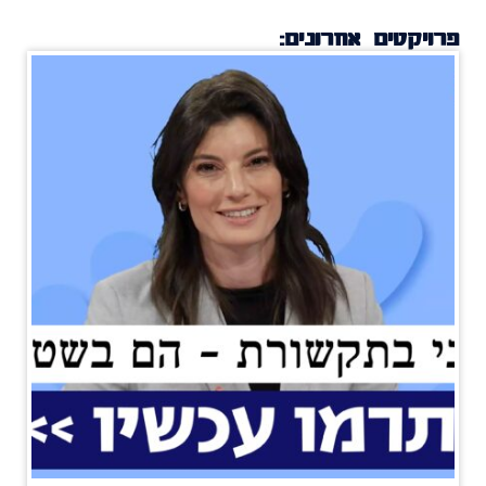
פרויקטים אחרונים: