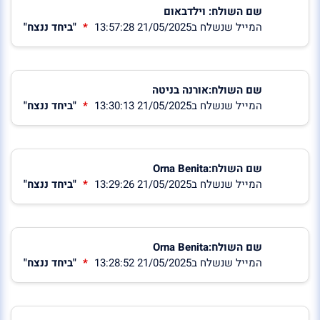
שם השולח: וילדבאום
המייל שנשלח ב21/05/2025 13:57:28
"ביחד ננצח"
שם השולח:אורנה בניטה
המייל שנשלח ב21/05/2025 13:30:13
"ביחד ננצח"
שם השולח:Orna Benita
המייל שנשלח ב21/05/2025 13:29:26
"ביחד ננצח"
שם השולח:Orna Benita
המייל שנשלח ב21/05/2025 13:28:52
"ביחד ננצח"