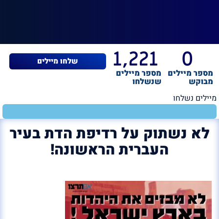
1,221
0
שלחו מיילים
מספר מיילים
מספר מיילים
מבוקש
שנשלחו
מיילים נשלחו
לא נשתוק על רדיפת הדת בעיר
העברית הראשונה!