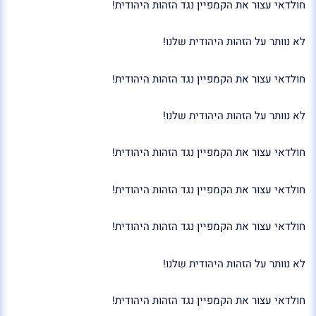
חולדאי עצור את הקמפיין נגד הזהות היהודית!
לא נוותר על הזהות היהודית שלנו!
חולדאי עצור את הקמפיין נגד הזהות היהודית!
לא נוותר על הזהות היהודית שלנו!
חולדאי עצור את הקמפיין נגד הזהות היהודית!
חולדאי עצור את הקמפיין נגד הזהות היהודית!
חולדאי עצור את הקמפיין נגד הזהות היהודית!
לא נוותר על הזהות היהודית שלנו!
חולדאי עצור את הקמפיין נגד הזהות היהודית!