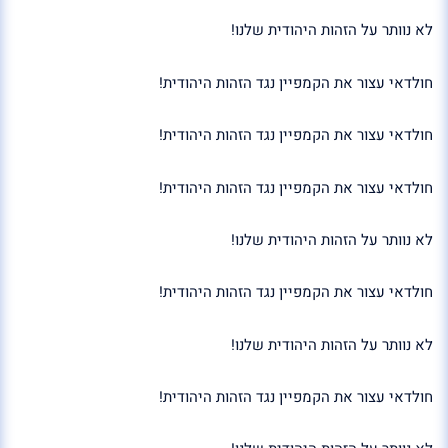
לא נוותר על הזהות היהודית שלנו!
חולדאי עצור את הקמפיין נגד הזהות היהודית!
חולדאי עצור את הקמפיין נגד הזהות היהודית!
חולדאי עצור את הקמפיין נגד הזהות היהודית!
לא נוותר על הזהות היהודית שלנו!
חולדאי עצור את הקמפיין נגד הזהות היהודית!
לא נוותר על הזהות היהודית שלנו!
חולדאי עצור את הקמפיין נגד הזהות היהודית!