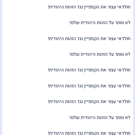
חולדאי עצור את הקמפיין נגד הזהות היהודית!
לא נוותר על הזהות היהודית שלנו!
חולדאי עצור את הקמפיין נגד הזהות היהודית!
לא נוותר על הזהות היהודית שלנו!
חולדאי עצור את הקמפיין נגד הזהות היהודית!
חולדאי עצור את הקמפיין נגד הזהות היהודית!
חולדאי עצור את הקמפיין נגד הזהות היהודית!
לא נוותר על הזהות היהודית שלנו!
חולדאי עצור את הקמפיין נגד הזהות היהודית!