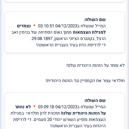
שם השולח:
המייל שנשלח ב04/12/2023 03:10:51
נצמדים
למגילת העצמאות
מתוך נאום הפתיחה של בנימין זאב
הרצל, בקונגרס הציוני הראשון, 29.08.1897.
די לרדיפת הדת בעיר העברית הראשונה!
לא נוותר על הזהות היהודית שלנו!
חולדאי עצור את הקמפיין נגד הזהות היהודית!
שם השולח:
המייל שנשלח ב04/12/2023 03:09:18
לא נוותר
על הזהות היהודית שלנו!
תזכורת לרון חולדאי: במגילת
העצמאות מופיע השורש יהודי 20 פעמים. די לרדיפת
היהדות בעיר העברית הראשונה!