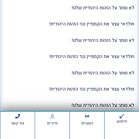
לא נוותר על הזהות היהודית שלנו!
חולדאי עצור את הקמפיין נגד הזהות היהודית!
לא נוותר על הזהות היהודית שלנו!
חולדאי עצור את הקמפיין נגד הזהות היהודית!
לא נוותר על הזהות היהודית שלנו!
חולדאי עצור את הקמפיין נגד הזהות היהודית!
לא נוותר על הזהות היהודית שלנו!
חולדאי עצור את הקמפיין נגד הזהות היהודית!
חיפוש
הצטרפi
סיורים
צור קשר
חולדאי עצור את הקמפיין נגד הזהות היהודית!