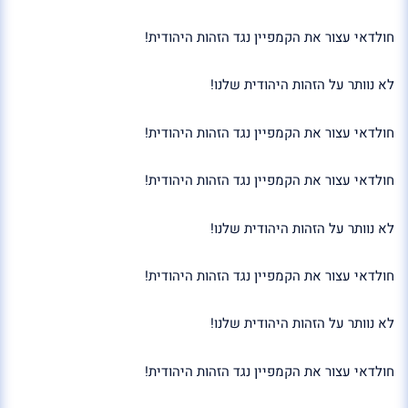
חולדאי עצור את הקמפיין נגד הזהות היהודית!
לא נוותר על הזהות היהודית שלנו!
חולדאי עצור את הקמפיין נגד הזהות היהודית!
חולדאי עצור את הקמפיין נגד הזהות היהודית!
לא נוותר על הזהות היהודית שלנו!
חולדאי עצור את הקמפיין נגד הזהות היהודית!
לא נוותר על הזהות היהודית שלנו!
חולדאי עצור את הקמפיין נגד הזהות היהודית!