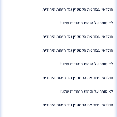
חולדאי עצור את הקמפיין נגד הזהות היהודית!
לא נוותר על הזהות היהודית שלנו!
חולדאי עצור את הקמפיין נגד הזהות היהודית!
חולדאי עצור את הקמפיין נגד הזהות היהודית!
לא נוותר על הזהות היהודית שלנו!
חולדאי עצור את הקמפיין נגד הזהות היהודית!
לא נוותר על הזהות היהודית שלנו!
חולדאי עצור את הקמפיין נגד הזהות היהודית!