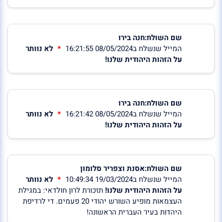
שם השולח:חנה בירו
המייל שנשלח ב08/05/2024 16:21:55
לא נוותר
על הזהות היהודית שלנו!
שם השולח:חנה בירו
המייל שנשלח ב08/05/2024 16:21:42
לא נוותר
על הזהות היהודית שלנו!
שם השולח:אסנת וצפריר סלומון
המייל שנשלח ב19/03/2024 10:49:34
לא נוותר
על הזהות היהודית שלנו!
תזכורת לרון חולדאי: במגילת
העצמאות מופיע השורש יהודי 20 פעמים. די לרדיפת
היהדות בעיר העברית הראשונה!