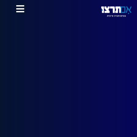
לתוכן