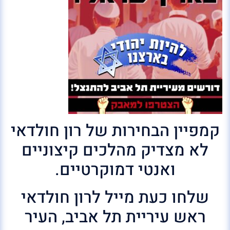
קמפיין הבחירות של רון חולדאי
לא מצדיק מהלכים קיצוניים
ואנטי דמוקרטיים.
שלחו כעת מייל לרון חולדאי
ראש עיריית תל אביב, העיר