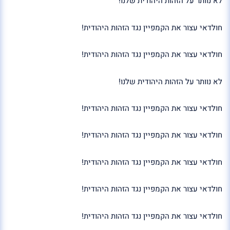
לא נוותר על הזהות היהודית שלנו!
חולדאי עצור את הקמפיין נגד הזהות היהודית!
חולדאי עצור את הקמפיין נגד הזהות היהודית!
לא נוותר על הזהות היהודית שלנו!
חולדאי עצור את הקמפיין נגד הזהות היהודית!
חולדאי עצור את הקמפיין נגד הזהות היהודית!
חולדאי עצור את הקמפיין נגד הזהות היהודית!
חולדאי עצור את הקמפיין נגד הזהות היהודית!
חולדאי עצור את הקמפיין נגד הזהות היהודית!