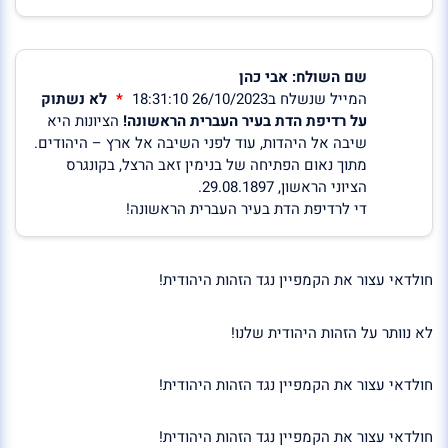
שם השולח: אבי כהן
המייל שנשלח ב26/10/2023 18:31:10
לא נשתוק
על רדיפת הדת בעיר העברית הראשונה!
הציונות היא
שיבה אל היהדות, עוד לפני השיבה אל ארץ – היהודים.
מתוך נאום הפתיחה של בנימין זאב הרצל, בקונגרס
הציוני הראשון, 29.08.1897.
די לרדיפת הדת בעיר העברית הראשונה!
חולדאי עצור את הקמפיין נגד הזהות היהודית!
לא נוותר על הזהות היהודית שלנו!
חולדאי עצור את הקמפיין נגד הזהות היהודית!
חולדאי עצור את הקמפיין נגד הזהות היהודית!