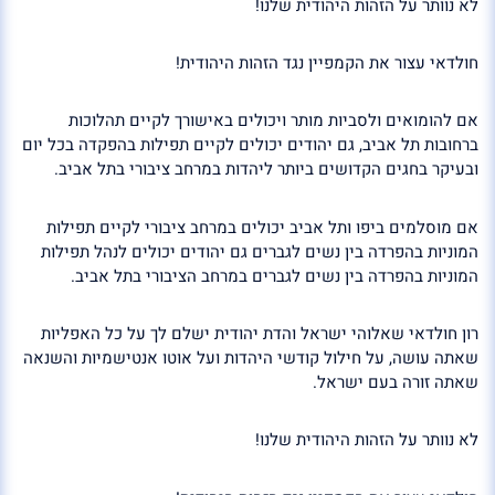
לא נוותר על הזהות היהודית שלנו!
חולדאי עצור את הקמפיין נגד הזהות היהודית!
אם להומואים ולסביות מותר ויכולים באישורך לקיים תהלוכות
ברחובות תל אביב, גם יהודים יכולים לקיים תפילות בהפקדה בכל יום
ובעיקר בחגים הקדושים ביותר ליהדות במרחב ציבורי בתל אביב.
אם מוסלמים ביפו ותל אביב יכולים במרחב ציבורי לקיים תפילות
המוניות בהפרדה בין נשים לגברים גם יהודים יכולים לנהל תפילות
המוניות בהפרדה בין נשים לגברים במרחב הציבורי בתל אביב.
רון חולדאי שאלוהי ישראל והדת יהודית ישלם לך על כל האפליות
שאתה עושה, על חילול קודשי היהדות ועל אוטו אנטישמיות והשנאה
שאתה זורה בעם ישראל.
לא נוותר על הזהות היהודית שלנו!