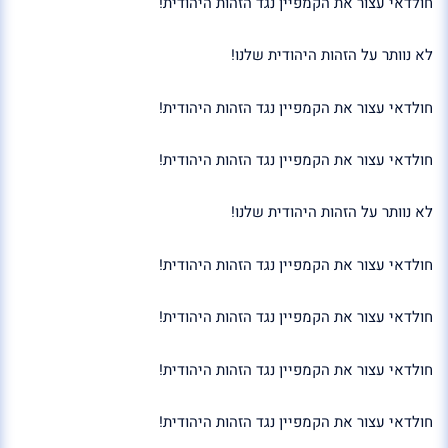
חולדאי עצור את הקמפיין נגד הזהות היהודית!
לא נוותר על הזהות היהודית שלנו!
חולדאי עצור את הקמפיין נגד הזהות היהודית!
חולדאי עצור את הקמפיין נגד הזהות היהודית!
לא נוותר על הזהות היהודית שלנו!
חולדאי עצור את הקמפיין נגד הזהות היהודית!
חולדאי עצור את הקמפיין נגד הזהות היהודית!
חולדאי עצור את הקמפיין נגד הזהות היהודית!
חולדאי עצור את הקמפיין נגד הזהות היהודית!