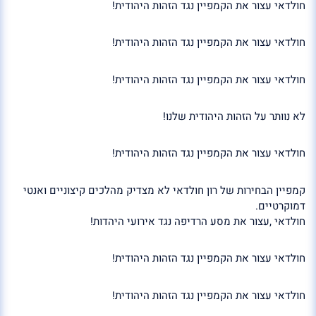
חולדאי עצור את הקמפיין נגד הזהות היהודית!
חולדאי עצור את הקמפיין נגד הזהות היהודית!
חולדאי עצור את הקמפיין נגד הזהות היהודית!
לא נוותר על הזהות היהודית שלנו!
חולדאי עצור את הקמפיין נגד הזהות היהודית!
קמפיין הבחירות של רון חולדאי לא מצדיק מהלכים קיצוניים ואנטי
דמוקרטיים.
חולדאי ,עצור את מסע הרדיפה נגד אירועי היהדות!
חולדאי עצור את הקמפיין נגד הזהות היהודית!
חולדאי עצור את הקמפיין נגד הזהות היהודית!