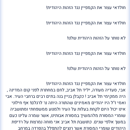
חולדאי עצור את הקמפיין נגד הזהות היהודית!
חולדאי עצור את הקמפיין נגד הזהות היהודית!
לא נוותר על הזהות היהודית שלנו!
חולדאי עצור את הקמפיין נגד הזהות היהודית!
לא נוותר על הזהות היהודית שלנו!
חולדאי עצור את הקמפיין נגד הזהות היהודית!
אבי, סעדיה מעודה, יליד תל אביב, לחם במחתרת לפני קום המדינה ,
היה ממקימי תל אביב ! כקבלן בניין בנה בתים רבים ברחבי העיר. אבי
ואמי ז"ל היו יהודים מאמינים שהתורה היתה נר לרגלם! אף חילוני
אינו יכול היום לקחת בעלות על העיר ולמנוע ממשפחתי ומתושביה
שומרי המסורת מלהמשיך במסורת אבותינו, אשר שמרה עלינו כעם
במשך אלפי שנים. כתושבת תל אביב אני מוחה נמרצות על רדיפת
היהודים שומרי המסורת אשר רוצים להתפלל בהפרדה במרחב