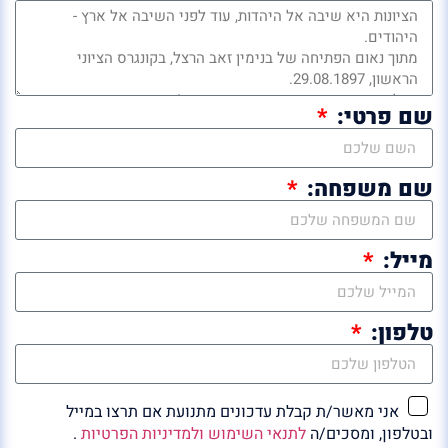
שם פרטי:
שם משפחה:
מייל:
טלפון:
אני מאשר/ת קבלת עדכונים מתנועת אם תרצו במייל
ובטלפון, ומסכים/ה
לתנאי השימוש ולמדיניות הפרטיות
.