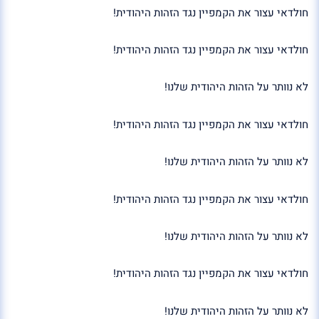
חולדאי עצור את הקמפיין נגד הזהות היהודית!
חולדאי עצור את הקמפיין נגד הזהות היהודית!
לא נוותר על הזהות היהודית שלנו!
חולדאי עצור את הקמפיין נגד הזהות היהודית!
לא נוותר על הזהות היהודית שלנו!
חולדאי עצור את הקמפיין נגד הזהות היהודית!
לא נוותר על הזהות היהודית שלנו!
חולדאי עצור את הקמפיין נגד הזהות היהודית!
לא נוותר על הזהות היהודית שלנו!