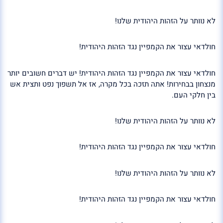
לא נוותר על הזהות היהודית שלנו!
חולדאי עצור את הקמפיין נגד הזהות היהודית!
חולדאי עצור את הקמפיין נגד הזהות היהודית! יש דברים חשובים יותר
מנצחון בבחירות! אתה תזכה בכל מקרה, אז אל תשפוך נפט ותצית אש
בין חלקי העם.
לא נוותר על הזהות היהודית שלנו!
חולדאי עצור את הקמפיין נגד הזהות היהודית!
לא נוותר על הזהות היהודית שלנו!
חולדאי עצור את הקמפיין נגד הזהות היהודית!