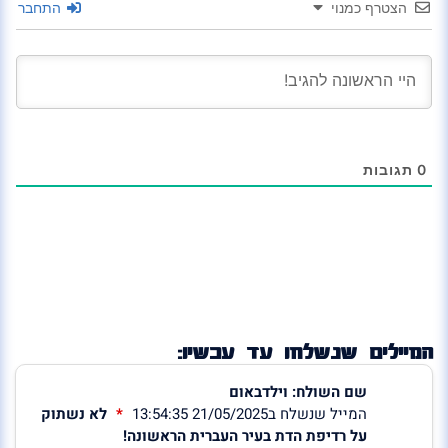
הצטרף כמנוי
התחבר
0
תגובות
המיילים שנשלחו עד עכשיו:
שם השולח: וילדבאום
המייל שנשלח ב21/05/2025 13:54:35
לא נשתוק
על רדיפת הדת בעיר העברית הראשונה!