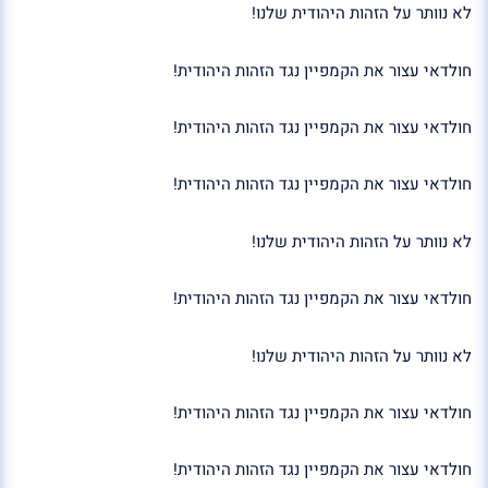
לא נוותר על הזהות היהודית שלנו!
חולדאי עצור את הקמפיין נגד הזהות היהודית!
חולדאי עצור את הקמפיין נגד הזהות היהודית!
חולדאי עצור את הקמפיין נגד הזהות היהודית!
לא נוותר על הזהות היהודית שלנו!
חולדאי עצור את הקמפיין נגד הזהות היהודית!
לא נוותר על הזהות היהודית שלנו!
חולדאי עצור את הקמפיין נגד הזהות היהודית!
חולדאי עצור את הקמפיין נגד הזהות היהודית!