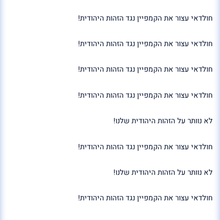
חולדאי עצור את הקמפיין נגד הזהות היהודית!
חולדאי עצור את הקמפיין נגד הזהות היהודית!
חולדאי עצור את הקמפיין נגד הזהות היהודית!
חולדאי עצור את הקמפיין נגד הזהות היהודית!
לא נוותר על הזהות היהודית שלנו!
חולדאי עצור את הקמפיין נגד הזהות היהודית!
לא נוותר על הזהות היהודית שלנו!
חולדאי עצור את הקמפיין נגד הזהות היהודית!