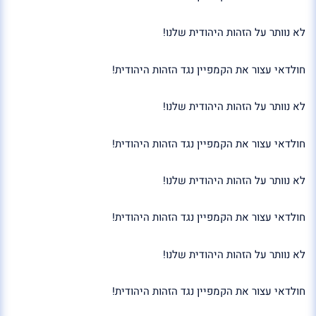
לא נוותר על הזהות היהודית שלנו!
חולדאי עצור את הקמפיין נגד הזהות היהודית!
לא נוותר על הזהות היהודית שלנו!
חולדאי עצור את הקמפיין נגד הזהות היהודית!
לא נוותר על הזהות היהודית שלנו!
חולדאי עצור את הקמפיין נגד הזהות היהודית!
לא נוותר על הזהות היהודית שלנו!
חולדאי עצור את הקמפיין נגד הזהות היהודית!