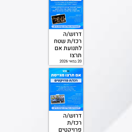
דרוש/ה
רכז/ת שטח
לתנועת אם
תרצו
20 במאי 2026
דרוש/ה
רכז/ת
פרויקטים