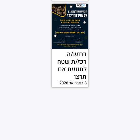
דרוש/ה
רכז/ת שטח
לתנועת אם
תרצו
8 בפברואר 2026