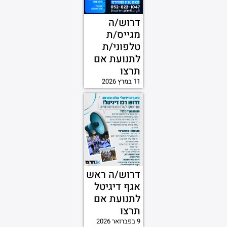
דרוש/ה
מגייס/ת
טלפוני/ת
לתנועת אם
תרצו
11 במרץ 2026
דרוש/ה ראש
אגף דיגיטל
לתנועת אם
תרצו
9 בפברואר 2026