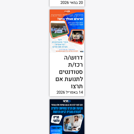
20 במאי 2026
דרוש/ה
רכז/ת
סטודנטים
לתנועת אם
תרצו
14 באפריל 2026