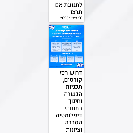
לתנועת אם
תרצו
20 במאי 2026
דרוש רכז
קורסים,
תכניות
הכשרה
וחינוך –
בתחומי
דיפלומטיה
הסברה
וציונות