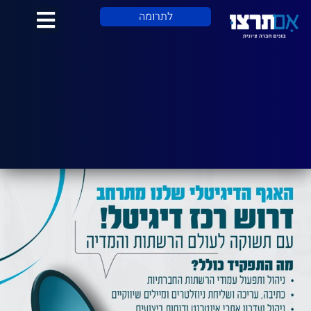
לתוכן
לתרומה