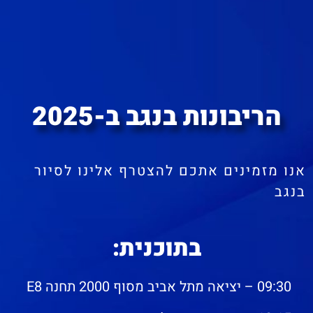
הריבונות בנגב ב-2025
אנו מזמינים אתכם להצטרף אלינו לסיור
בנגב
בתוכנית:
09:30 – יציאה מתל אביב מסוף 2000 תחנה E8