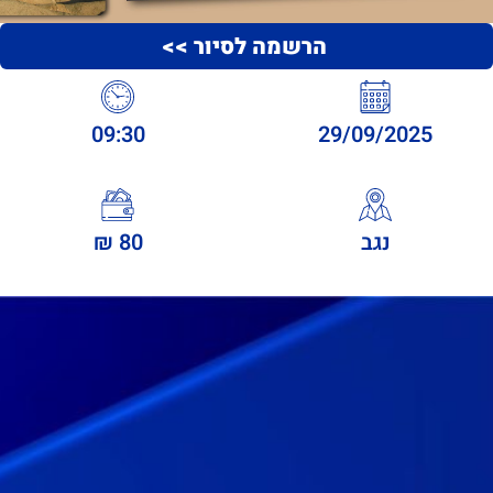
הרשמה לסיור >>
09:30
29/09/2025
נגב
80 ₪