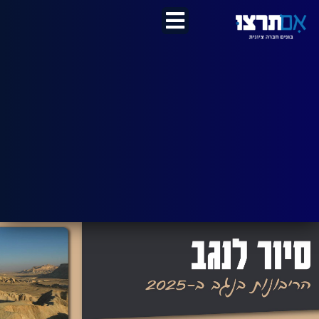
לתוכן