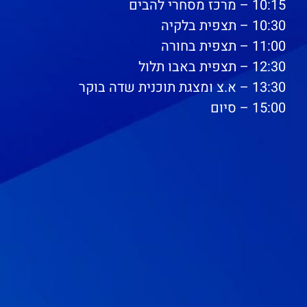
10:15 – מרכז מסחרי להבים
10:30 – תצפית בלקיה
11:00 – תצפית בחורה
12:30 – תצפית באבו תלול
13:30 – א.צ ומצגת תוכנית שדה בוקר
15:00 – סיום