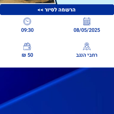
הרשמה לסיור >>
09:30
08/05/2025
רחבי הנגב
50 ₪