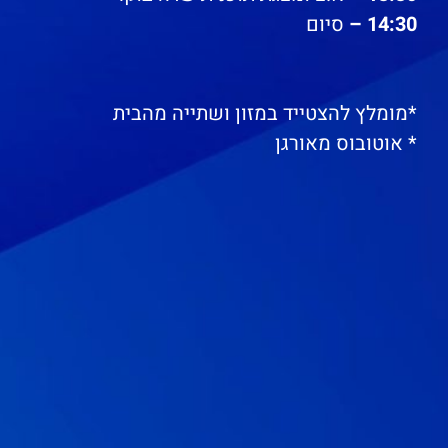
14:30 –
סיום
*מומלץ להצטייד במזון ושתייה מהבית
* אוטובוס מאורגן