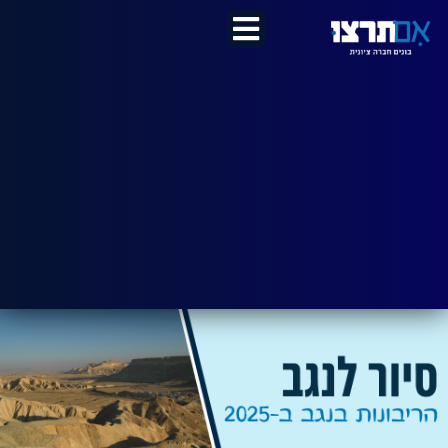
לתוכן