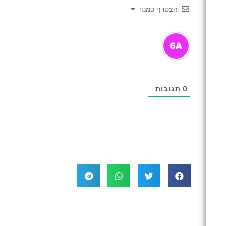
הצטרף כמנוי
0
תגובות