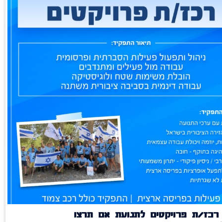
רכז/ת פרויקטים לתנועת אם תרצו