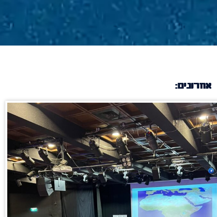
אחרונים: