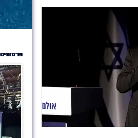
פרסומים 