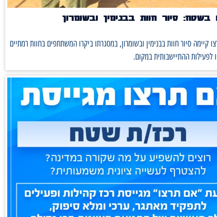
בשטח: סיור חוות בבנימין ובשומרון
ו קיימה סיור חוות בבנימין ובשומרון, במסגרתו ביקרו המשתתפים בחוות רמתיים
 לפעילות ההתיישבותית במקום.