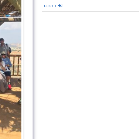
התחבר