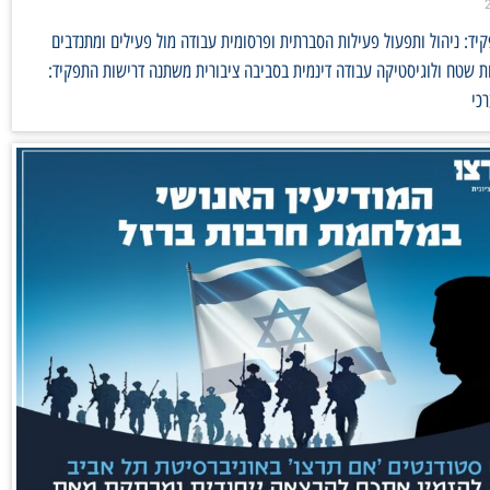
ד: ניהול ותפעול פעילות הסברתית ופרסומית עבודה מול פעילים ומתנדבים
 שטח ולוגיסטיקה עבודה דינמית בסביבה ציבורית משתנה דרישות התפקיד:
כי