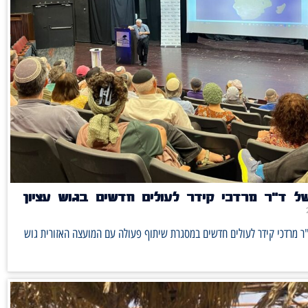
ל ד"ר מרדכי קידר לעולים חדשים בגוש עציון
ר מרדכי קידר לעולים חדשים במסגרת שיתוף פעולה עם המועצה האזורית גוש