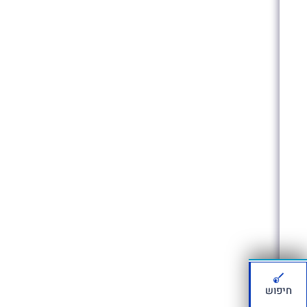
חיפוש