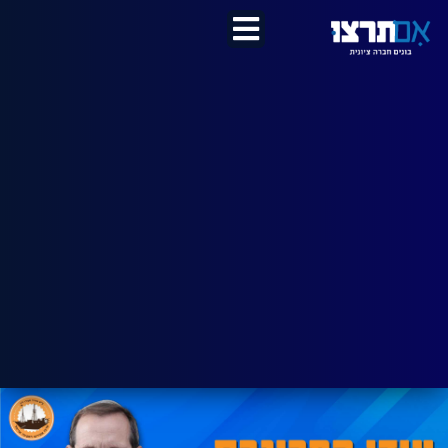
לתוכן