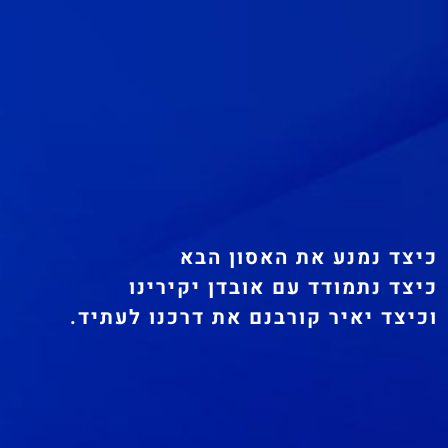
כיצד נמנע את האסון הבא
כיצד נתמודד עם אובדן יקירינו
וכיצד יאיר קורבנם את דרכנו לעתיד.