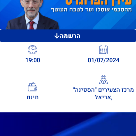
הרשמה
19:00
01/07/2024
מרכז הצעירים "הספינה"
,אריאל
חינם