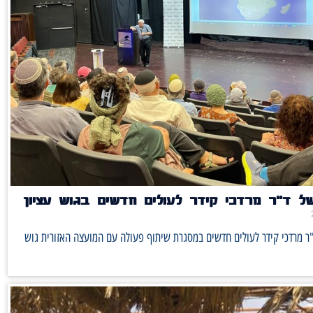
ל ד"ר מרדכי קידר לעולים חדשים בגוש עציון
ר מרדכי קידר לעולים חדשים במסגרת שיתוף פעולה עם המועצה האזורית גוש