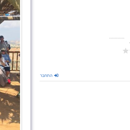
התחבר