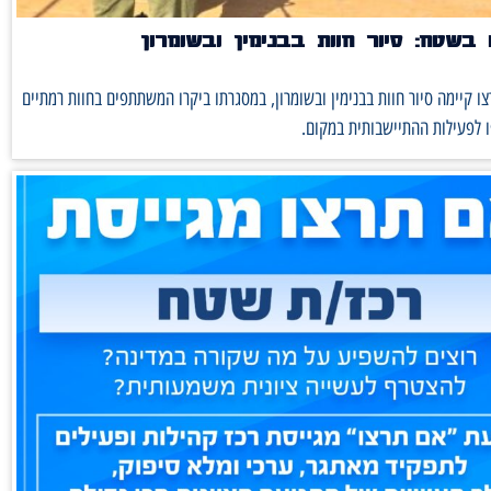
בשטח: סיור חוות בבנימין ובשומרון
ו קיימה סיור חוות בבנימין ובשומרון, במסגרתו ביקרו המשתתפים בחוות רמתיים
 לפעילות ההתיישבותית במקום.