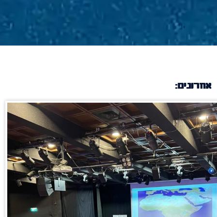
אחרונים: