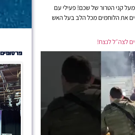
על קני הטרור של שכם! פעילי עם
ים את הלוחמים מכל הלב בעל האש
ם לצה״ל לנצח!
פרסומים 