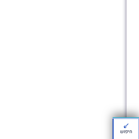
חיפוש