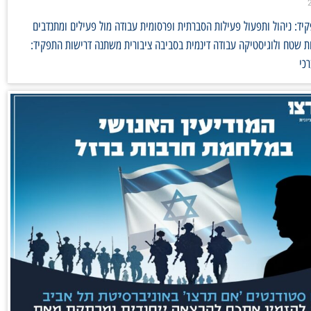
ד: ניהול ותפעול פעילות הסברתית ופרסומית עבודה מול פעילים ומתנדבים
 שטח ולוגיסטיקה עבודה דינמית בסביבה ציבורית משתנה דרישות התפקיד:
כי