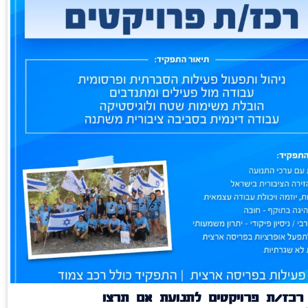
רכז/ת פרויקטים לתנועת אם תרצו