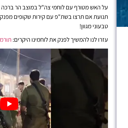
על האש מטורף עם לוחמי צה"ל במוצב הר ברכה מ
תנועת אם תרצו בשת"פ עם קירות שקופים מפנק
טבעוני מגוון!
עזרו לנו להמשיך לפנק את לוחמינו היקרים:
תורמי