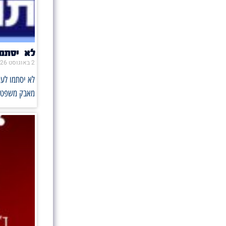
לא יסתמו את הפה 
2 באוגוסט 2026
מאבק משפטי ו