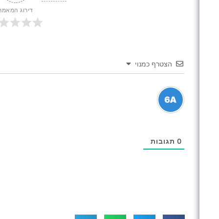
דירוג המאמר
הצטרף כמנוי
0
תגובות