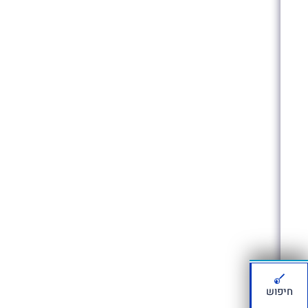
חיפוש