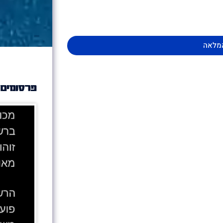
מלאה
פרסומים 