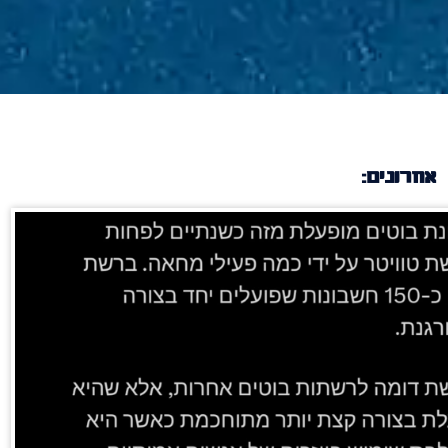
אחרונים: