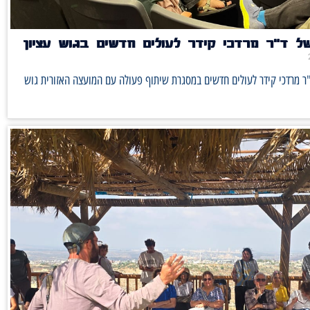
ל ד"ר מרדכי קידר לעולים חדשים בגוש עציון
ר מרדכי קידר לעולים חדשים במסגרת שיתוף פעולה עם המועצה האזורית גוש