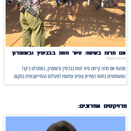
אם תרצו בשטח: סיור חוות בבנימין ובשומרון
9 ביולי 2026
תנועת אם תרצו קיימה סיור חוות בבנימין ובשומרון, במסגרתו ביקרו
המשתתפים בחוות רמתיים צופים ונחשפו לפעילות ההתיישבותית במקום.
פרויקטים אחרונים: