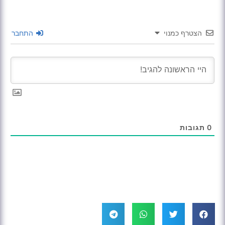
הצטרף כמנוי
התחבר
0
תגובות