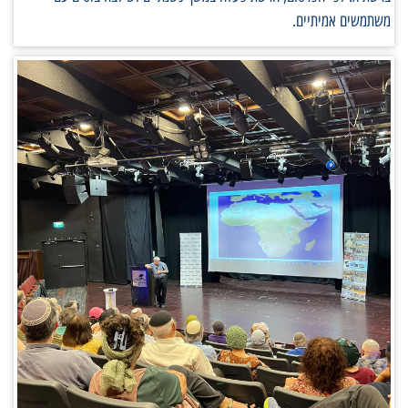
משתמשים אמיתיים.