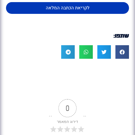
לקריאת הכתבה המלאה
שתפו:
0
דירוג המאמר