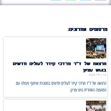
פרסומים אחרונים:
הרצאה של ד"ר מרדכי קידר לעולים חדשים
בגוש עציון
14 ביולי 2026
הרצאה של ד"ר מרדכי קידר לעולים חדשים במסגרת שיתוף פעולה עם
המועצה האזורית גוש עציון.