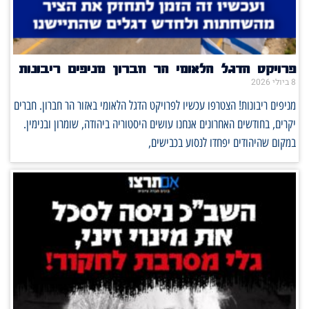
פרויקט הדגל הלאומי הר חברון מניפים ריבונות
8 ביולי 2026
מניפים ריבונות! הצטרפו עכשיו לפרויקט הדגל הלאומי באזור הר חברון. חברים
יקרים, בחודשים האחרונים אנחנו עושים היסטוריה ביהודה, שומרון ובנימין.
במקום שהיהודים יפחדו לנסוע בכבישים,