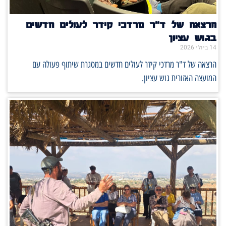
הרצאה של ד"ר מרדכי קידר לעולים חדשים
בגוש עציון
14 ביולי 2026
הרצאה של ד"ר מרדכי קידר לעולים חדשים במסגרת שיתוף פעולה עם
המועצה האזורית גוש עציון.