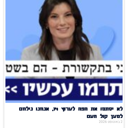
לא יסתמו את הפה לערוץ 14, אנחנו נילחם
למען קול העם
2 באוגוסט 2026