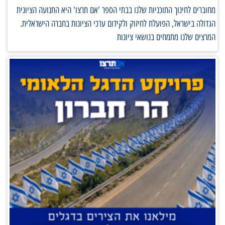
מחוברים לחינוך התוכניות שלנו בבתי הספר 'אם תרצו' היא התנועה הציונית
הגדולה בישראל, הפועלת לחיזוק ולקידום ערכי הציונות בחברה הישראלית.
המרצים שלנו מתמחים בנושאי ציונות