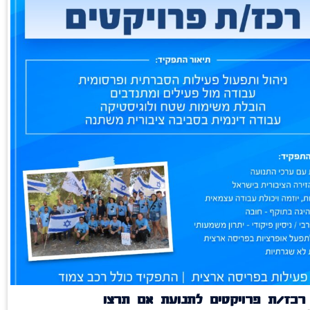
רכז/ת פרויקטים לתנועת אם תרצו