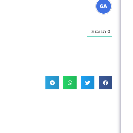
0
תגובות