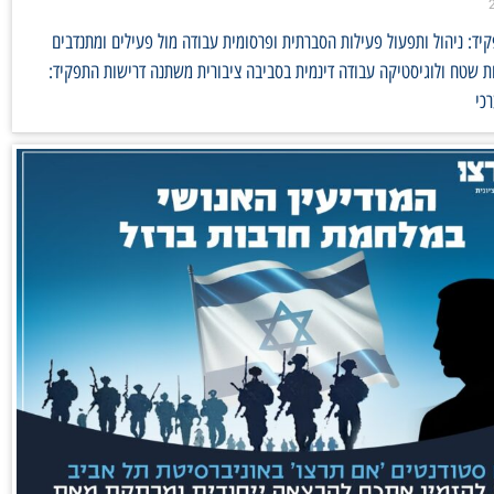
ד: ניהול ותפעול פעילות הסברתית ופרסומית עבודה מול פעילים ומתנדבים
 שטח ולוגיסטיקה עבודה דינמית בסביבה ציבורית משתנה דרישות התפקיד:
כי