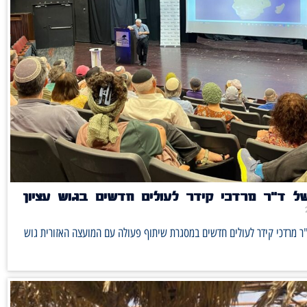
ל ד"ר מרדכי קידר לעולים חדשים בגוש עציון
ר מרדכי קידר לעולים חדשים במסגרת שיתוף פעולה עם המועצה האזורית גוש