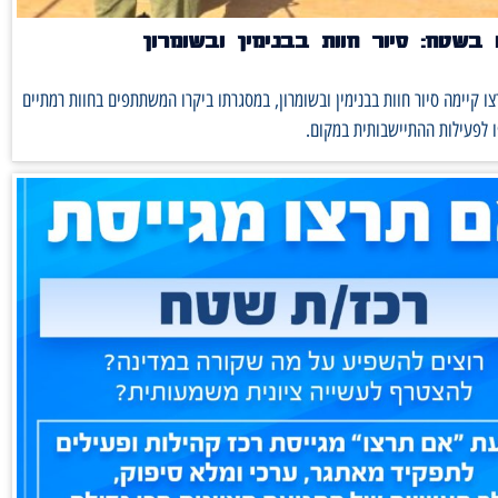
בשטח: סיור חוות בבנימין ובשומרון
ו קיימה סיור חוות בבנימין ובשומרון, במסגרתו ביקרו המשתתפים בחוות רמתיים
 לפעילות ההתיישבותית במקום.