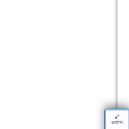
חיפוש