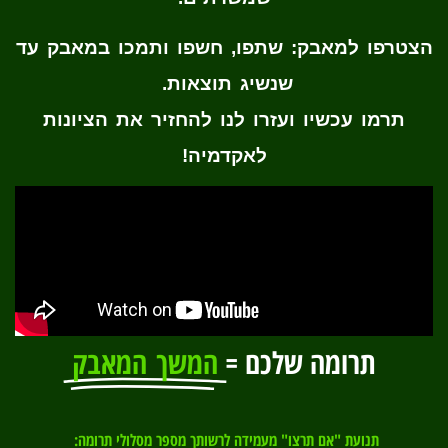
הצטרפו למאבק: שתפו, חשפו ותמכו במאבק עד
שנשיג תוצאות.
תרמו עכשיו ועזרו לנו להחזיר את הציונות
לאקדמיה!
תרומה שלכם =
המשך המאבק
תנועת "אם תרצו" מעמידה לרשותך מספר מסלולי תרומה: