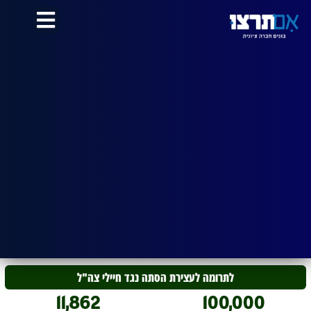
לתוכן
לתרומה לעצירת הסתה נגד חיילי צה"ל
11,862
100,000