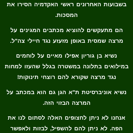
בשבועות האחרונים ראשי האקדמיה הסירו את
המסכות.
הם מתעקשים להוציא מכתבים המגינים על
מרצה שמסית באופן מזעזע נגד חיילי צה"ל.
נשיא בן גוריון אפילו מאיים על לוחמים
במילואים בתלונה במשטרה בגלל שהעזו למחות
נגד מרצה שקורא להם רוצחי תינוקות!
נשיא אוניברסיטת ת"א הגן גם הוא במכתב על
המרצה הבזוי הזה.
אנחנו לא ניתן לחצופים האלה לסתום לנו את
הפה. לא ניתן להם להשפיל, לבזות ולאפשר