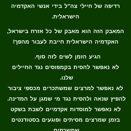
רדיפה של חיילי צה"ל בידי אנשי האקדמיה
הישראלית.
המאבק הזה הוא מאבק של כל אזרח בישראל,
האקדמיה הישראלית חייבת לעבור מהפך!
הגיע הזמן לשים לזה סוף.
לא נאפשר להסית בקמפוסים נגד החיילים
שלנו.
לא נאפשר למרצים שמשתכרים מכספי ציבור
להפיץ שנאה ולהסית נגד מי שמגן על המדינה.
לא נאפשר למוסדות אקדמיים לשבת בשקט
בזמן שמרצים מסיתים ופוגעים בסטודנטים
שמשרתים.