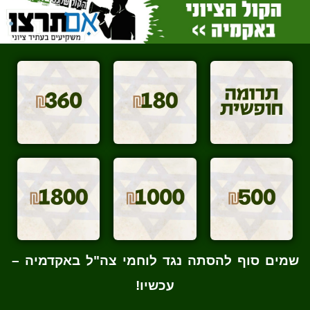
שמים סוף להסתה נגד לוחמי צה"ל באקדמיה –
עכשיו!