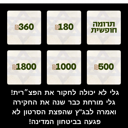
גלי לא יכולה לחקור את הפצ״רית!
גלי מורחת כבר שנה את החקירה
ואמרה לבג"ץ שהפצת הסרטון לא
פגעה בביטחון המדינה!