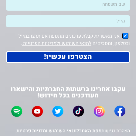
אני מאשר/ת קבלת עדכונים מתנועת אם תרצו במייל
ובטלפון, ומסכים/ה
לתנאי השימוש ולמדיניות הפרטיות
.
הצטרפו עכשיו!
עקבו אחרינו ברשתות החברתיות והישארו
מעודכנים בכל חידוש!
הצהרת נגישות
מפת האתר
לתנאי השימוש ומדניות פרטיות