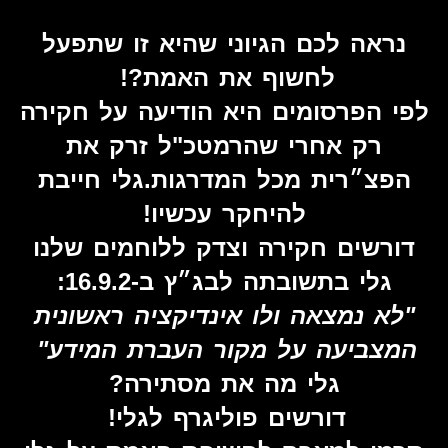
נראה לכם הגיוני שהיא זו שתפעל
לחשוף את האמת?!
לפי הפרסומים היא הודיעה על חקירה
רק אחרי שהרמטכ"ל זרק את
הפצ״רית מכל המדרגות.
גלי חייבת
להיחקר עכשיו!
דורשים חקירה וצדק ללוחמים שלנו
גלי בתשובתה לבג״ץ ב-16.9.2:
"לא נמצאה ולו אינדיקציה ראשונית
המצביעה על מקור העברת המידע"
גלי מה את מסתירה?
דורשים פוליגרף לגלי!