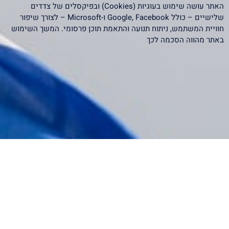
האתר עושה שימוש בעוגיות (Cookies) ובפיקסלים של צדדים
שלישיים – כולל Google, Facebook ו-Microsoft – לצורך שיפור
חוויית המשתמש, ניתוח תנועה והתאמת תוכן פרסומי. המשך השימוש
באתר מהווה הסכמה לכך