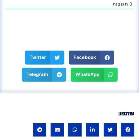
0
תגובות
Twitter
Facebook
Telegram
WhatsApp
שתפו: