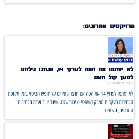
פרויקטים אחרונים:
לא יסתמו את הפה לערוץ 14, אנחנו נילחם
למען קול העם
2 באוגוסט 2026
לא יסתמו לערוץ 14 את הפה אם תרצו שומרים על חופש הביטוי בזמן תקופת
הבחירות בעקבות מאבק משפטי וציבורישלנו, שיגר יו"ר ועדת הבחירות
המרכזית, השופט