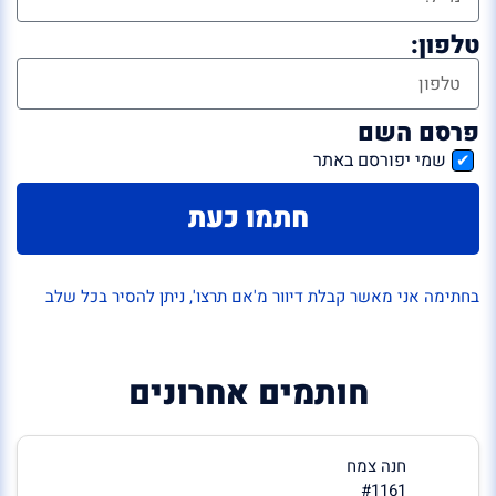
טלפון:
פרסם השם
שמי יפורסם באתר
חתמו כעת
בחתימה אני מאשר קבלת דיוור מ'אם תרצו', ניתן להסיר בכל שלב
חותמים אחרונים
חנה צמח
#1161