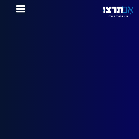
לתוכן