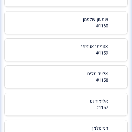
שמעון שלפמן
#1160
אנונימי אנונימי
#1159
אלעד מליח
#1158
אליאור זנו
#1157
חני טלמן