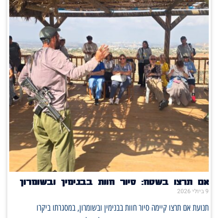
אם תרצו בשטח: סיור חוות בבנימין ובשומרון
9 ביולי 2026
תנועת אם תרצו קיימה סיור חוות בבנימין ובשומרון, במסגרתו ביקרו