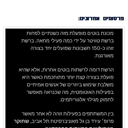
פרסומים אחרונים: