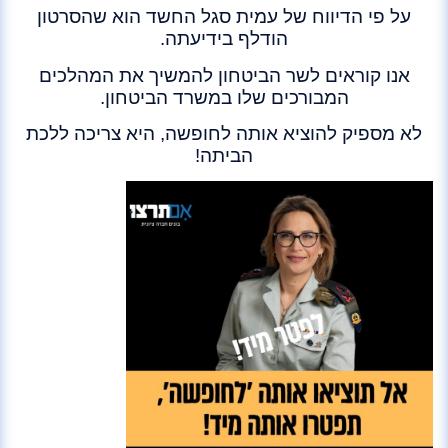
על פי הדיווח של עמית סגל החשד הוא שהסרטון
הודלף בידיעתה.
אנו קוראים לשר הביטחון להמשיך את המהלכים
המבורכים שלו במשרד הביטחון.
לא מספיק להוציא אותה לחופשה, היא צריכה ללכת
הביתה!