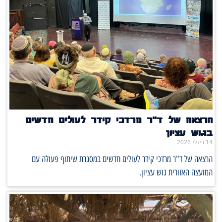
הרצאה של ד"ר מרדכי קידר לעולים חדשים
בגוש עציון
14 ביולי 2026
הרצאה של ד"ר מרדכי קידר לעולים חדשים במסגרת שיתוף פעולה עם
המועצה האזורית גוש עציון.