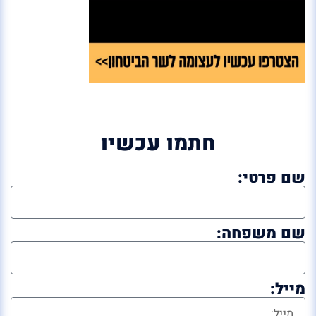
חתמו עכשיו
שם פרטי:
שם משפחה:
מייל: