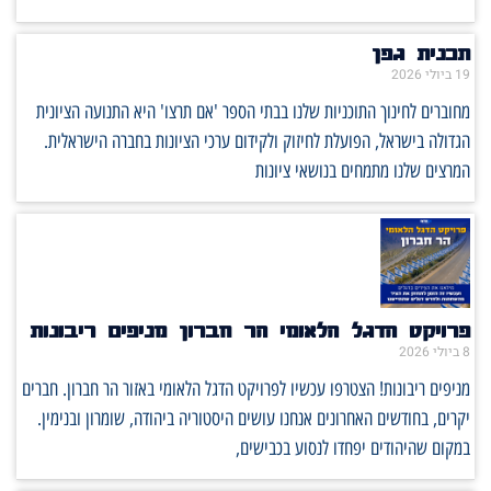
תכנית גפן
19 ביולי 2026
מחוברים לחינוך התוכניות שלנו בבתי הספר 'אם תרצו' היא התנועה הציונית
הגדולה בישראל, הפועלת לחיזוק ולקידום ערכי הציונות בחברה הישראלית.
המרצים שלנו מתמחים בנושאי ציונות
פרויקט הדגל הלאומי הר חברון מניפים ריבונות
8 ביולי 2026
מניפים ריבונות! הצטרפו עכשיו לפרויקט הדגל הלאומי באזור הר חברון. חברים
יקרים, בחודשים האחרונים אנחנו עושים היסטוריה ביהודה, שומרון ובנימין.
במקום שהיהודים יפחדו לנסוע בכבישים,