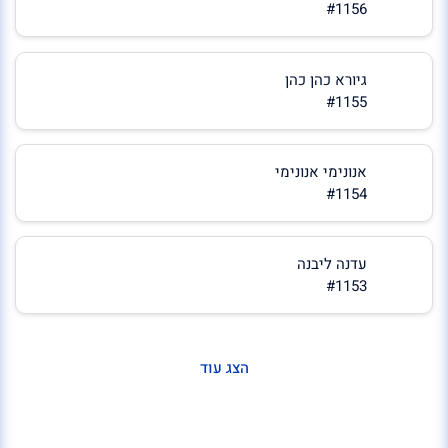
#1156
גיורא כהן כהן
#1155
אנונימי אנונימי
#1154
עדנה ליבנה
#1153
הצג עוד