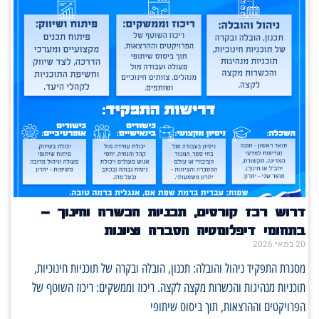
דרוש רכז קורסים, תכניות הכשרה וחינוך –
בתחומי דיפלומטיה הסברה וציונות
20 במאי 2026
מסגרת התפקיד ניהול והובלה: תכנון, הובלה ובקרה של תוכניות חינוכיות,
תוכניות מנהיגות והכשרות מקצה לקצה. ריכוז וממשקים: ריכוז השוטף של
הפרויקטים וההרצאות, תוך ביסוס שיתופי