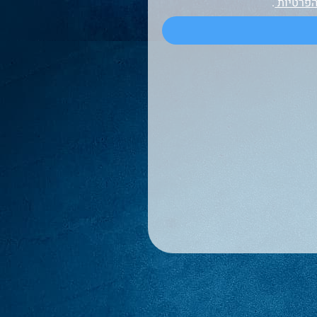
הפרטיות
.