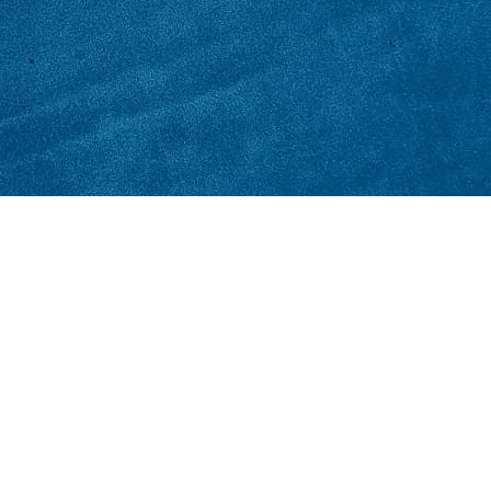
חלק בפיתוח הציונ