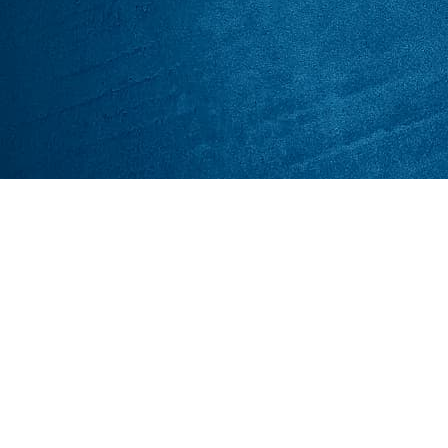
ות בישראל