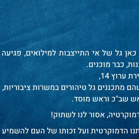
כאן גל של אי התייצבות למילואים, פגיעה
ת, כבר מוכנים.
 ערוץ 14,
הם מתכננים גל טיהורים במשרות ציבוריות,
ש שב"כ וראש מוסד.
מוקרטיה, אסור לנו לשתוק!
ותנו הדמוקרטית ועל זכותו של העם להשמיע 