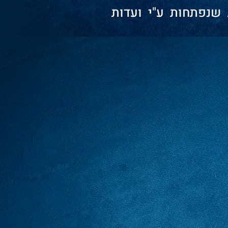
שנפתחות ע"י ועדות