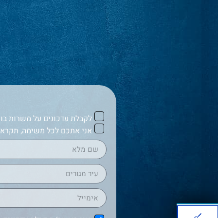
לקבלת עדכונים על משרות בוו
אני אתכם לכל משימה, תקראו 