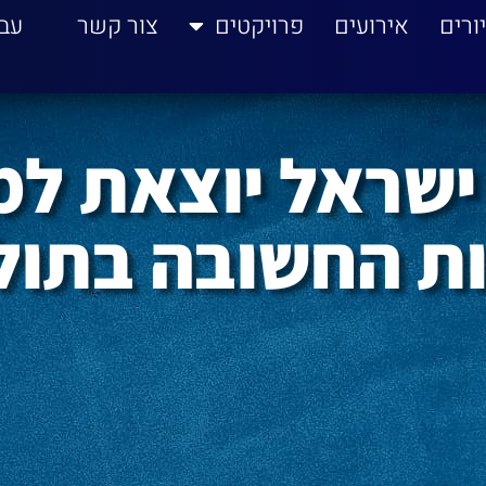
ורים
אירועים
פרויקטים
צור קשר
עב
ישראל יוצאת ל
ת החשובה בתול