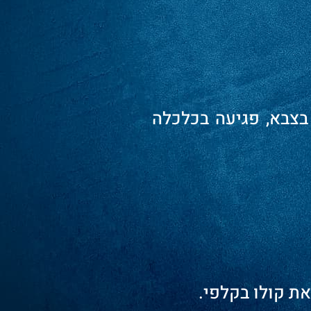
 בצבא, פגיעה בכלכלה
את קולו בקלפי.