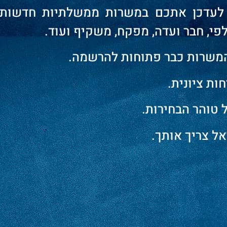
ג לעדכן אתכם במשרות ממשלתיות חדשות 
לפי, חבר ועדה, מפקח, משקיף ועוד.
משרות כבר פתוחות להרשמה.
חות ציונית.
 טוהר הבחירות.
ל צריך אותך.