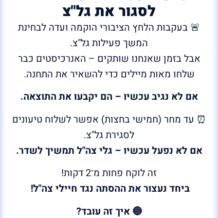
לסגור את גל"צ
🚨 בעקבות הלחץ הציבורי הוקמה ועדה לבחינת
המשך פעילות גל"צ.
אבל בזמן שאנחנו שותקים – האנרכיסטים כבר
שלחו מאות מיילים כדי להשאיר את התחנה.
אם לא נגיב עכשיו – הם יקבעו את התוצאה.
⏰ עד מחר (חמישי בחצות) אפשר לשלוח טיעונים
לסגירת גל"צ.
אם לא נפעל עכשיו – גלי צה"ל תמשיך לשדר.
זה לוקח פחות מ־2 דקות!
ביחד נעצור את ההסתה נגד חיילי צה"ל!
🔵 איך זה עובד?