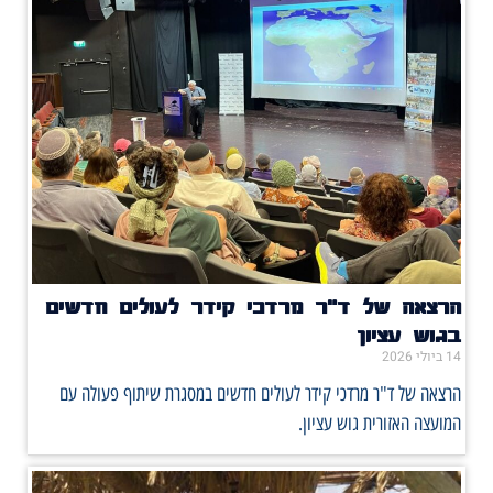
הרצאה של ד"ר מרדכי קידר לעולים חדשים
בגוש עציון
14 ביולי 2026
הרצאה של ד"ר מרדכי קידר לעולים חדשים במסגרת שיתוף פעולה עם
המועצה האזורית גוש עציון.