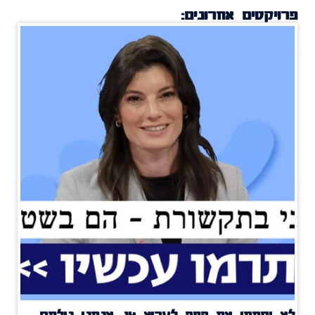
פרויקטים אחרונים:
לא יסתמו את הפה לערוץ 14, אנחנו נילחם