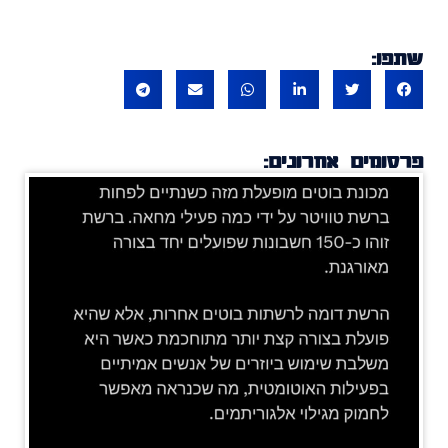
שתפו:
פרסומים אחרונים: