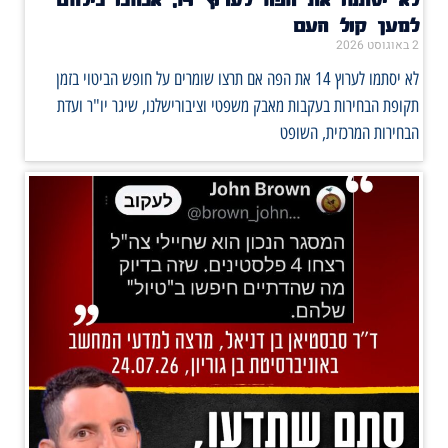
למען קול העם
2 באוגוסט 2026
לא יסתמו לערוץ 14 את הפה אם תרצו שומרים על חופש הביטוי בזמן
תקופת הבחירות בעקבות מאבק משפטי וציבורישלנו, שיגר יו"ר ועדת
הבחירות המרכזית, השופט