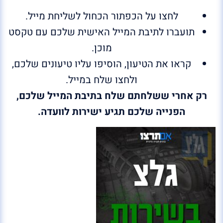
לחצו על הכפתור הכחול לשליחת מייל.
תועברו לתיבת המייל האישית שלכם עם טקסט
מוכן.
קראו את הטיעון, הוסיפו עליו טיעונים שלכם,
ולחצו שלח במייל.
רק אחרי ששלחתם שלח בתיבת המייל שלכם,
הפנייה שלכם תגיע ישירות לוועדה.