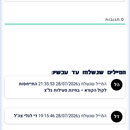
0
תגובות
המיילים שנשלחו עד עכשיו:
המייל שנשלח ב28/07/2026 21:35:53
התייחסות
הל
לקול הקורא – בחינת פעילות גל"צ
המייל שנשלח ב28/07/2026 19:15:46
די לגלי צה"ל
דל