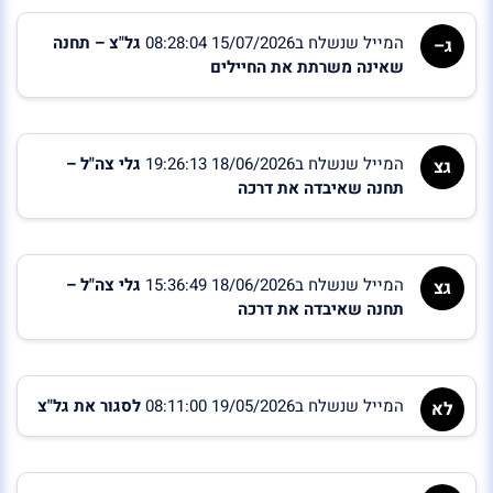
המייל שנשלח ב15/07/2026 08:28:04
גל"צ – תחנה
ג–
שאינה משרתת את החיילים
המייל שנשלח ב18/06/2026 19:26:13
גלי צה"ל –
גצ
תחנה שאיבדה את דרכה
המייל שנשלח ב18/06/2026 15:36:49
גלי צה"ל –
גצ
תחנה שאיבדה את דרכה
המייל שנשלח ב19/05/2026 08:11:00
לסגור את גל"צ
לא