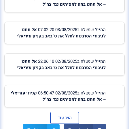
– אל תתנו במה למסיתים נגד צה"ל
המייל שנשלח ב03/08/2025 07:02:20
אל תתנו
לגיבורי הסרבנות לחלל את ט' באב בקניון עזריאלי
המייל שנשלח ב02/08/2025 22:06:10
אל תתנו
לגיבורי הסרבנות לחלל את ט' באב בקניון עזריאלי
המייל שנשלח ב02/08/2025 06:50:47
קניוני עזריאלי
– אל תתנו במה למסיתים נגד צה"ל
הצג עוד