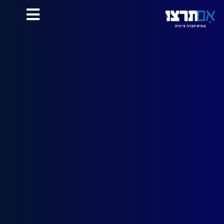
לתוכן