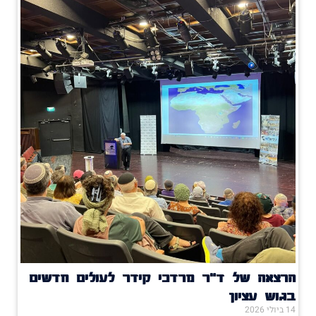
הרצאה של ד"ר מרדכי קידר לעולים חדשים
בגוש עציון
14 ביולי 2026