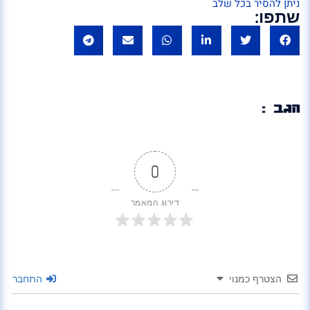
ניתן להסיר בכל שלב
שתפו:
הגב :
0
דירוג המאמר
הצטרף כמנוי
התחבר