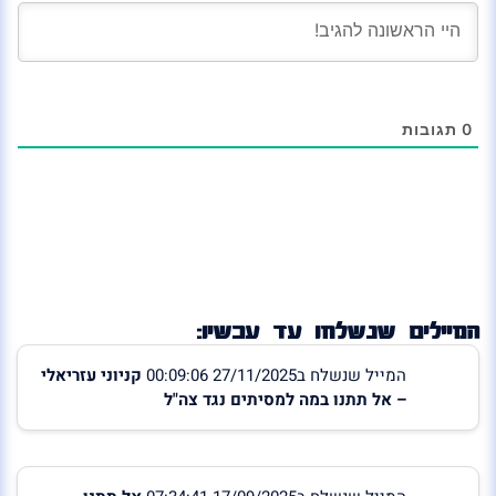
0
תגובות
המיילים שנשלחו עד עכשיו:
המייל שנשלח ב27/11/2025 00:09:06
קניוני עזריאלי
– אל תתנו במה למסיתים נגד צה"ל