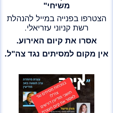
משיחי"
הצטרפו בפנייה במייל להנהלת
רשת קניוני עזריאלי.
אסרו את קיום האירוע.
אין מקום למסיתים נגד צה"ל.