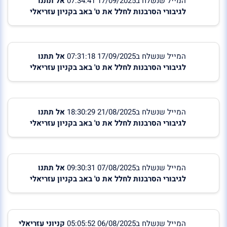
המייל שנשלח ב17/09/2025 07:34:41
אל תתנו
לגיבורי הסרבנות לחלל את ט' באב בקניון עזריאלי
המייל שנשלח ב17/09/2025 07:31:18
אל תתנו
לגיבורי הסרבנות לחלל את ט' באב בקניון עזריאלי
המייל שנשלח ב21/08/2025 18:30:29
אל תתנו
לגיבורי הסרבנות לחלל את ט' באב בקניון עזריאלי
המייל שנשלח ב07/08/2025 09:30:31
אל תתנו
לגיבורי הסרבנות לחלל את ט' באב בקניון עזריאלי
המייל שנשלח ב06/08/2025 05:05:52
קניוני עזריאלי