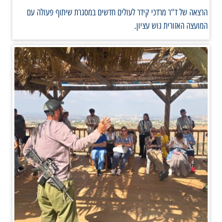
הרצאה של ד"ר מרדכי קידר לעולים חדשים במסגרת שיתוף פעולה עם
המועצה האזורית גוש עציון.