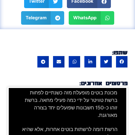
Twitter
Facebook
Telegram
WhatsApp
שתפו:
פרסומים אחרונים: