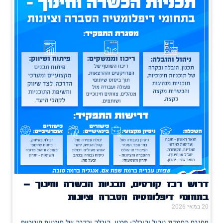
דרוש רכז קורסים, תכניות הכשרה וחינוך –
בתחומי דיפלומטיה הסברה וציונות
20 במאי 2026