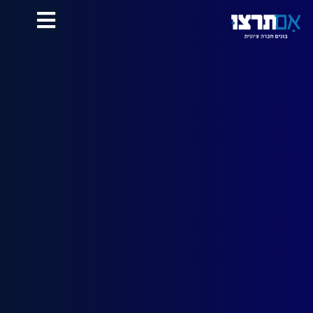
לתוכן