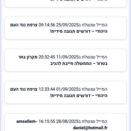
המייל שנשלח ב25/09/2025 09:14:56
צרפת נגד העם
היהודי – דורשים תגובה מידית!
המייל שנשלח ב11/09/2025 20:32:45
מקרון בחר
בטרור – הממשלה חייבת להגיב
המייל שנשלח ב01/09/2025 12:33:44
צרפת נגד העם
היהודי – דורשים תגובה מידית!
המייל שנשלח ב28/08/2025 16:15:55
amsellem-
daniel@hotmail.fr