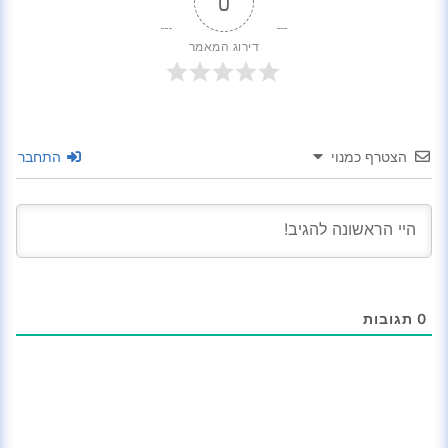
0
דירוג המאמר
הצטרף כמנוי
התחבר
0
תגובות