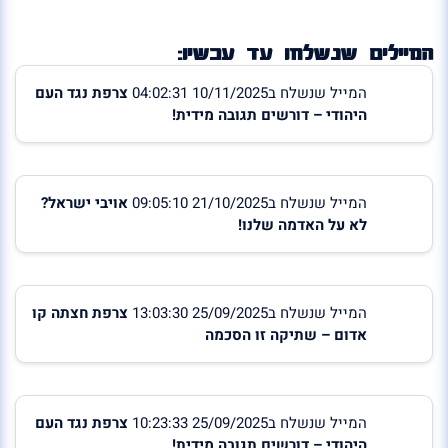
המיילים שנשלחו עד עכשיו:
המייל שנשלח ב10/11/2025 04:02:31
צרפת נגד העם
היהודי – דורשים תגובה מידית!
המייל שנשלח ב21/10/2025 09:05:10
אויבי ישראל?
לא על האדמה שלנו!
המייל שנשלח ב25/09/2025 13:03:30
צרפת חצתה קו
אדום – שתיקה זו הסכמה
המייל שנשלח ב25/09/2025 10:23:33
צרפת נגד העם
היהודי – דורשים תגובה מידית!