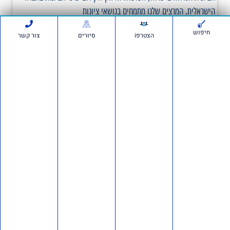
הישראלית. המרצים שלנו מתמחים בנושאי ציונות
חיפוש
הצטרפi
סיורים
צור קשר