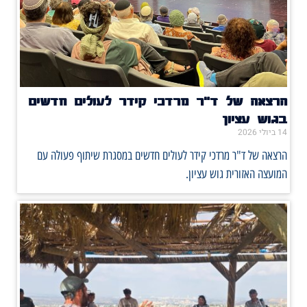
הרצאה של ד"ר מרדכי קידר לעולים חדשים
בגוש עציון
14 ביולי 2026
הרצאה של ד"ר מרדכי קידר לעולים חדשים במסגרת שיתוף פעולה עם
המועצה האזורית גוש עציון.