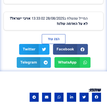
המייל שנשלח ב28/08/2025 13:33:02
אויבי ישראל?
לא על האדמה שלנו!
הצג עוד
Twitter
Facebook
Telegram
WhatsApp
שתפו: