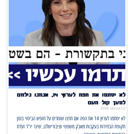
לא יסתמו את הפה לערוץ 14, אנחנו נילחם
למען קול העם
2 באוגוסט 2026
לא יסתמו לערוץ 14 את הפה אם תרצו שומרים על חופש הביטוי בזמן
תקופת הבחירות בעקבות מאבק משפטי וציבורישלנו, שיגר יו"ר ועדת