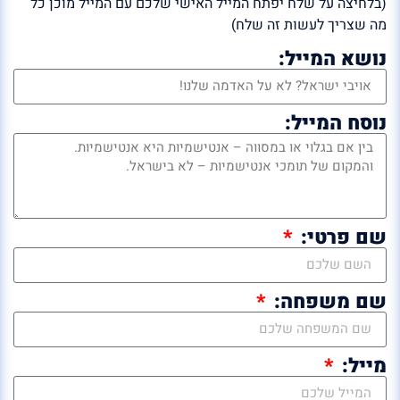
(בלחיצה על שלח יפתח המייל האישי שלכם עם המייל מוכן כל
מה שצריך לעשות זה שלח)
נושא המייל:
נוסח המייל:
שם פרטי:
שם משפחה:
מייל: