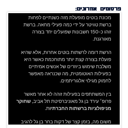
פרסומים אחרונים: