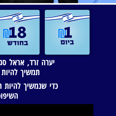
יערה זרד, אראל סג"
תמשיך להיות 
כדי שנמשיך להיות 
השיפוט