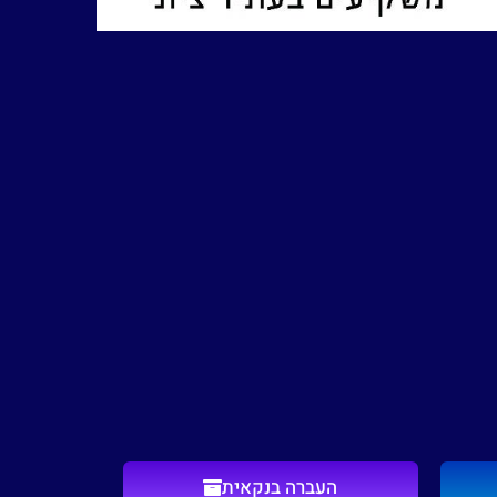
העברה בנקאית