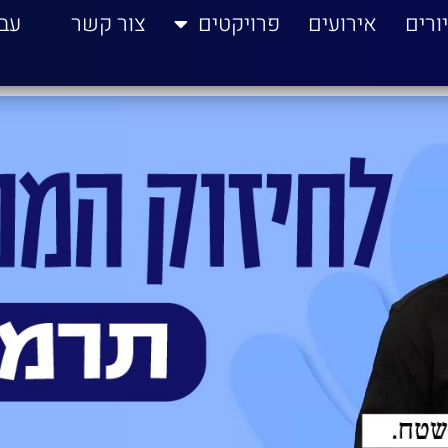
ורים
אירועים
פרויקטים
צור קשר
עב