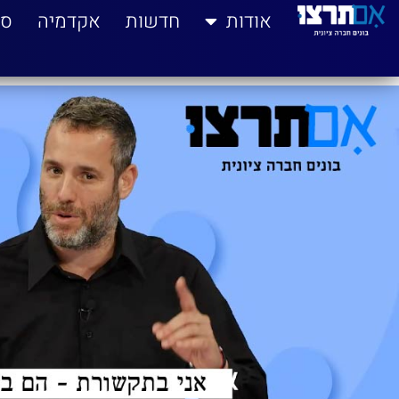
לתוכן
אודות
חדשות
אקדמיה
סי