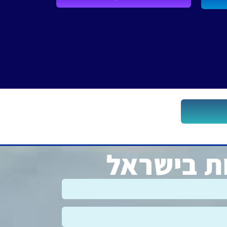
ות בישראל