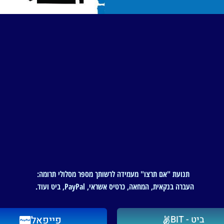
תנועת "אם תרצו" מעמידה לרשותך מספר מסלולי תרומה:
העברה בנקאית, המחאה, כרטיס אשראי, PayPal, ביט ועוד.
ביט - BIT
פייפאל