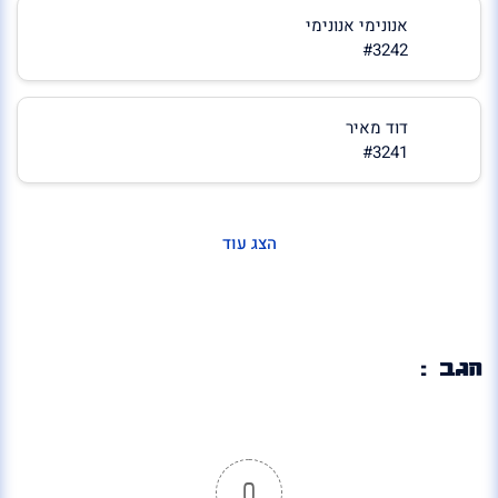
אנונימי אנונימי
#3242
דוד מאיר
#3241
הצג עוד
הגב :
0