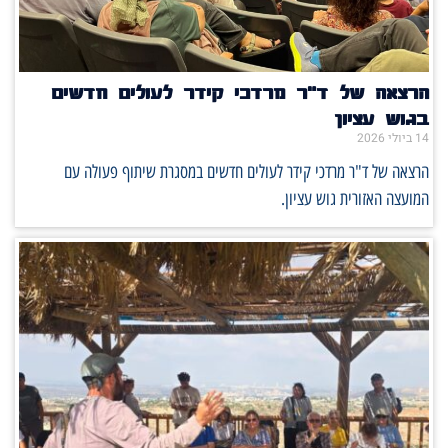
הרצאה של ד"ר מרדכי קידר לעולים חדשים
בגוש עציון
14 ביולי 2026
הרצאה של ד"ר מרדכי קידר לעולים חדשים במסגרת שיתוף פעולה עם
המועצה האזורית גוש עציון.