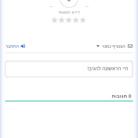
דירוג המאמר
הצטרף כמנוי
התחבר
0
תגובות