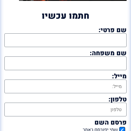
חתמו עכשיו
שם פרטי:
שם משפחה:
מייל:
טלפון:
פרסם השם
שמי יפורסם באתר