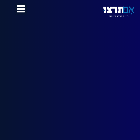
לתוכן