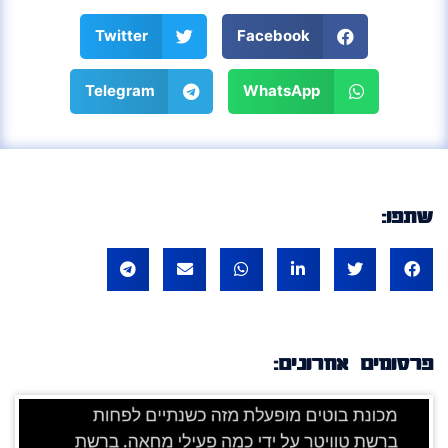
Twitter
Facebook
Telegram
WhatsApp
שתפו:
פרסומים אחרונים: