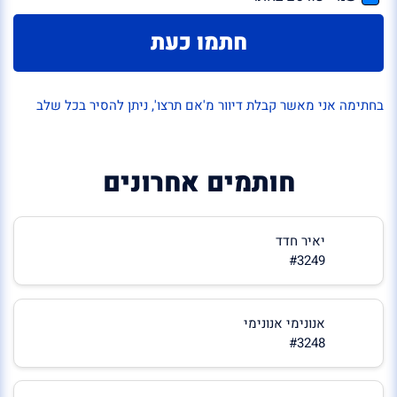
חתמו כעת
בחתימה אני מאשר קבלת דיוור מ'אם תרצו', ניתן להסיר בכל שלב
חותמים אחרונים
יאיר חדד
#3249
אנונימי אנונימי
#3248