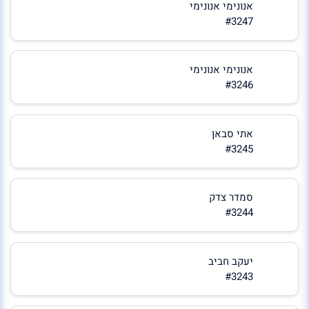
אנונימי אנונימי
#3247
אנונימי אנונימי
#3246
אתי סבאן
#3245
סמדר צדק
#3244
יעקב חביב
#3243